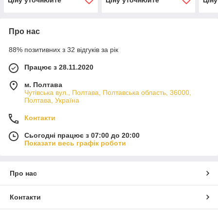
Про нас
88% позитивних з 32 відгуків за рік
Працює з 28.11.2020
м. Полтава
Чутівська вул., Полтава, Полтавська область, 36000,
Полтава, Україна
Контакти
Сьогодні працює з 07:00 до 20:00
Показати весь графік роботи
Про нас
Контакти