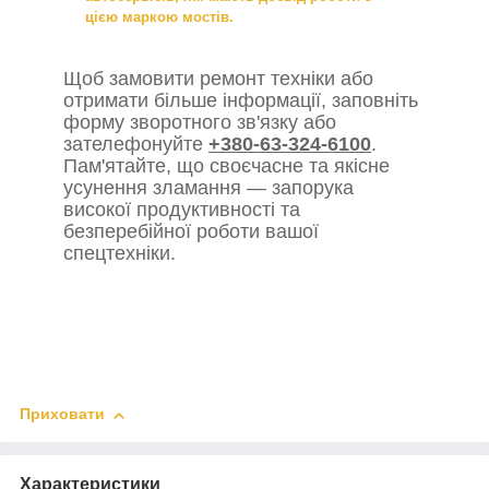
цією маркою мостів.
Щоб замовити ремонт техніки або
отримати більше інформації, заповніть
форму зворотного зв'язку або
зателефонуйте
+380-63-324-6100
.
Пам'ятайте, що своєчасне та якісне
усунення зламання — запорука
високої продуктивності та
безперебійної роботи вашої
спецтехніки.
Приховати
Характеристики