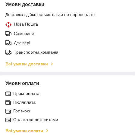
Умови доставки
Доставка здійснюється тільки по передоплаті.
Нова Пошта
Самовивіз
Делівері
Транспортна компанія
Всі умови доставки
Умови оплати
Пром-оплата
Післяплата
Готівкою
Оплата за реквізитами
Всі умови оплати