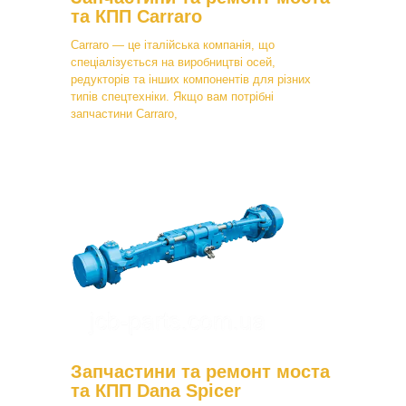
та КПП Carraro
Carraro — це італійська компанія, що
спеціалізується на виробництві осей,
редукторів та інших компонентів для різних
типів спецтехніки. Якщо вам потрібні
запчастини Carraro,
Запчастини та ремонт моста
та КПП Dana Spicer