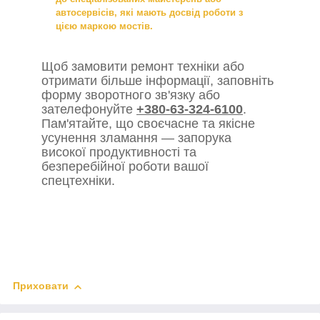
автосервісів, які мають досвід роботи з
цією маркою мостів.
Щоб замовити ремонт техніки або
отримати більше інформації, заповніть
форму зворотного зв'язку або
зателефонуйте
+380-63-324-6100
.
Пам'ятайте, що своєчасне та якісне
усунення зламання — запорука
високої продуктивності та
безперебійної роботи вашої
спецтехніки.
Приховати