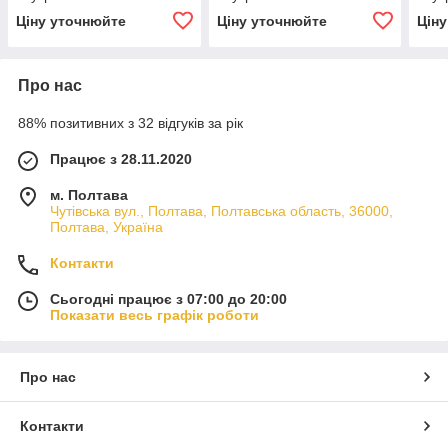
Ціну уточнюйте
Ціну уточнюйте
Цін
Про нас
88% позитивних з 32 відгуків за рік
Працює з 28.11.2020
м. Полтава
Чутівська вул., Полтава, Полтавська область, 36000,
Полтава, Україна
Контакти
Сьогодні працює з 07:00 до 20:00
Показати весь графік роботи
Про нас
Контакти