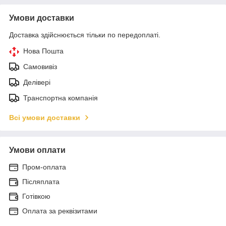
Умови доставки
Доставка здійснюється тільки по передоплаті.
Нова Пошта
Самовивіз
Делівері
Транспортна компанія
Всі умови доставки
Умови оплати
Пром-оплата
Післяплата
Готівкою
Оплата за реквізитами