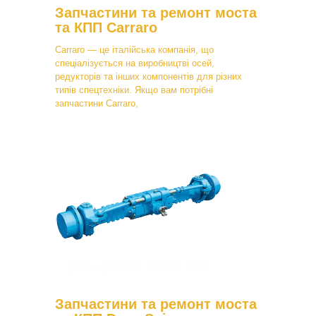
Запчастини та ремонт моста
та КПП Carraro
Carraro — це італійська компанія, що
спеціалізується на виробництві осей,
редукторів та інших компонентів для різних
типів спецтехніки. Якщо вам потрібні
запчастини Carraro,
Запчастини та ремонт моста