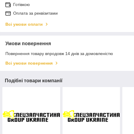
Готівкою
Оплата за реквізитами
Всі умови оплати
Умови повернення
Повернення товару впродовж 14 днів за домовленістю
Всі умови повернення
Подібні товари компанії