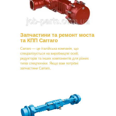
Запчастини та ремонт моста
та КПП Carraro
Carraro — це італійська компанія, що
спеціалізується на виробництві осей,
редукторів та інших компонентів для різних
типів спецтехніки. Якщо вам потрібні
запчастини Carraro,