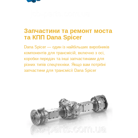
Запчастини та ремонт моста
та КПП Dana Spicer
Dana Spicer — один із найбільших виробників
компонентів для трансмісій, включно з осі,
коробки передач та інші запчастинами для
різних типів спецтехніки. Якщо вам потрібні
запчастини для трансмісії Dana Spicer