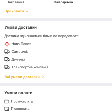
Паковання
Заводська
Приховати
Умови доставки
Доставка здійснюється тільки по передоплаті.
Нова Пошта
Самовивіз
Делівері
Транспортна компанія
Всі умови доставки
Умови оплати
Пром-оплата
Післяплата