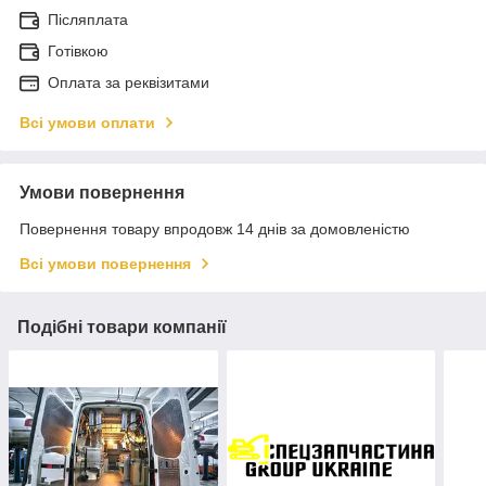
Післяплата
Готівкою
Оплата за реквізитами
Всі умови оплати
Умови повернення
Повернення товару впродовж 14 днів за домовленістю
Всі умови повернення
Подібні товари компанії