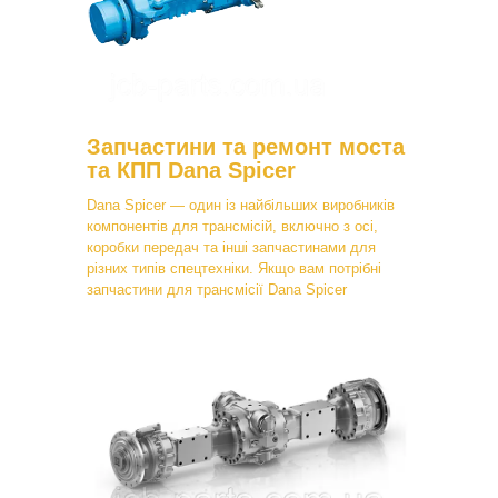
Запчастини та ремонт моста
та КПП Dana Spicer
Dana Spicer — один із найбільших виробників
компонентів для трансмісій, включно з осі,
коробки передач та інші запчастинами для
різних типів спецтехніки. Якщо вам потрібні
запчастини для трансмісії Dana Spicer