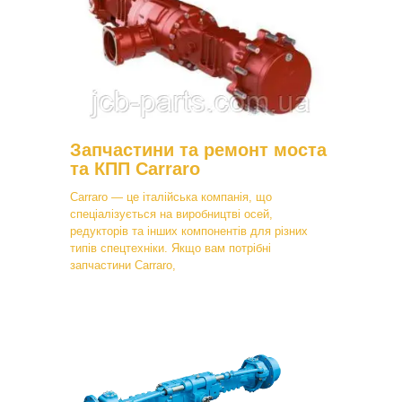
Запчастини та ремонт моста
та КПП Carraro
Carraro — це італійська компанія, що
спеціалізується на виробництві осей,
редукторів та інших компонентів для різних
типів спецтехніки. Якщо вам потрібні
запчастини Carraro,