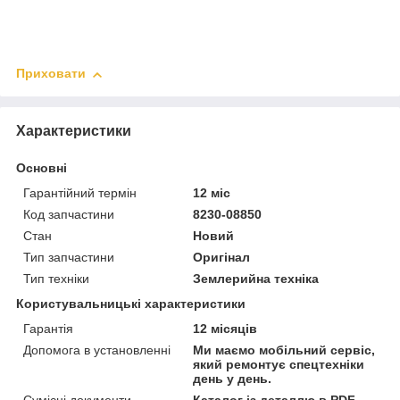
Приховати
Характеристики
Основні
Гарантійний термін
12 міс
Код запчастини
8230-08850
Стан
Новий
Тип запчастини
Оригінал
Тип техніки
Землерийна техніка
Користувальницькі характеристики
Гарантія
12 місяців
Допомога в установленні
Ми маємо мобільний сервіс,
який ремонтує спецтехніки
день у день.