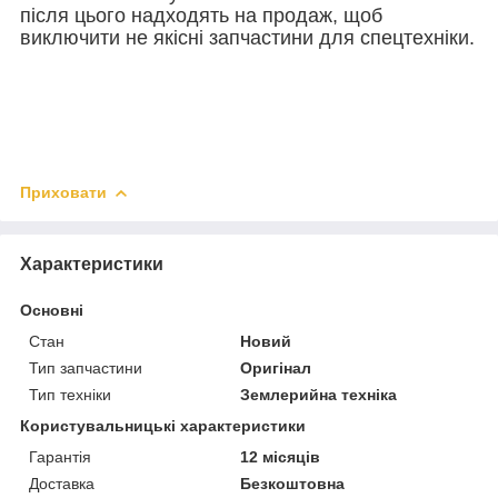
після цього надходять на продаж, щоб
виключити не якісні запчастини для спецтехніки.
Приховати
Характеристики
Основні
Стан
Новий
Тип запчастини
Оригінал
Тип техніки
Землерийна техніка
Користувальницькі характеристики
Гарантія
12 місяців
Доставка
Безкоштовна