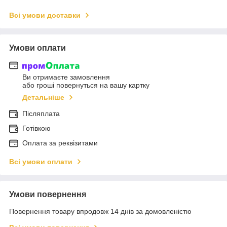
Всі умови доставки
Умови оплати
Ви отримаєте замовлення
або гроші повернуться на вашу картку
Детальніше
Післяплата
Готівкою
Оплата за реквізитами
Всі умови оплати
Умови повернення
Повернення товару впродовж 14 днів за домовленістю