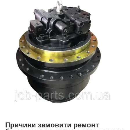
Причини замовити ремонт