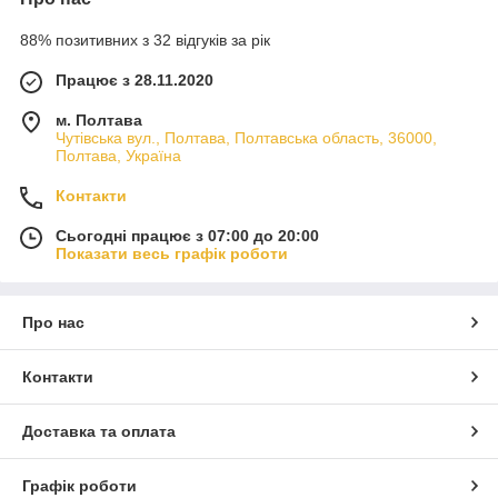
88% позитивних з 32 відгуків за рік
Працює з 28.11.2020
м. Полтава
Чутівська вул., Полтава, Полтавська область, 36000,
Полтава, Україна
Контакти
Сьогодні працює з 07:00 до 20:00
Показати весь графік роботи
Про нас
Контакти
Доставка та оплата
Графік роботи