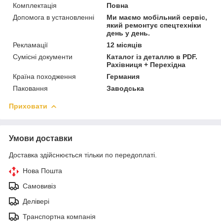
Комплектація
Повна
Допомога в установленні
Ми маємо мобільний сервіс,
який ремонтує спецтехніки
день у день.
Рекламації
12 місяців
Сумісні документи
Каталог із деталлю в PDF.
Рахівниця + Перехідна
Країна походження
Германия
Паковання
Заводська
Приховати
Умови доставки
Доставка здійснюється тільки по передоплаті.
Нова Пошта
Самовивіз
Делівері
Транспортна компанія