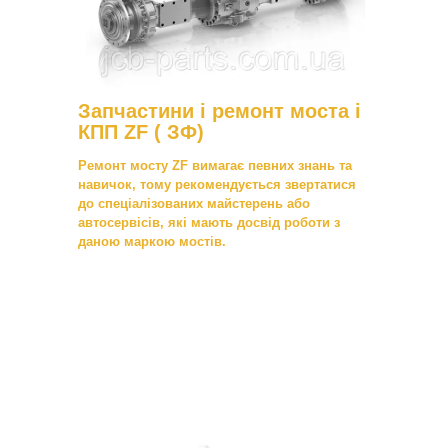
Запчастини і ремонт моста і
КПП ZF ( ЗФ)
Ремонт мосту ZF вимагає певних знань та
навичок, тому рекомендується звертатися
до спеціалізованих майстерень або
автосервісів, які мають досвід роботи з
даною маркою мостів.