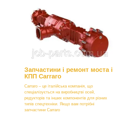
Запчастини і ремонт моста і
КПП Carraro
Carraro – це італійська компанія, що
спеціалізується на виробництві осей,
редукторів та інших компонентів для різних
типів спецтехніки. Якщо вам потрібні
запчастини Carraro