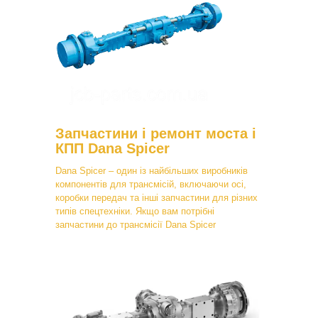
Запчастини і ремонт моста і
КПП Dana Spicer
Dana Spicer – один із найбільших виробників
компонентів для трансмісій, включаючи осі,
коробки передач та інші запчастини для різних
типів спецтехніки. Якщо вам потрібні
запчастини до трансмісії Dana Spicer