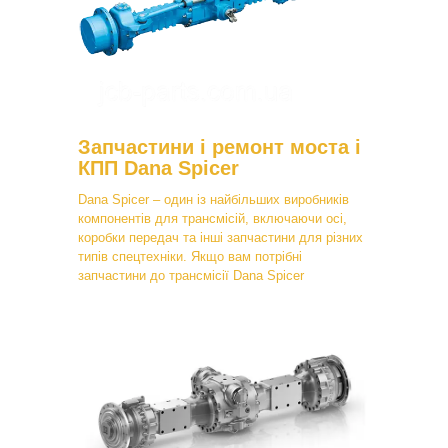
Запчастини і ремонт моста і
КПП Dana Spicer
Dana Spicer – один із найбільших виробників
компонентів для трансмісій, включаючи осі,
коробки передач та інші запчастини для різних
типів спецтехніки. Якщо вам потрібні
запчастини до трансмісії Dana Spicer