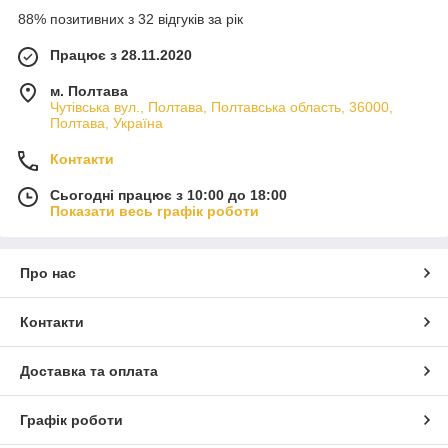
88% позитивних з 32 відгуків за рік
Працює з 28.11.2020
м. Полтава
Чутівська вул., Полтава, Полтавська область, 36000,
Полтава, Україна
Контакти
Сьогодні працює з 10:00 до 18:00
Показати весь графік роботи
Про нас
Контакти
Доставка та оплата
Графік роботи