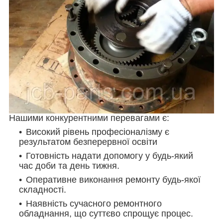
Нашими конкурентними перевагами є:
Високий рівень професіоналізму є
результатом безперервної освіти
Готовність надати допомогу у будь-який
час доби та день тижня.
Оперативне виконання ремонту будь-якої
складності.
Наявність сучасного ремонтного
обладнання, що суттєво спрощує процес.