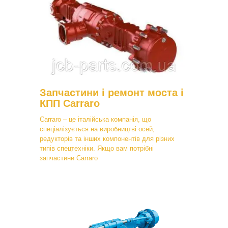
Запчастини і ремонт моста і
КПП Carraro
Carraro – це італійська компанія, що
спеціалізується на виробництві осей,
редукторів та інших компонентів для різних
типів спецтехніки. Якщо вам потрібні
запчастини Carraro