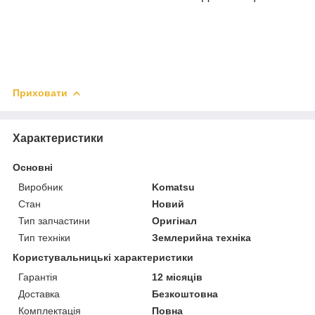
Приховати
Характеристики
Основні
Виробник
Komatsu
Стан
Новий
Тип запчастини
Оригінал
Тип техніки
Землерийна техніка
Користувальницькі характеристики
Гарантія
12 місяців
Доставка
Безкоштовна
Комплектація
Повна