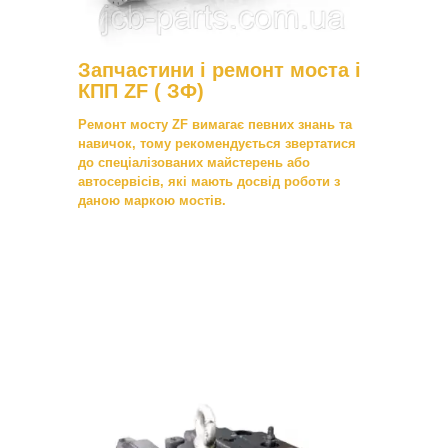
Запчастини і ремонт моста і
КПП ZF ( ЗФ)
Ремонт мосту ZF вимагає певних знань та
навичок, тому рекомендується звертатися
до спеціалізованих майстерень або
автосервісів, які мають досвід роботи з
даною маркою мостів.