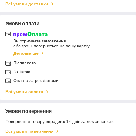
Всі умови доставки
Умови оплати
Ви отримаєте замовлення
або гроші повернуться на вашу картку
Детальніше
Післяплата
Готівкою
Оплата за реквізитами
Всі умови оплати
Умови повернення
Повернення товару впродовж 14 днів за домовленістю
Всі умови повернення