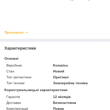
Приховати
Характеристики
Основні
Виробник
Komatsu
Стан
Новий
Тип запчастини
Оригінал
Тип техніки
Землерийна техніка
Користувальницькі характеристики
Гарантія
12 місяців
Доставка
Безкоштовна
Комплектація
Повна