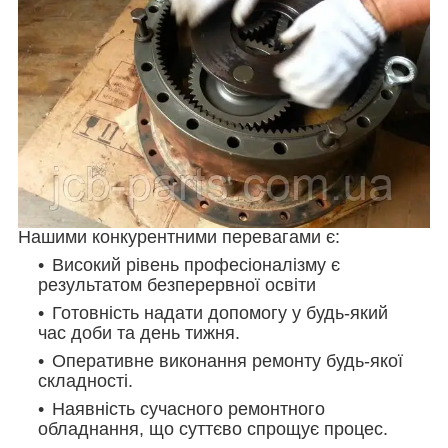
Нашими конкурентними перевагами є:
Високий рівень професіоналізму є
результатом безперервної освіти
Готовність надати допомогу у будь-який
час доби та день тижня.
Оперативне виконання ремонту будь-якої
складності.
Наявність сучасного ремонтного
обладнання, що суттєво спрощує процес.