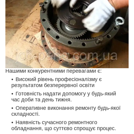
Нашими конкурентними перевагами є:
Високий рівень професіоналізму є
результатом безперервної освіти
Готовність надати допомогу у будь-який
час доби та день тижня.
Оперативне виконання ремонту будь-якої
складності.
Наявність сучасного ремонтного
обладнання, що суттєво спрощує процес.