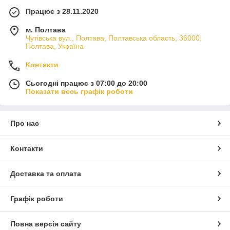
Працює з 28.11.2020
м. Полтава
Чутівська вул., Полтава, Полтавська область, 36000,
Полтава, Україна
Контакти
Сьогодні працює з 07:00 до 20:00
Показати весь графік роботи
Про нас
Контакти
Доставка та оплата
Графік роботи
Повна версія сайту