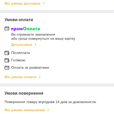
Всі умови доставки
Умови оплати
Ви отримаєте замовлення
або гроші повернуться на вашу картку
Детальніше
Післяплата
Готівкою
Оплата за реквізитами
Всі умови оплати
Умови повернення
Повернення товару впродовж 14 днів за домовленістю
Всі умови повернення