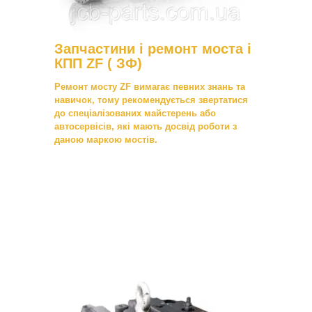
Запчастини і ремонт моста і
КПП ZF ( ЗФ)
Ремонт мосту ZF вимагає певних знань та
навичок, тому рекомендується звертатися
до спеціалізованих майстерень або
автосервісів, які мають досвід роботи з
даною маркою мостів.