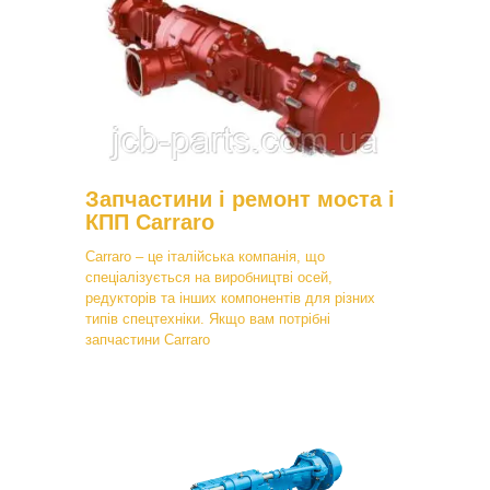
Запчастини і ремонт моста і
КПП Carraro
Carraro – це італійська компанія, що
спеціалізується на виробництві осей,
редукторів та інших компонентів для різних
типів спецтехніки. Якщо вам потрібні
запчастини Carraro