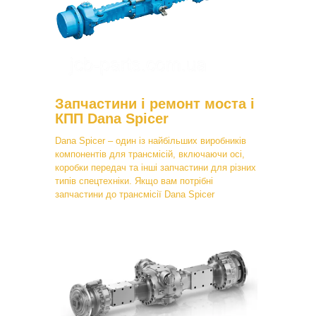
Запчастини і ремонт моста і
КПП Dana Spicer
Dana Spicer – один із найбільших виробників
компонентів для трансмісій, включаючи осі,
коробки передач та інші запчастини для різних
типів спецтехніки. Якщо вам потрібні
запчастини до трансмісії Dana Spicer