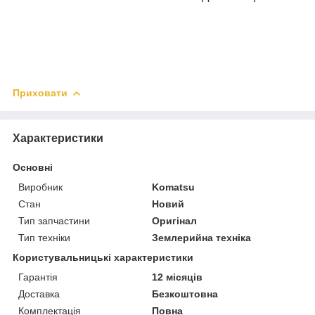
Приховати
Характеристики
Основні
Виробник
Komatsu
Стан
Новий
Тип запчастини
Оригінал
Тип техніки
Землерийна техніка
Користувальницькі характеристики
Гарантія
12 місяців
Доставка
Безкоштовна
Комплектація
Повна