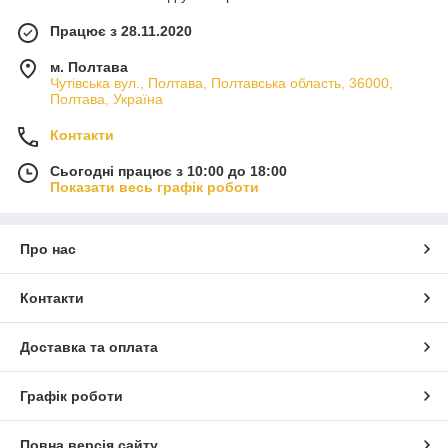
Працює з 28.11.2020
м. Полтава
Чутівська вул., Полтава, Полтавська область, 36000,
Полтава, Україна
Контакти
Сьогодні працює з 10:00 до 18:00
Показати весь графік роботи
Про нас
Контакти
Доставка та оплата
Графік роботи
Повна версія сайту