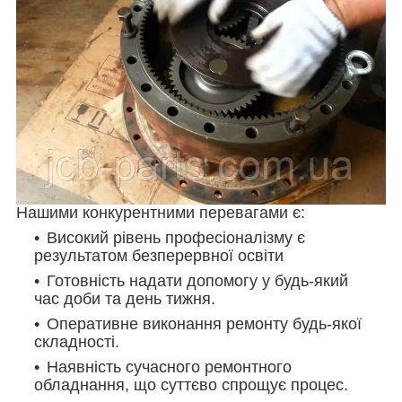
Нашими конкурентними перевагами є:
Високий рівень професіоналізму є
результатом безперервної освіти
Готовність надати допомогу у будь-який
час доби та день тижня.
Оперативне виконання ремонту будь-якої
складності.
Наявність сучасного ремонтного
обладнання, що суттєво спрощує процес.