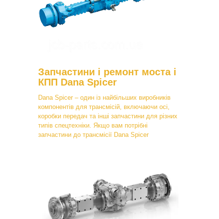
Запчастини і ремонт моста і
КПП Dana Spicer
Dana Spicer – один із найбільших виробників
компонентів для трансмісій, включаючи осі,
коробки передач та інші запчастини для різних
типів спецтехніки. Якщо вам потрібні
запчастини до трансмісії Dana Spicer