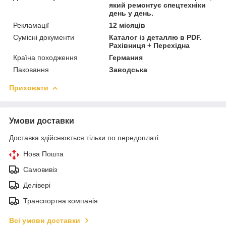
який ремонтує спецтехніки
день у день.
Рекламації
12 місяців
Сумісні документи
Каталог із деталлю в PDF.
Рахівниця + Перехідна
Країна походження
Германия
Паковання
Заводська
Приховати
Умови доставки
Доставка здійснюється тільки по передоплаті.
Нова Пошта
Самовивіз
Делівері
Транспортна компанія
Всі умови доставки