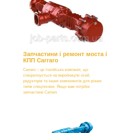
Запчастини і ремонт моста і
КПП Carraro
Carraro – це італійська компанія, що
спеціалізується на виробництві осей,
редукторів та інших компонентів для різних
типів спецтехніки. Якщо вам потрібні
запчастини Carraro