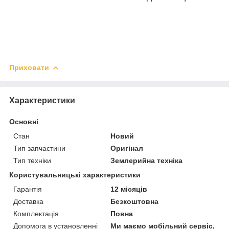
Приховати
Характеристики
Основні
Стан
Новий
Тип запчастини
Оригінал
Тип техніки
Землерийна техніка
Користувальницькі характеристики
Гарантія
12 місяців
Доставка
Безкоштовна
Комплектація
Повна
Допомога в установленні
Ми маємо мобільний сервіс,