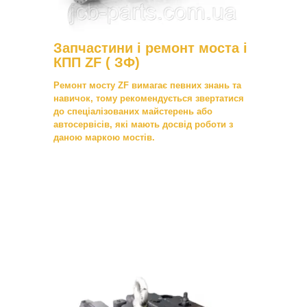
Запчастини і ремонт моста і
КПП ZF ( ЗФ)
Ремонт мосту ZF вимагає певних знань та
навичок, тому рекомендується звертатися
до спеціалізованих майстерень або
автосервісів, які мають досвід роботи з
даною маркою мостів.