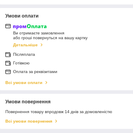
Умови оплати
Ви отримаєте замовлення
або гроші повернуться на вашу картку
Детальніше
Післяплата
Готівкою
Оплата за реквізитами
Всі умови оплати
Умови повернення
Повернення товару впродовж 14 днів за домовленістю
Всі умови повернення