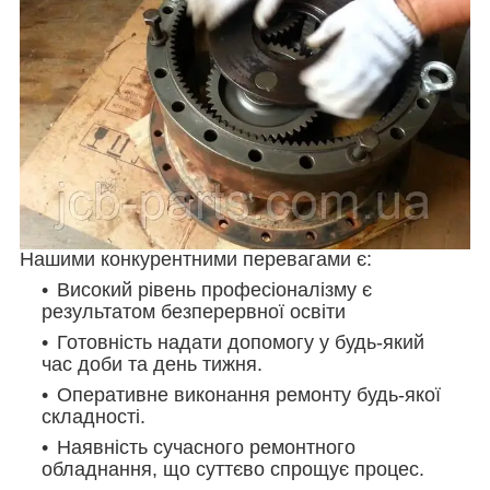
Нашими конкурентними перевагами є:
Високий рівень професіоналізму є
результатом безперервної освіти
Готовність надати допомогу у будь-який
час доби та день тижня.
Оперативне виконання ремонту будь-якої
складності.
Наявність сучасного ремонтного
обладнання, що суттєво спрощує процес.