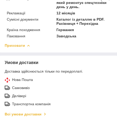
який ремонтує спецтехніки
день у день.
Рекламації
12 місяців
Сумісні документи
Каталог із деталлю в PDF.
Рахівниця + Перехідна
Країна походження
Германия
Паковання
Заводська
Приховати
Умови доставки
Доставка здійснюється тільки по передоплаті.
Нова Пошта
Самовивіз
Делівері
Транспортна компанія
Всі умови доставки