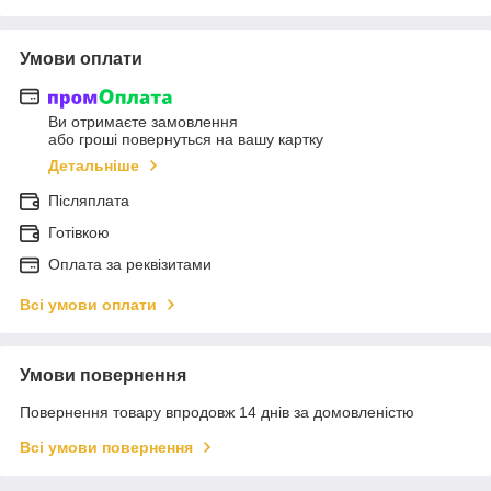
Умови оплати
Ви отримаєте замовлення
або гроші повернуться на вашу картку
Детальніше
Післяплата
Готівкою
Оплата за реквізитами
Всі умови оплати
Умови повернення
Повернення товару впродовж 14 днів за домовленістю
Всі умови повернення