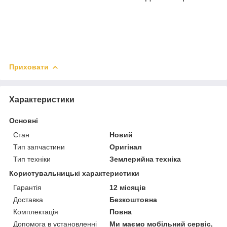
Приховати
Характеристики
Основні
Стан
Новий
Тип запчастини
Оригінал
Тип техніки
Землерийна техніка
Користувальницькі характеристики
Гарантія
12 місяців
Доставка
Безкоштовна
Комплектація
Повна
Допомога в установленні
Ми маємо мобільний сервіс,