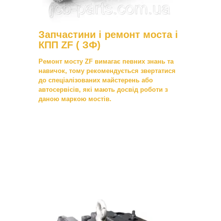
Запчастини і ремонт моста і
КПП ZF ( ЗФ)
Ремонт мосту ZF вимагає певних знань та
навичок, тому рекомендується звертатися
до спеціалізованих майстерень або
автосервісів, які мають досвід роботи з
даною маркою мостів.