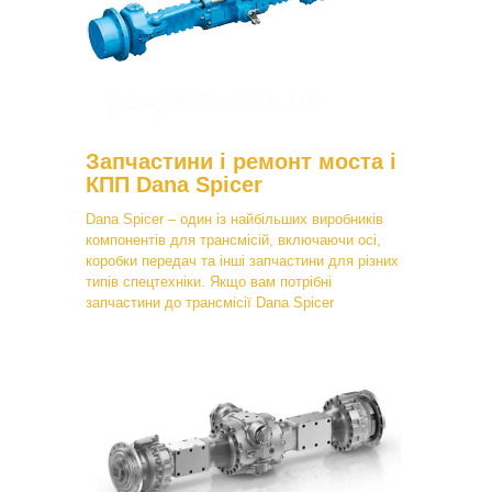
Запчастини і ремонт моста і
КПП Dana Spicer
Dana Spicer – один із найбільших виробників
компонентів для трансмісій, включаючи осі,
коробки передач та інші запчастини для різних
типів спецтехніки. Якщо вам потрібні
запчастини до трансмісії Dana Spicer