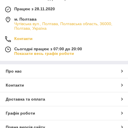
Працює з 28.11.2020
м. Полтава
Чутівська вул., Полтава, Полтавська область, 36000,
Полтава, Україна
Контакти
Сьогодні працює з 07:00 до 20:00
Показати весь графік роботи
Про нас
Контакти
Доставка та оплата
Графік роботи
Повна версія сайту