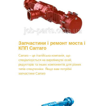
Запчастини і ремонт моста і
КПП Carraro
Carraro – це італійська компанія, що
спеціалізується на виробництві осей,
редукторів та інших компонентів для різних
типів спецтехніки. Якщо вам потрібні
запчастини Carraro