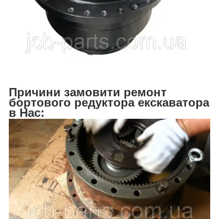
Причини замовити ремонт
бортового редуктора екскаватора
в Нас: