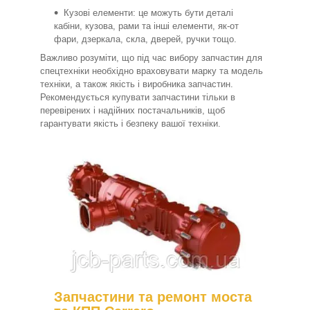
Кузові елементи: це можуть бути деталі
кабіни, кузова, рами та інші елементи, як-от
фари, дзеркала, скла, дверей, ручки тощо.
Важливо розуміти, що під час вибору запчастин для
спецтехніки необхідно враховувати марку та модель
техніки, а також якість і виробника запчастин.
Рекомендується купувати запчастини тільки в
перевірених і надійних постачальників, щоб
гарантувати якість і безпеку вашої техніки.
Запчастини та ремонт моста