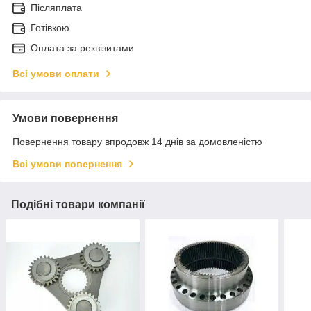
Післяплата
Готівкою
Оплата за реквізитами
Всі умови оплати
Умови повернення
Повернення товару впродовж 14 днів за домовленістю
Всі умови повернення
Подібні товари компанії