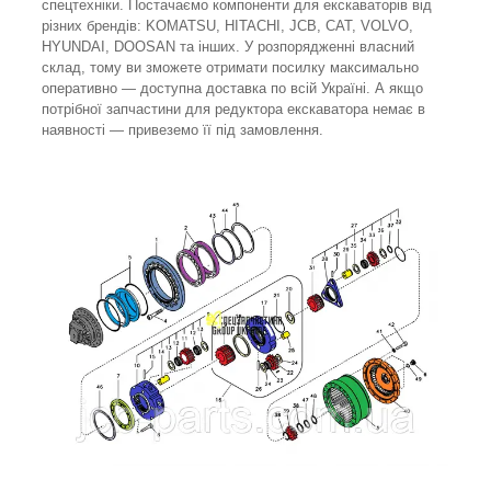
спецтехніки. Постачаємо компоненти для екскаваторів від
різних брендів: KOMATSU, HITACHI, JCB, CAT, VOLVO,
HYUNDAI, DOOSAN та інших. У розпорядженні власний
склад, тому ви зможете отримати посилку максимально
оперативно — доступна доставка по всій Україні. А якщо
потрібної запчастини для редуктора екскаватора немає в
наявності — привеземо її під замовлення.