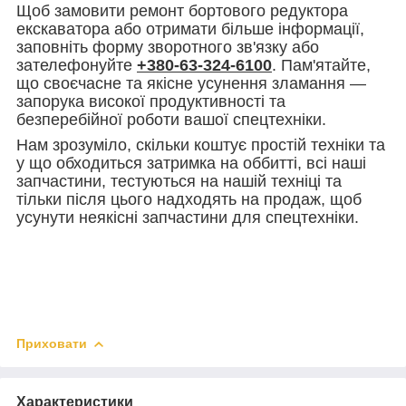
Щоб замовити ремонт бортового редуктора
екскаватора або отримати більше інформації,
заповніть форму зворотного зв'язку або
зателефонуйте
+380-63-324-6100
. Пам'ятайте,
що своєчасне та якісне усунення зламання —
запорука високої продуктивності та
безперебійної роботи вашої спецтехніки.
Нам зрозуміло, скільки коштує простій техніки та
у що обходиться затримка на оббитті, всі наші
запчастини, тестуються на нашій техніці та
тільки після цього надходять на продаж, щоб
усунути неякісні запчастини для спецтехніки.
Приховати
Характеристики