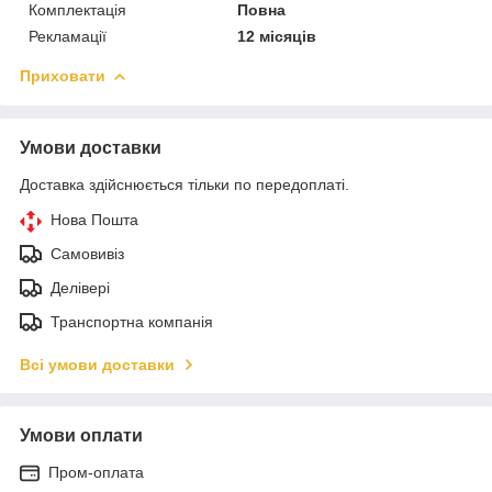
Комплектація
Повна
Рекламації
12 місяців
Приховати
Умови доставки
Доставка здійснюється тільки по передоплаті.
Нова Пошта
Самовивіз
Делівері
Транспортна компанія
Всі умови доставки
Умови оплати
Пром-оплата