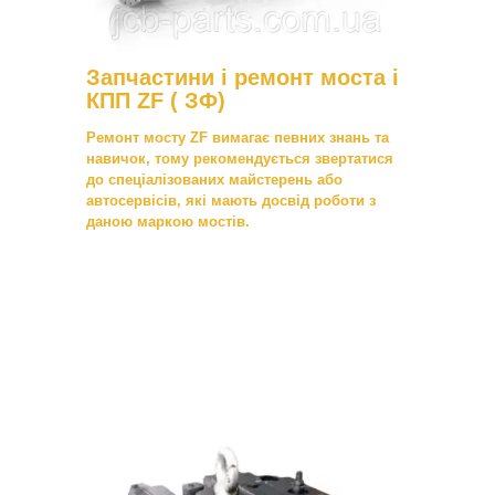
Запчастини і ремонт моста і
КПП ZF ( ЗФ)
Ремонт мосту ZF вимагає певних знань та
навичок, тому рекомендується звертатися
до спеціалізованих майстерень або
автосервісів, які мають досвід роботи з
даною маркою мостів.