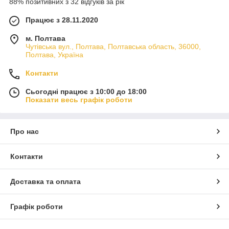
88% позитивних з 32 відгуків за рік
Працює з 28.11.2020
м. Полтава
Чутівська вул., Полтава, Полтавська область, 36000,
Полтава, Україна
Контакти
Сьогодні працює з 10:00 до 18:00
Показати весь графік роботи
Про нас
Контакти
Доставка та оплата
Графік роботи