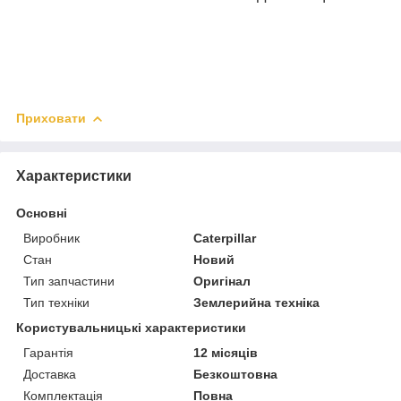
Приховати
Характеристики
Основні
Виробник
Caterpillar
Стан
Новий
Тип запчастини
Оригінал
Тип техніки
Землерийна техніка
Користувальницькі характеристики
Гарантія
12 місяців
Доставка
Безкоштовна
Комплектація
Повна