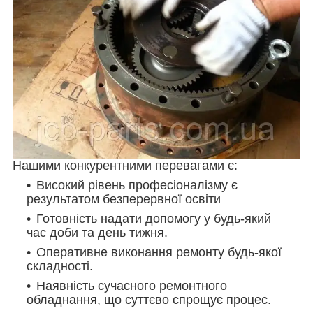
Нашими конкурентними перевагами є:
Високий рівень професіоналізму є
результатом безперервної освіти
Готовність надати допомогу у будь-який
час доби та день тижня.
Оперативне виконання ремонту будь-якої
складності.
Наявність сучасного ремонтного
обладнання, що суттєво спрощує процес.