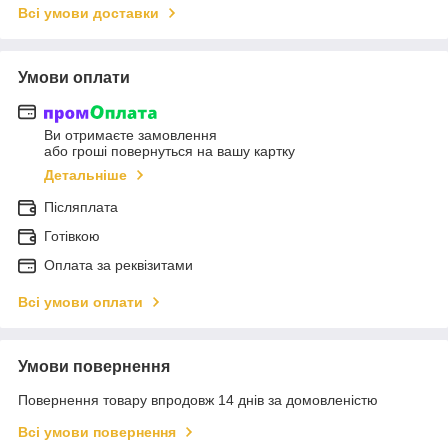
Всі умови доставки
Умови оплати
Ви отримаєте замовлення
або гроші повернуться на вашу картку
Детальніше
Післяплата
Готівкою
Оплата за реквізитами
Всі умови оплати
Умови повернення
Повернення товару впродовж 14 днів за домовленістю
Всі умови повернення