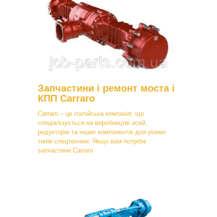
Запчастини і ремонт моста і
КПП Carraro
Carraro – це італійська компанія, що
спеціалізується на виробництві осей,
редукторів та інших компонентів для різних
типів спецтехніки. Якщо вам потрібні
запчастини Carraro