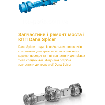
Запчастини і ремонт моста і
КПП Dana Spicer
Dana Spicer – один із найбільших виробників
компонентів для трансмісій, включаючи осі,
коробки передач та інші запчастини для різних
типів спецтехніки. Якщо вам потрібні
запчастини до трансмісії Dana Spicer