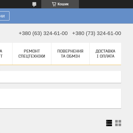
Кошик
ни
+380 (63) 324-61-00
+380 (73) 324-61-00
А
РЕМОНТ
ПОВЕРНЕННЯ
ДОСТАВКА
НТ
СПЕЦТЕХНІКИ
ТА ОБМІН
І ОПЛАТА