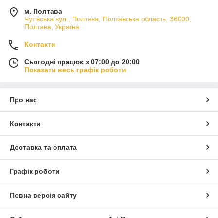
м. Полтава
Чутівська вул., Полтава, Полтавська область, 36000,
Полтава, Україна
Контакти
Сьогодні працює з 07:00 до 20:00
Показати весь графік роботи
Про нас
Контакти
Доставка та оплата
Графік роботи
Повна версія сайту