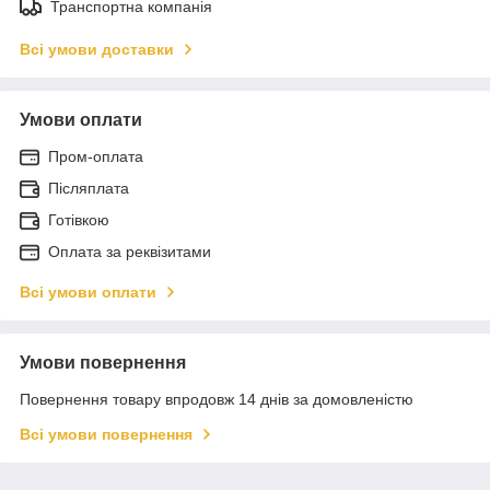
Транспортна компанія
Всі умови доставки
Умови оплати
Пром-оплата
Післяплата
Готівкою
Оплата за реквізитами
Всі умови оплати
Умови повернення
Повернення товару впродовж 14 днів за домовленістю
Всі умови повернення