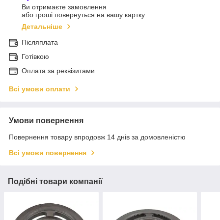
Ви отримаєте замовлення
або гроші повернуться на вашу картку
Детальніше
Післяплата
Готівкою
Оплата за реквізитами
Всі умови оплати
Умови повернення
Повернення товару впродовж 14 днів за домовленістю
Всі умови повернення
Подібні товари компанії