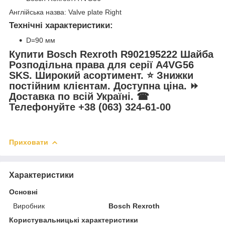
Англійська назва: Valve plate Right
Технічні характеристики:
D=90 мм
Купити Bosch Rexroth R902195222 Шайба
Розподільна права для серії A4VG56
SKS.
Широкий асортимент. ⭐ Знижки
постійним клієнтам. Доступна ціна. ⏩
Доставка по всій Україні. ☎
Телефонуйте +38 (063) 324-61-00
Приховати
Характеристики
Основні
Виробник
Bosch Rexroth
Користувальницькі характеристики