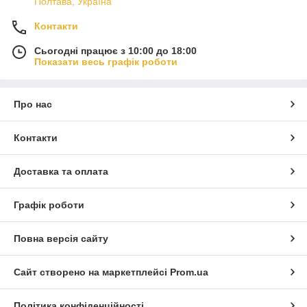
Полтава, Україна
Контакти
Сьогодні працює з 10:00 до 18:00
Показати весь графік роботи
Про нас
Контакти
Доставка та оплата
Графік роботи
Повна версія сайту
Сайт створено на маркетплейсі
Prom.ua
Політика конфіденційності