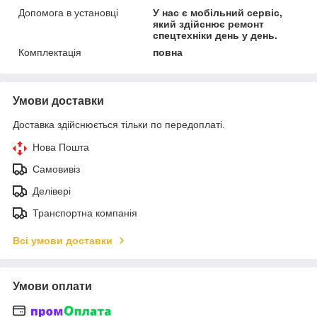
Допомога в установці
У нас є мобільний сервіс,
який здійснює ремонт
спецтехніки день у день.
Комплектація
повна
Умови доставки
Доставка здійснюється тільки по передоплаті.
Нова Пошта
Самовивіз
Делівері
Транспортна компанія
Всі умови доставки
Умови оплати