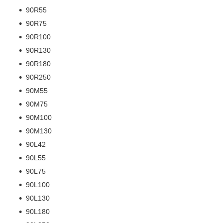
90R55
90R75
90R100
90R130
90R180
90R250
90M55
90M75
90M100
90M130
90L42
90L55
90L75
90L100
90L130
90L180