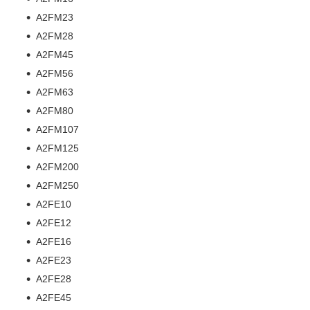
A2FM23
A2FM28
A2FM45
A2FM56
A2FM63
A2FM80
A2FM107
A2FM125
A2FM200
A2FM250
A2FE10
A2FE12
A2FE16
A2FE23
A2FE28
A2FE45