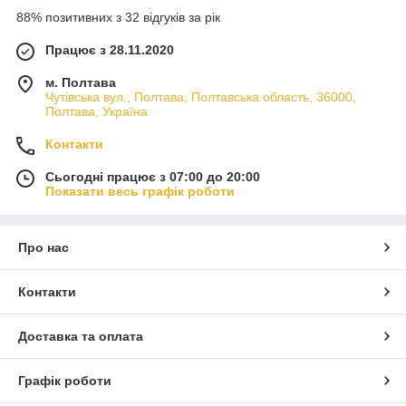
88% позитивних з 32 відгуків за рік
Працює з 28.11.2020
м. Полтава
Чутівська вул., Полтава, Полтавська область, 36000,
Полтава, Україна
Контакти
Сьогодні працює з 07:00 до 20:00
Показати весь графік роботи
Про нас
Контакти
Доставка та оплата
Графік роботи