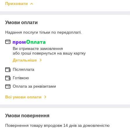
Приховати
Умови оплати
Надання послуги тільки по передоплаті.
Ви отримаєте замовлення
або гроші повернуться на вашу картку
Детальніше
Післяплата
Готівкою
Оплата за реквізитами
Всі умови оплати
Умови повернення
Повернення товару впродовж 14 днів за домовленістю