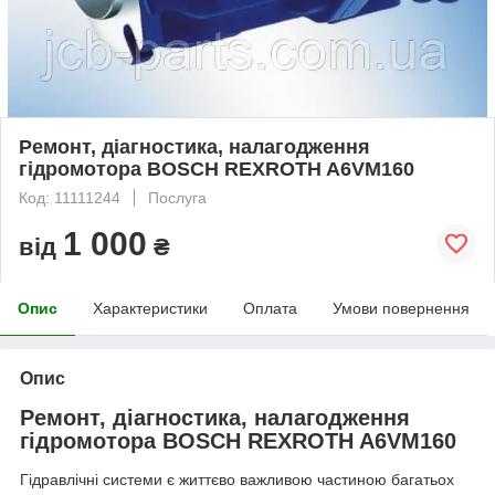
Ремонт, діагностика, налагодження
гідромотора BOSCH REXROTH A6VM160
Код: 11111244
Послуга
1 000
від
₴
Опис
Характеристики
Оплата
Умови повернення
Опис
Ремонт, діагностика, налагодження
гідромотора BOSCH REXROTH A6VM160
Гідравлічні системи є життєво важливою частиною багатьох