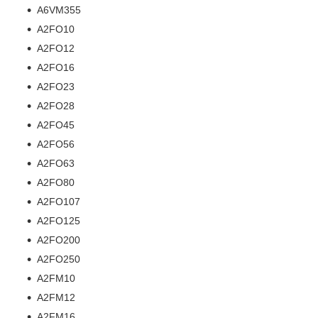
A6VM355
A2FO10
A2FO12
A2FO16
A2FO23
A2FO28
A2FO45
A2FO56
A2FO63
A2FO80
A2FO107
A2FO125
A2FO200
A2FO250
A2FM10
A2FM12
A2FM16