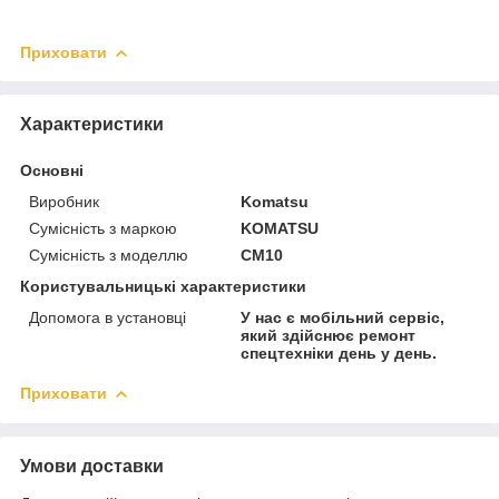
Приховати
Характеристики
Основні
Виробник
Komatsu
Сумісність з маркою
KOMATSU
Сумісність з моделлю
CM10
Користувальницькі характеристики
Допомога в установці
У нас є мобільний сервіс,
який здійснює ремонт
спецтехніки день у день.
Приховати
Умови доставки