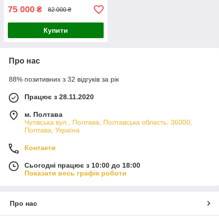
75 000
₴
82 000 ₴
Купити
Про нас
88% позитивних з 32 відгуків за рік
Працює з 28.11.2020
м. Полтава
Чутівська вул., Полтава, Полтавська область, 36000,
Полтава, Україна
Контакти
Сьогодні працює з 10:00 до 18:00
Показати весь графік роботи
Про нас