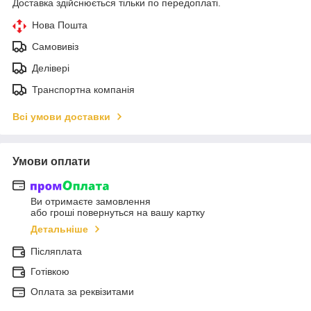
Доставка здійснюється тільки по передоплаті.
Нова Пошта
Самовивіз
Делівері
Транспортна компанія
Всі умови доставки
Умови оплати
Ви отримаєте замовлення
або гроші повернуться на вашу картку
Детальніше
Післяплата
Готівкою
Оплата за реквізитами