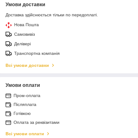
Умови доставки
Доставка здійснюється тільки по передоплаті.
Нова Пошта
Самовивіз
Делівері
Транспортна компанія
Всі умови доставки
Умови оплати
Пром-оплата
Післяплата
Готівкою
Оплата за реквізитами
Всі умови оплати