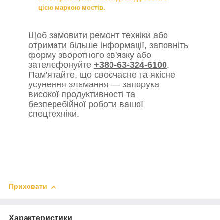
цією маркою мостів.
Щоб замовити ремонт техніки або
отримати більше інформації, заповніть
форму зворотного зв'язку або
зателефонуйте
+380-63-324-6100
.
Пам'ятайте, що своєчасне та якісне
усунення зламання — запорука
високої продуктивності та
безперебійної роботи вашої
спецтехніки.
Приховати
Характеристики