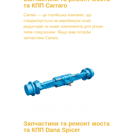
та КПП Carraro
Carraro — це італійська компанія, що
спеціалізується на виробництві осей,
редукторів та інших компонентів для різних
типів спецтехніки. Якщо вам потрібні
запчастини Carraro,
Запчастини та ремонт моста
та КПП Dana Spicer