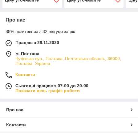
Про нас
88% позитивних з 32 відгуків за рік
Працює з 28.11.2020
м. Полтава
Чутівська вул., Полтава, Полтавська область, 36000,
Полтава, Україна
Контакти
Сьогодні працює з 07:00 до 20:00
Показати весь графік роботи
Про нас
Контакти