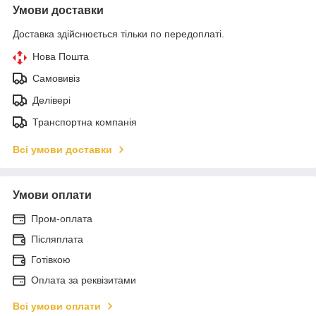
Умови доставки
Доставка здійснюється тільки по передоплаті.
Нова Пошта
Самовивіз
Делівері
Транспортна компанія
Всі умови доставки
Умови оплати
Пром-оплата
Післяплата
Готівкою
Оплата за реквізитами
Всі умови оплати