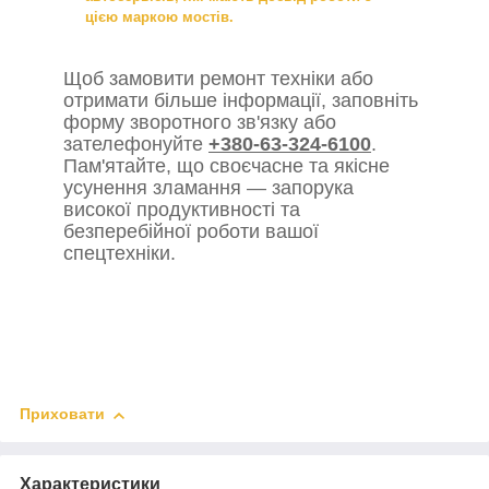
цією маркою мостів.
Щоб замовити ремонт техніки або
отримати більше інформації, заповніть
форму зворотного зв'язку або
зателефонуйте
+380-63-324-6100
.
Пам'ятайте, що своєчасне та якісне
усунення зламання — запорука
високої продуктивності та
безперебійної роботи вашої
спецтехніки.
Приховати
Характеристики