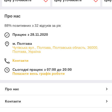
Про нас
88% позитивних з 32 відгуків за рік
Працює з 28.11.2020
м. Полтава
Чутівська вул., Полтава, Полтавська область, 36000,
Полтава, Україна
Контакти
Сьогодні працює з 07:00 до 20:00
Показати весь графік роботи
Про нас
Контакти