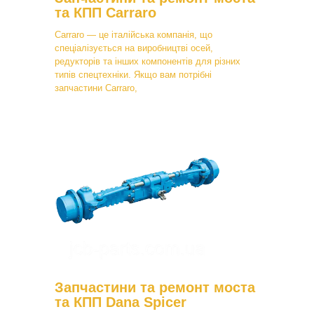
та КПП Carraro
Carraro — це італійська компанія, що
спеціалізується на виробництві осей,
редукторів та інших компонентів для різних
типів спецтехніки. Якщо вам потрібні
запчастини Carraro,
Запчастини та ремонт моста
та КПП Dana Spicer