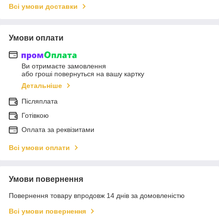
Всі умови доставки
Умови оплати
Ви отримаєте замовлення
або гроші повернуться на вашу картку
Детальніше
Післяплата
Готівкою
Оплата за реквізитами
Всі умови оплати
Умови повернення
Повернення товару впродовж 14 днів за домовленістю
Всі умови повернення