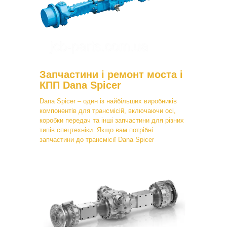
Запчастини і ремонт моста і
КПП Dana Spicer
Dana Spicer – один із найбільших виробників
компонентів для трансмісій, включаючи осі,
коробки передач та інші запчастини для різних
типів спецтехніки. Якщо вам потрібні
запчастини до трансмісії Dana Spicer