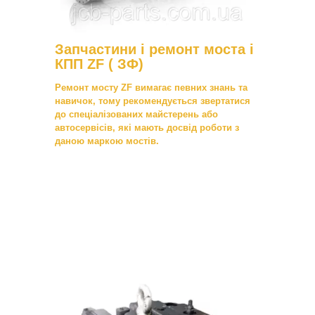
Запчастини і ремонт моста і
КПП ZF ( ЗФ)
Ремонт мосту ZF вимагає певних знань та
навичок, тому рекомендується звертатися
до спеціалізованих майстерень або
автосервісів, які мають досвід роботи з
даною маркою мостів.