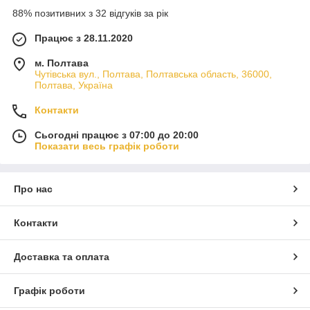
88% позитивних з 32 відгуків за рік
Працює з 28.11.2020
м. Полтава
Чутівська вул., Полтава, Полтавська область, 36000,
Полтава, Україна
Контакти
Сьогодні працює з 07:00 до 20:00
Показати весь графік роботи
Про нас
Контакти
Доставка та оплата
Графік роботи