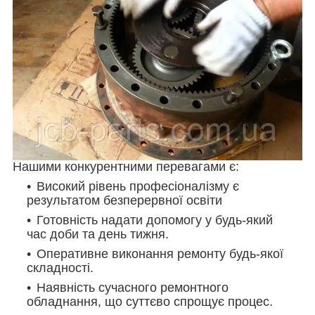
Нашими конкурентними перевагами є:
Високий рівень професіоналізму є
результатом безперервної освіти
Готовність надати допомогу у будь-який
час доби та день тижня.
Оперативне виконання ремонту будь-якої
складності.
Наявність сучасного ремонтного
обладнання, що суттєво спрощує процес.