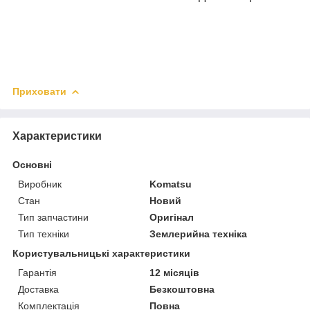
Приховати
Характеристики
Основні
Виробник
Komatsu
Стан
Новий
Тип запчастини
Оригінал
Тип техніки
Землерийна техніка
Користувальницькі характеристики
Гарантія
12 місяців
Доставка
Безкоштовна
Комплектація
Повна