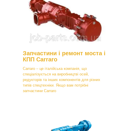
Запчастини і ремонт моста і
КПП Carraro
Carraro – це італійська компанія, що
спеціалізується на виробництві осей,
редукторів та інших компонентів для різних
типів спецтехніки. Якщо вам потрібні
запчастини Carraro