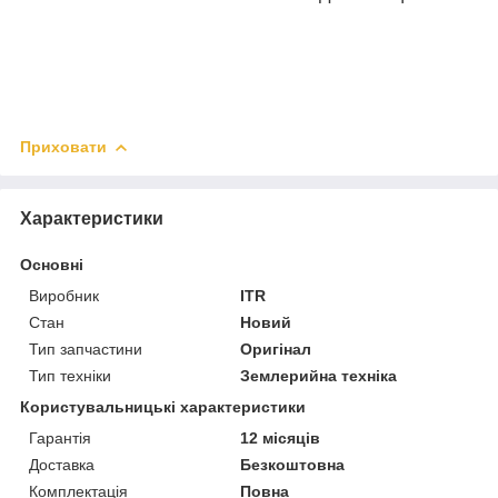
Приховати
Характеристики
Основні
Виробник
ITR
Стан
Новий
Тип запчастини
Оригінал
Тип техніки
Землерийна техніка
Користувальницькі характеристики
Гарантія
12 місяців
Доставка
Безкоштовна
Комплектація
Повна