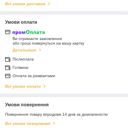
Всі умови доставки
Умови оплати
Ви отримаєте замовлення
або гроші повернуться на вашу картку
Детальніше
Післяплата
Готівкою
Оплата за реквізитами
Всі умови оплати
Умови повернення
Повернення товару впродовж 14 днів за домовленістю
Всі умови повернення