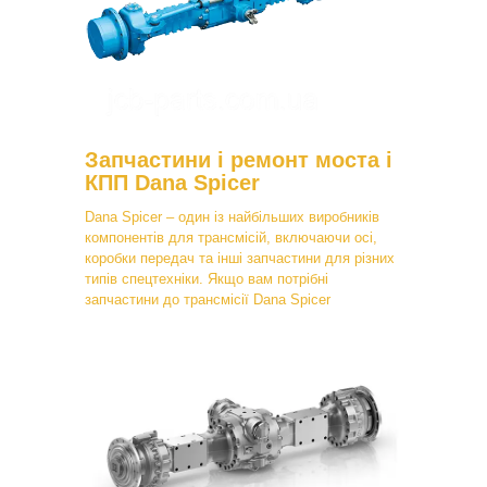
Запчастини і ремонт моста і
КПП Dana Spicer
Dana Spicer – один із найбільших виробників
компонентів для трансмісій, включаючи осі,
коробки передач та інші запчастини для різних
типів спецтехніки. Якщо вам потрібні
запчастини до трансмісії Dana Spicer