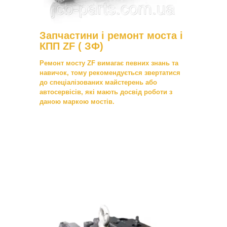
Запчастини і ремонт моста і
КПП ZF ( ЗФ)
Ремонт мосту ZF вимагає певних знань та
навичок, тому рекомендується звертатися
до спеціалізованих майстерень або
автосервісів, які мають досвід роботи з
даною маркою мостів.