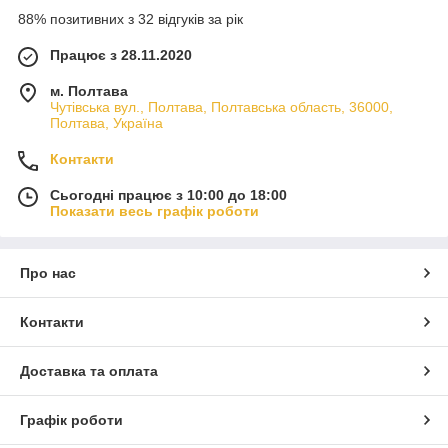
88% позитивних з 32 відгуків за рік
Працює з 28.11.2020
м. Полтава
Чутівська вул., Полтава, Полтавська область, 36000,
Полтава, Україна
Контакти
Сьогодні працює з 10:00 до 18:00
Показати весь графік роботи
Про нас
Контакти
Доставка та оплата
Графік роботи