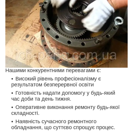
Нашими конкурентними перевагами є:
Високий рівень професіоналізму є
результатом безперервної освіти
Готовність надати допомогу у будь-який
час доби та день тижня.
Оперативне виконання ремонту будь-якої
складності.
Наявність сучасного ремонтного
обладнання, що суттєво спрощує процес.