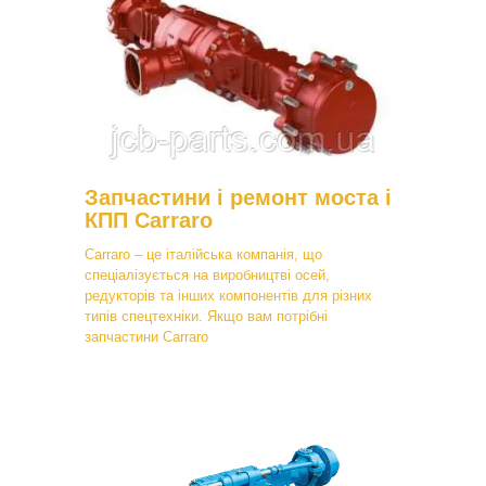
Запчастини і ремонт моста і
КПП Carraro
Carraro – це італійська компанія, що
спеціалізується на виробництві осей,
редукторів та інших компонентів для різних
типів спецтехніки. Якщо вам потрібні
запчастини Carraro