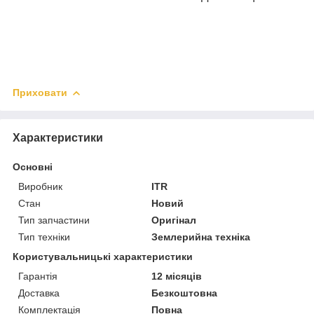
Приховати
Характеристики
Основні
Виробник
ITR
Стан
Новий
Тип запчастини
Оригінал
Тип техніки
Землерийна техніка
Користувальницькі характеристики
Гарантія
12 місяців
Доставка
Безкоштовна
Комплектація
Повна