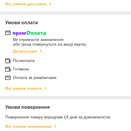
Всі умови доставки
Умови оплати
Ви отримаєте замовлення
або гроші повернуться на вашу картку
Детальніше
Післяплата
Готівкою
Оплата за реквізитами
Всі умови оплати
Умови повернення
Повернення товару впродовж 14 днів за домовленістю
Всі умови повернення