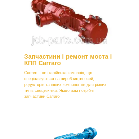
Запчастини і ремонт моста і
КПП Carraro
Carraro – це італійська компанія, що
спеціалізується на виробництві осей,
редукторів та інших компонентів для різних
типів спецтехніки. Якщо вам потрібні
запчастини Carraro