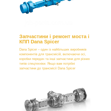
Запчастини і ремонт моста і
КПП Dana Spicer
Dana Spicer – один із найбільших виробників
компонентів для трансмісій, включаючи осі,
коробки передач та інші запчастини для різних
типів спецтехніки. Якщо вам потрібні
запчастини до трансмісії Dana Spicer