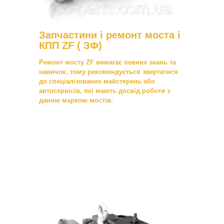
Запчастини і ремонт моста і
КПП ZF ( ЗФ)
Ремонт мосту ZF вимагає певних знань та
навичок, тому рекомендується звертатися
до спеціалізованих майстерень або
автосервісів, які мають досвід роботи з
даною маркою мостів.