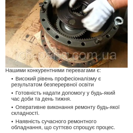
Нашими конкурентними перевагами є:
Високий рівень професіоналізму є
результатом безперервної освіти
Готовність надати допомогу у будь-який
час доби та день тижня.
Оперативне виконання ремонту будь-якої
складності.
Наявність сучасного ремонтного
обладнання, що суттєво спрощує процес.