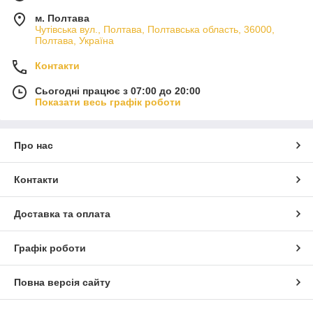
м. Полтава
Чутівська вул., Полтава, Полтавська область, 36000,
Полтава, Україна
Контакти
Сьогодні працює з 07:00 до 20:00
Показати весь графік роботи
Про нас
Контакти
Доставка та оплата
Графік роботи
Повна версія сайту