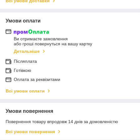
Всі умови доставки
Умови оплати
Ви отримаєте замовлення
або гроші повернуться на вашу картку
Детальніше
Післяплата
Готівкою
Оплата за реквізитами
Всі умови оплати
Умови повернення
Повернення товару впродовж 14 днів за домовленістю
Всі умови повернення