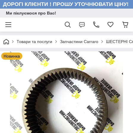
ДОРОГІ КЛІЄНТИ ! ПРОШУ УТОЧНЮВАТИ ЦІНУ!
Ми піклуємося про Вас!
Товари та послуги
Запчастини Carraro
ШЕСТЕРНІ 
Новинка