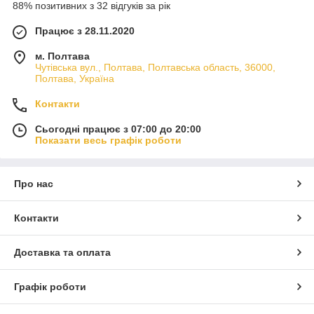
88% позитивних з 32 відгуків за рік
Працює з 28.11.2020
м. Полтава
Чутівська вул., Полтава, Полтавська область, 36000,
Полтава, Україна
Контакти
Сьогодні працює з 07:00 до 20:00
Показати весь графік роботи
Про нас
Контакти
Доставка та оплата
Графік роботи