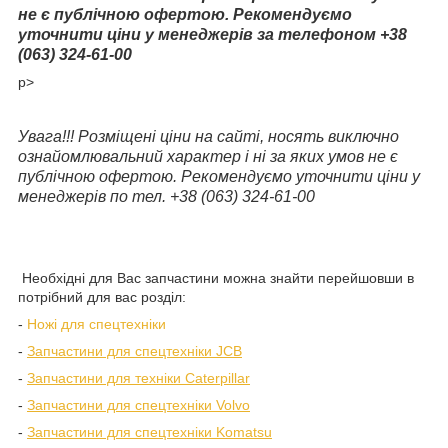
не є публічною офертою. Рекомендуємо
уточнити ціни у менеджерів за телефоном +38
(063) 324-61-00
p>
Увага!!! Розміщені ціни на сайті, носять виключно
ознайомлювальний характер і ні за яких умов не є
публічною офертою. Рекомендуємо уточнити ціни у
менеджерів по тел. +38 (063) 324-61-00
Необхідні для Вас запчастини можна знайти перейшовши в
потрібний для вас розділ:
-
Ножі для спецтехніки
-
Запчастини для спецтехніки JCB
-
Запчастини для техніки Caterpillar
-
Запчастини для спецтехніки Volvo
-
Запчастини для спецтехніки Komatsu