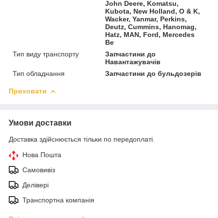
John Deere, Komatsu,
Kubota, New Holland, O & K,
Wacker, Yanmar, Perkins,
Deutz, Cummins, Hanomag,
Hatz, MAN, Ford, Mercedes
Be
Тип виду транспорту
Запчастини до
Навантажувачів
Тип обладнання
Запчастини до бульдозерів
Приховати
Умови доставки
Доставка здійснюється тільки по передоплаті.
Нова Пошта
Самовивіз
Делівері
Транспортна компанія