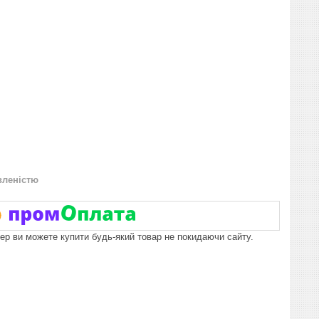
вленістю
пер ви можете купити будь-який товар не покидаючи сайту.