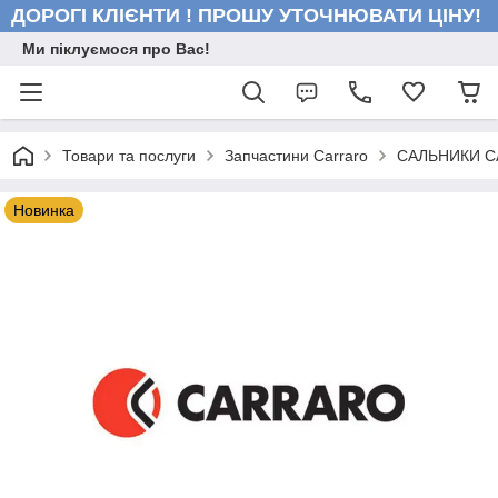
ДОРОГІ КЛІЄНТИ ! ПРОШУ УТОЧНЮВАТИ ЦІНУ!
Ми піклуємося про Вас!
Товари та послуги
Запчастини Carraro
САЛЬНИКИ 
Новинка