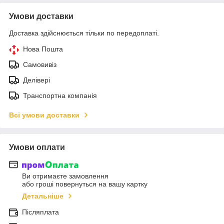
Умови доставки
Доставка здійснюється тільки по передоплаті.
Нова Пошта
Самовивіз
Делівері
Транспортна компанія
Всі умови доставки
Умови оплати
Ви отримаєте замовлення
або гроші повернуться на вашу картку
Детальніше
Післяплата