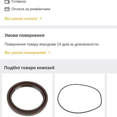
Готівкою
Оплата за реквізитами
Всі умови оплати
Умови повернення
Повернення товару впродовж 14 днів за домовленістю
Всі умови повернення
Подібні товари компанії