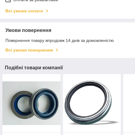
Всі умови оплати
Умови повернення
Повернення товару впродовж 14 днів за домовленістю
Всі умови повернення
Подібні товари компанії