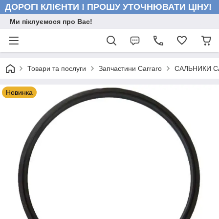
ДОРОГІ КЛІЄНТИ ! ПРОШУ УТОЧНЮВАТИ ЦІНУ!
Ми піклуємося про Вас!
Товари та послуги
Запчастини Carraro
САЛЬНИКИ 
Новинка