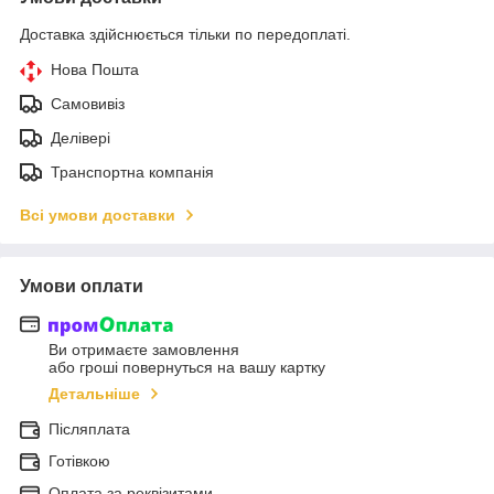
Доставка здійснюється тільки по передоплаті.
Нова Пошта
Самовивіз
Делівері
Транспортна компанія
Всі умови доставки
Умови оплати
Ви отримаєте замовлення
або гроші повернуться на вашу картку
Детальніше
Післяплата
Готівкою
Оплата за реквізитами