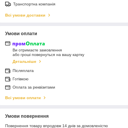
Транспортна компанія
Всі умови доставки
Умови оплати
Ви отримаєте замовлення
або гроші повернуться на вашу картку
Детальніше
Післяплата
Готівкою
Оплата за реквізитами
Всі умови оплати
Умови повернення
Повернення товару впродовж 14 днів за домовленістю