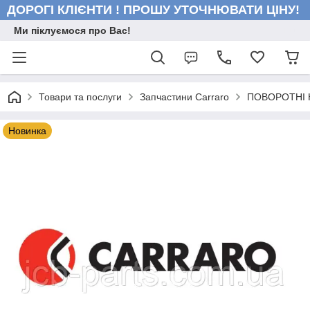
ДОРОГІ КЛІЄНТИ ! ПРОШУ УТОЧНЮВАТИ ЦІНУ!
Ми піклуємося про Вас!
Товари та послуги
Запчастини Carraro
ПОВОРОТНІ 
Новинка