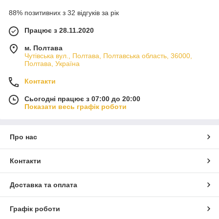
88% позитивних з 32 відгуків за рік
Працює з 28.11.2020
м. Полтава
Чутівська вул., Полтава, Полтавська область, 36000,
Полтава, Україна
Контакти
Сьогодні працює з 07:00 до 20:00
Показати весь графік роботи
Про нас
Контакти
Доставка та оплата
Графік роботи