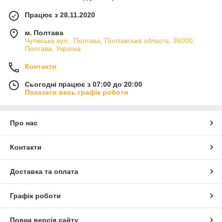
Працює з 28.11.2020
м. Полтава
Чутівська вул., Полтава, Полтавська область, 36000,
Полтава, Україна
Контакти
Сьогодні працює з 07:00 до 20:00
Показати весь графік роботи
Про нас
Контакти
Доставка та оплата
Графік роботи
Повна версія сайту