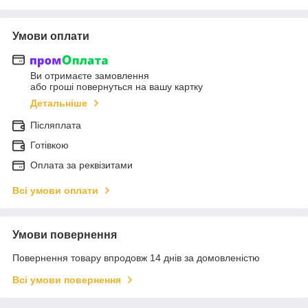
Умови оплати
Ви отримаєте замовлення
або гроші повернуться на вашу картку
Детальніше
Післяплата
Готівкою
Оплата за реквізитами
Всі умови оплати
Умови повернення
Повернення товару впродовж 14 днів за домовленістю
Всі умови повернення