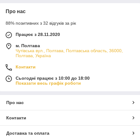
Про нас
88% позитивних з 32 відгуків за рік
Працює з 28.11.2020
м. Полтава
Чутівська вул., Полтава, Полтавська область, 36000,
Полтава, Україна
Контакти
Сьогодні працює з 10:00 до 18:00
Показати весь графік роботи
Про нас
Контакти
Доставка та оплата