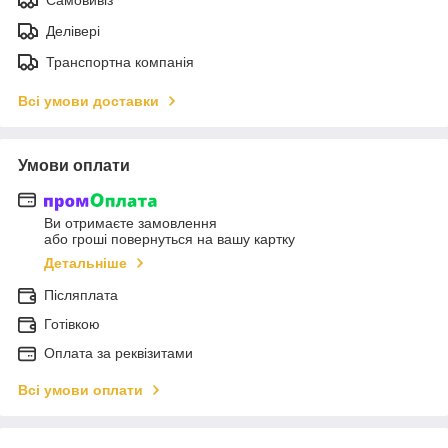
Делівері
Транспортна компанія
Всі умови доставки
Умови оплати
Ви отримаєте замовлення
або гроші повернуться на вашу картку
Детальніше
Післяплата
Готівкою
Оплата за реквізитами
Всі умови оплати