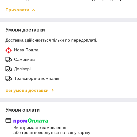
Приховати
Умови доставки
Доставка здійснюється тільки по передоплаті.
Нова Пошта
Самовивіз
Делівері
Транспортна компанія
Всі умови доставки
Умови оплати
Ви отримаєте замовлення
або гроші повернуться на вашу картку