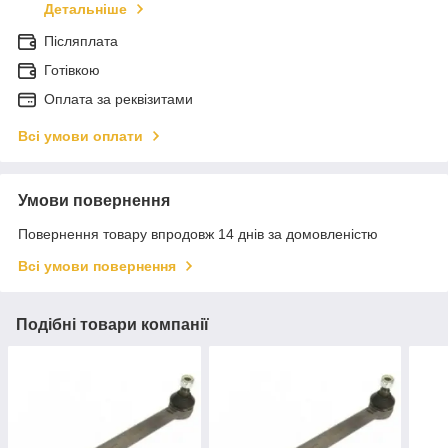
Детальніше
Післяплата
Готівкою
Оплата за реквізитами
Всі умови оплати
Умови повернення
Повернення товару впродовж 14 днів за домовленістю
Всі умови повернення
Подібні товари компанії