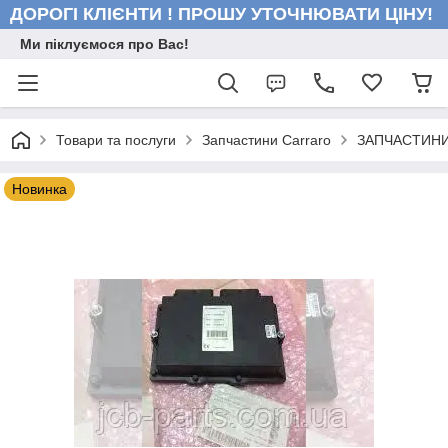
ДОРОГІ КЛІЄНТИ ! ПРОШУ УТОЧНЮВАТИ ЦІНУ!
Ми піклуємося про Вас!
Товари та послуги
Запчастини Carraro
ЗАПЧАСТИНИ
Новинка