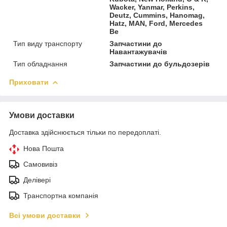
Wacker, Yanmar, Perkins,
Deutz, Cummins, Hanomag,
Hatz, MAN, Ford, Mercedes
Be
Тип виду транспорту
Запчастини до
Навантажувачів
Тип обладнання
Запчастини до бульдозерів
Приховати
Умови доставки
Доставка здійснюється тільки по передоплаті.
Нова Пошта
Самовивіз
Делівері
Транспортна компанія
Всі умови доставки