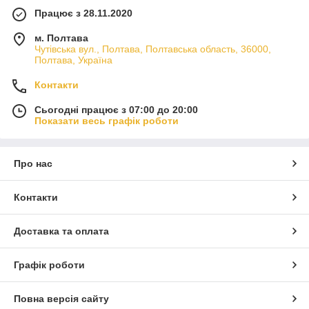
Працює з 28.11.2020
м. Полтава
Чутівська вул., Полтава, Полтавська область, 36000,
Полтава, Україна
Контакти
Сьогодні працює з 07:00 до 20:00
Показати весь графік роботи
Про нас
Контакти
Доставка та оплата
Графік роботи
Повна версія сайту