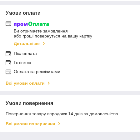
Умови оплати
Ви отримаєте замовлення
або гроші повернуться на вашу картку
Детальніше
Післяплата
Готівкою
Оплата за реквізитами
Всі умови оплати
Умови повернення
Повернення товару впродовж 14 днів за домовленістю
Всі умови повернення