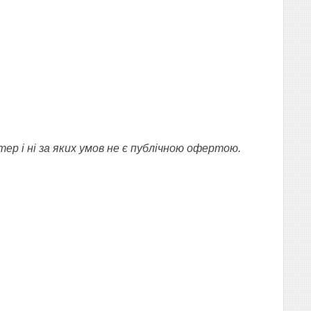
ер і ні за яких умов не є публічною офертою.