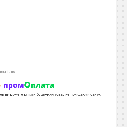
вленістю
пер ви можете купити будь-який товар не покидаючи сайту.