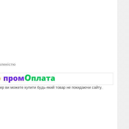
вленістю
пер ви можете купити будь-який товар не покидаючи сайту.