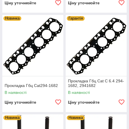
Ціну уточнюйте
Ціну уточнюйте
Новинка
Гарантія
Прокладка Гбц Cat C 6.4 294-
Прокладка Гбц Cat294-1682
1682, 2941682
В наявності
В наявності
Ціну уточнюйте
Ціну уточнюйте
Новинка
Новинка