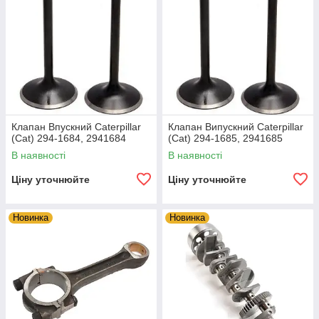
Клапан Впускний Caterpillar
Клапан Випускний Caterpillar
(Cat) 294-1684, 2941684
(Cat) 294-1685, 2941685
В наявності
В наявності
Ціну уточнюйте
Ціну уточнюйте
Новинка
Новинка