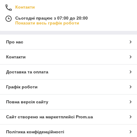
Контакти
Сьогодні працює з 07:00 до 20:00
Показати весь графік роботи
Про нас
Контакти
Доставка та оплата
Графік роботи
Повна версія сайту
Сайт створено на маркетплейсі
Prom.ua
Політика конфіденційності