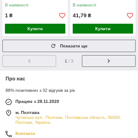
В наявності
В наявності
1
41,79
₴
₴
Купити
Купити
Показати ще
1
/ 3
Про нас
88% позитивних з 32 відгуків за рік
Працює з 28.11.2020
м. Полтава
Чутівська вул., Полтава, Полтавська область, 36000,
Полтава, Україна
Контакти