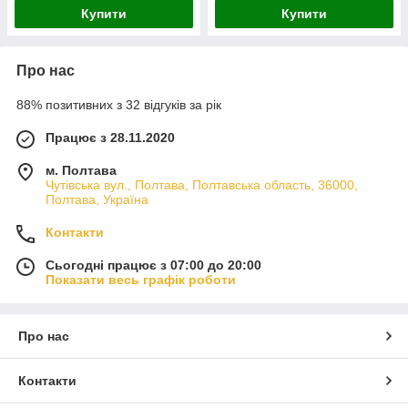
Купити
Купити
Про нас
88% позитивних з 32 відгуків за рік
Працює з 28.11.2020
м. Полтава
Чутівська вул., Полтава, Полтавська область, 36000,
Полтава, Україна
Контакти
Сьогодні працює з 07:00 до 20:00
Показати весь графік роботи
Про нас
Контакти