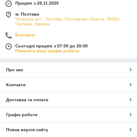
Працює з 28.11.2020
м. Полтава
Чутівська вул., Полтава, Полтавська область, 36000,
Полтава, Україна
Контакти
Сьогодні працює з 07:00 до 20:00
Показати весь графік роботи
Про нас
Контакти
Доставка та оплата
Графік роботи
Повна версія сайту