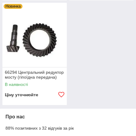
Новинка
66294 Центральний редуктор
мосту (гіпоїдна передача)
В наявності
Ціну уточнюйте
Про нас
88% позитивних з 32 відгуків за рік