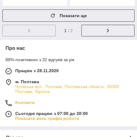
Показати ще
1
/ 2
Про нас
88% позитивних з 32 відгуків за рік
Працює з 28.11.2020
м. Полтава
Чутівська вул., Полтава, Полтавська область, 36000,
Полтава, Україна
Контакти
Сьогодні працює з 07:00 до 20:00
Показати весь графік роботи