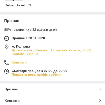
Detroit Diesel ECU
Про нас
88% позитивних з 32 відгуків за рік
Працює з 28.11.2020
м. Полтава
Чутівська вул., Полтава, Полтавська область, 36000,
Полтава, Україна
Контакти
Сьогодні працює з 07:00 до 20:00
Показати весь графік роботи
Про нас
Контакти