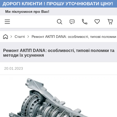
ДОРОГІ КЛІЄНТИ ! ПРОШУ УТОЧНЮВАТИ ЦІНУ!
Ми піклуємося про Вас!
Статті
Ремонт АКПП DANA: особливості, типові поломки 
Ремонт АКПП DANA: особливості, типові поломки та
методи їх усунення
20.01.2023