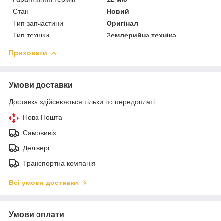
Стан
Новий
Тип запчастини
Оригінал
Тип техніки
Землерийна техніка
Приховати
Умови доставки
Доставка здійснюється тільки по передоплаті.
Нова Пошта
Самовивіз
Делівері
Транспортна компанія
Всі умови доставки
Умови оплати