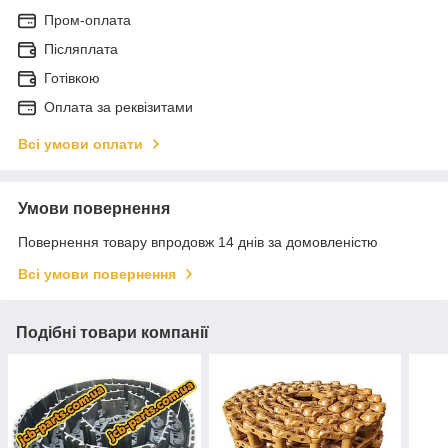
Пром-оплата
Післяплата
Готівкою
Оплата за реквізитами
Всі умови оплати
Умови повернення
Повернення товару впродовж 14 днів за домовленістю
Всі умови повернення
Подібні товари компанії