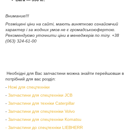
Внимание!!!
Розміщені ціни на сайті, мають винятково ознайомчий
характер і за жодних умов не є громадськоюфертою.
Рекомендуємо уточнити ціни в менеджерів по тілу. +38
(063) 324-61-00
Необхідні для Вас запчастини можна знайти перейшовши в
потрібний для вас розділ:
-
Ножі для спецтехніки
-
Запчастини для спецтехніки JCB
-
Запчастини для техніки Caterpillar
-
Запчастини для спецтехніки Volvo
-
Запчастини для спецтехніки Komatsu
- Запчастини до спецтехніки LIEBHERR