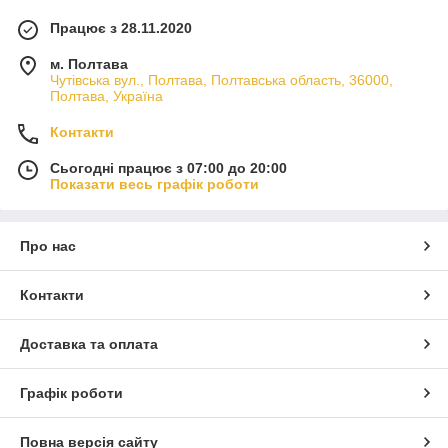
Працює з 28.11.2020
м. Полтава
Чутівська вул., Полтава, Полтавська область, 36000,
Полтава, Україна
Контакти
Сьогодні працює з 07:00 до 20:00
Показати весь графік роботи
Про нас
Контакти
Доставка та оплата
Графік роботи
Повна версія сайту