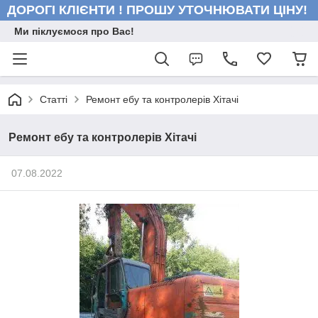
ДОРОГІ КЛІЄНТИ ! ПРОШУ УТОЧНЮВАТИ ЦІНУ!
Ми піклуємося про Вас!
Статті
Ремонт ебу та контролерів Хітачі
Ремонт ебу та контролерів Хітачі
07.08.2022