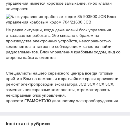
управления имеется короткое замыкание, либо клапан
неисправен.
Блок
управления крабовым ходом 704/21600 JCB
Не редки ситуации, когда даже новый блок управления
отказывается работать. Это связано с браком на
производстве электронных устройств, неисправностью
компонентов, а так же не соблюдением качества пайки
радиоэлементов. Блок управления крабовым ходом, вид со
стороны пайки элементов.
Специалисты нашего сервисного центра всегда готовый
прийти к Вам на помощь и в кратчайшие сроки произвести
ремонт электропроводки экскаватора JCB 3CX 4CX 5CX,
заменить неисправные компоненты, отремонтировать
неисправный блок управления,
провести
ГРАМОНТУЮ
диагностику электрооборудования.
Інші статті рубрики