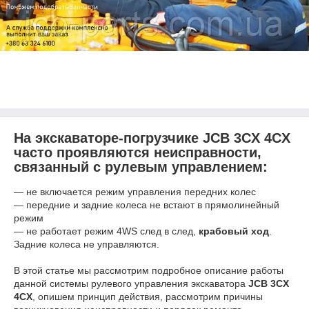
На экскаваторе-погрузчике JCB 3CX 4CX
часто проявляются неисправности,
связанный с рулевым управлением:
— не включается режим управления передних колес
— передние и задние колеса не встают в прямолинейный
режим
— не работает режим 4WS след в след,
крабовый ход
.
Задние колеса не управляются.
В этой статье мы рассмотрим подробное описание работы
данной системы рулевого управления экскаватора
JCB 3CX
4CX
, опишем принцип действия, рассмотрим причины