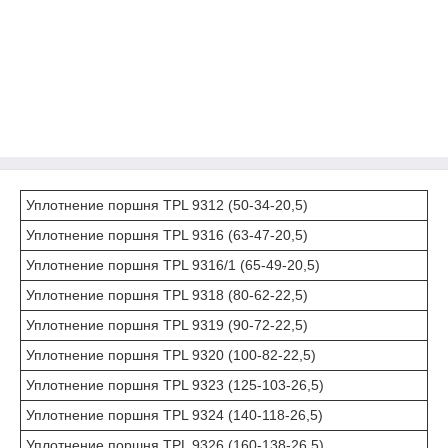
Уплотнение поршня TPL 9312 (50-34-20,5)
Уплотнение поршня TPL 9316 (63-47-20,5)
Уплотнение поршня TPL 9316/1 (65-49-20,5)
Уплотнение поршня TPL 9318 (80-62-22,5)
Уплотнение поршня TPL 9319 (90-72-22,5)
Уплотнение поршня TPL 9320 (100-82-22,5)
Уплотнение поршня TPL 9323 (125-103-26,5)
Уплотнение поршня TPL 9324 (140-118-26,5)
Уплотнение поршня TPL 9326 (160-138-26,5)