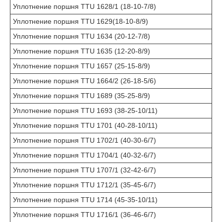
Уплотнение поршня TTU 1628/1 (18-10-7/8)
Уплотнение поршня TTU 1629(18-10-8/9)
Уплотнение поршня TTU 1634 (20-12-7/8)
Уплотнение поршня TTU 1635 (12-20-8/9)
Уплотнение поршня TTU 1657 (25-15-8/9)
Уплотнение поршня TTU 1664/2 (26-18-5/6)
Уплотнение поршня TTU 1689 (35-25-8/9)
Уплотнение поршня TTU 1693 (38-25-10/11)
Уплотнение поршня TTU 1701 (40-28-10/11)
Уплотнение поршня TTU 1702/1 (40-30-6/7)
Уплотнение поршня TTU 1704/1 (40-32-6/7)
Уплотнение поршня TTU 1707/1 (32-42-6/7)
Уплотнение поршня TTU 1712/1 (35-45-6/7)
Уплотнение поршня TTU 1714 (45-35-10/11)
Уплотнение поршня TTU 1716/1 (36-46-6/7)