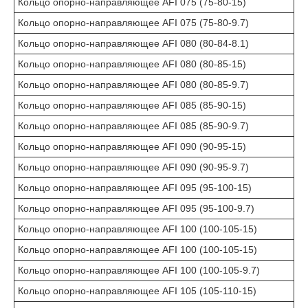
Кольцо опорно-направляющее AFI 075 (75-80-15)
Кольцо опорно-направляющее AFI 075 (75-80-9.7)
Кольцо опорно-направляющее AFI 080 (80-84-8.1)
Кольцо опорно-направляющее AFI 080 (80-85-15)
Кольцо опорно-направляющее AFI 080 (80-85-9.7)
Кольцо опорно-направляющее AFI 085 (85-90-15)
Кольцо опорно-направляющее AFI 085 (85-90-9.7)
Кольцо опорно-направляющее AFI 090 (90-95-15)
Кольцо опорно-направляющее AFI 090 (90-95-9.7)
Кольцо опорно-направляющее AFI 095 (95-100-15)
Кольцо опорно-направляющее AFI 095 (95-100-9.7)
Кольцо опорно-направляющее AFI 100 (100-105-15)
Кольцо опорно-направляющее AFI 100 (100-105-15)
Кольцо опорно-направляющее AFI 100 (100-105-9.7)
Кольцо опорно-направляющее AFI 105 (105-110-15)