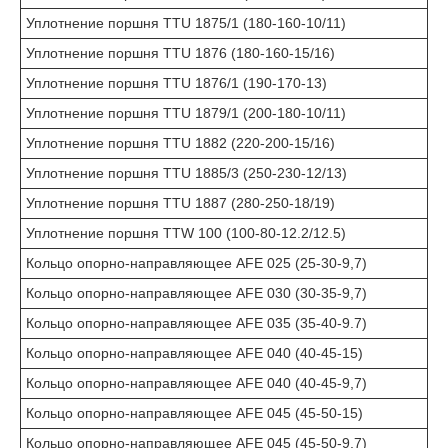
Уплотнение поршня TTU 1875/1 (180-160-10/11)
Уплотнение поршня TTU 1876 (180-160-15/16)
Уплотнение поршня TTU 1876/1 (190-170-13)
Уплотнение поршня TTU 1879/1 (200-180-10/11)
Уплотнение поршня TTU 1882 (220-200-15/16)
Уплотнение поршня TTU 1885/3 (250-230-12/13)
Уплотнение поршня TTU 1887 (280-250-18/19)
Уплотнение поршня TTW 100 (100-80-12.2/12.5)
Кольцо опорно-направляющее AFE 025 (25-30-9,7)
Кольцо опорно-направляющее AFE 030 (30-35-9,7)
Кольцо опорно-направляющее AFE 035 (35-40-9.7)
Кольцо опорно-направляющее AFE 040 (40-45-15)
Кольцо опорно-направляющее AFE 040 (40-45-9,7)
Кольцо опорно-направляющее AFE 045 (45-50-15)
Кольцо опорно-направляющее AFE 045 (45-50-9,7)