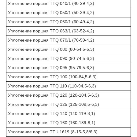
Уплотнение поршня TTQ 040/1 (40-29-4,2)
Уплотнение поршня TTQ 050/1 (50-39-4,2)
Уплотнение поршня TTQ 060/1 (60-49-4,2)
Уплотнение поршня TTQ 063/1 (63-52-4,2)
Уплотнение поршня TTQ 070/1 (70-59-4,2)
Уплотнение поршня TTQ 080 (80-64,5-6,3)
Уплотнение поршня TTQ 090 (90-74,5-6,3)
Уплотнение поршня TTQ 095 (95-79,5-6,3)
Уплотнение поршня TTQ 100 (100-84,5-6,3)
Уплотнение поршня TTQ 110 (110-94,5-6,3)
Уплотнение поршня TTQ 120 (120-104,5-6,3)
Уплотнение поршня TTQ 125 (125-109,5-6,3)
Уплотнение поршня TTQ 140 (140-119-8,1)
Уплотнение поршня TTQ 160 (160-139-8,1)
Уплотнение поршня TTU 1619 (8-15-5,8/6,3)