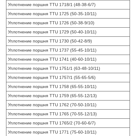
Уплотнение поршня TTU 1718/1 (48-38-6/7)
Уплотнение поршня TTU 1725 (50-35-10/11)
Уплотнение поршня TTU 1726 (50-38-9/10)
Уплотнение поршня TTU 1729 (50-40-10/11)
Уплотнение поршня TTU 1730 (50-42-8/9)
Уплотнение поршня TTU 1737 (55-45-10/11)
Уплотнение поршня TTU 1741 (40-60-10/11)
Уплотнение поршня TTU 1751/1 (63-48-10/11)
Уплотнение поршня TTU 1757/1 (55-65-5/6)
Уплотнение поршня TTU 1758 (65-55-10/11)
Уплотнение поршня TTU 1759 (65-55-12/13)
Уплотнение поршня TTU 1762 (70-50-10/11)
Уплотнение поршня TTU 1765 (70-55-12/13)
Уплотнение поршня TTU 1765/2 (70-60-6/7)
Уплотнение поршня TTU 1771 (75-60-10/11)