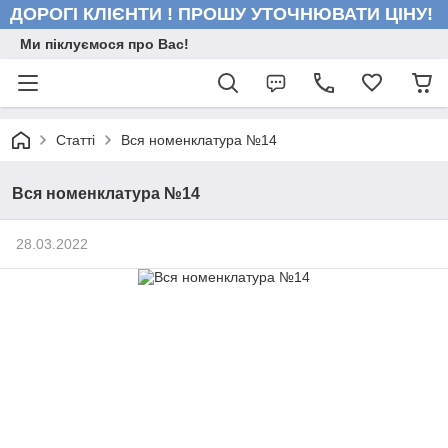
ДОРОГІ КЛІЄНТИ ! ПРОШУ УТОЧНЮВАТИ ЦІНУ!
Ми піклуємося про Вас!
Статті
Вся номенклатура №14
Вся номенклатура №14
28.03.2022