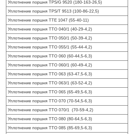
Уплотнение поршня TPS/G 9520 (180-163-26,5)
Уплотнение поршня TPS/Т 9513 (100-86-22,5)
Уплотнение поршня TTE 1047 (55-40-11)
Уплотнение поршня TTO 040/1 (40-29-4,2)
Уплотнение поршня TTO 050/1 (50-39-4,2)
Уплотнение поршня TTO 055/1 (55-44-4,2)
Уплотнение поршня TTO 060 (60-44,5-6,3)
Уплотнение поршня TTO 060/1 (60-49-4,2)
Уплотнение поршня TTO 063 (63-47,5-6,3)
Уплотнение поршня TTO 063/1 (63-52-4,2)
Уплотнение поршня TTO 065 (65-49,5-6,3)
Уплотнение поршня TTO 070 (70-54,5-6,3)
Уплотнение поршня TTO 070/1 (70-59-4,2)
Уплотнение поршня TTO 080 (80-64,5-6,3)
Уплотнение поршня TTO 085 (85-69,5-6,3)