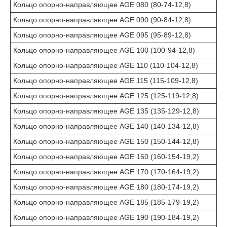
Кольцо опорно-направляющее AGE 080 (80-74-12,8)
Кольцо опорно-направляющее AGE 090 (90-84-12,8)
Кольцо опорно-направляющее AGE 095 (95-89-12,8)
Кольцо опорно-направляющее AGE 100 (100-94-12,8)
Кольцо опорно-направляющее AGE 110 (110-104-12,8)
Кольцо опорно-направляющее AGE 115 (115-109-12,8)
Кольцо опорно-направляющее AGE 125 (125-119-12,8)
Кольцо опорно-направляющее AGE 135 (135-129-12,8)
Кольцо опорно-направляющее AGE 140 (140-134-12,8)
Кольцо опорно-направляющее AGE 150 (150-144-12,8)
Кольцо опорно-направляющее AGE 160 (160-154-19,2)
Кольцо опорно-направляющее AGE 170 (170-164-19,2)
Кольцо опорно-направляющее AGE 180 (180-174-19,2)
Кольцо опорно-направляющее AGE 185 (185-179-19,2)
Кольцо опорно-направляющее AGE 190 (190-184-19,2)