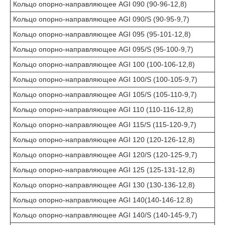
Кольцо опорно-направляющее AGI 090 (90-96-12,8)
Кольцо опорно-направляющее AGI 090/S (90-95-9,7)
Кольцо опорно-направляющее AGI 095 (95-101-12,8)
Кольцо опорно-направляющее AGI 095/S (95-100-9,7)
Кольцо опорно-направляющее AGI 100 (100-106-12,8)
Кольцо опорно-направляющее AGI 100/S (100-105-9,7)
Кольцо опорно-направляющее AGI 105/S (105-110-9,7)
Кольцо опорно-направляющее AGI 110 (110-116-12,8)
Кольцо опорно-направляющее AGI 115/S (115-120-9,7)
Кольцо опорно-направляющее AGI 120 (120-126-12,8)
Кольцо опорно-направляющее AGI 120/S (120-125-9,7)
Кольцо опорно-направляющее AGI 125 (125-131-12,8)
Кольцо опорно-направляющее AGI 130 (130-136-12,8)
Кольцо опорно-направляющее AGI 140(140-146-12.8)
Кольцо опорно-направляющее AGI 140/S (140-145-9,7)