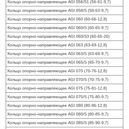
Кольцо опорно-направляющее AGI 056/S1 (56-61-9,7)
Кольцо опорно-направляющее AGI 058/S (58-63-9,7)
Кольцо опорно-направляющее AGI 060 (60-66-12,8)
Кольцо опорно-направляющее AGI 060/S (60-65-9,7)
Кольцо опорно-направляющее AGI 060/S3 (60-65-20)
Кольцо опорно-направляющее AGI 063 (63-69-12,8)
Кольцо опорно-направляющее AGI 063/S (63-68-9,7)
Кольцо опорно-направляющее AGI 065/S (65-70-9,7)
Кольцо опорно-направляющее AGI 070 (70-76-12,8)
Кольцо опорно-направляющее AGI 070/S (70-75-9,7)
Кольцо опорно-направляющее AGI 075 (75-81-12,8)
Кольцо опорно-направляющее AGI 075/S (75-80-9,7)
Кольцо опорно-направляющее AGI 080 (80-86-12,8)
Кольцо опорно-направляющее AGI 080/S (80-85-9,7)
Кольцо опорно-направляющее AGI 085/S (85-90-9,7)