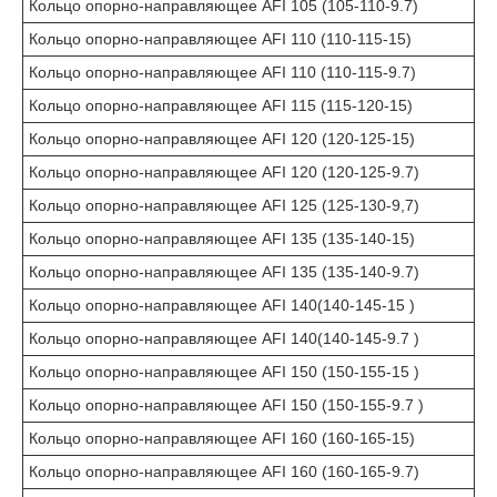
Кольцо опорно-направляющее AFI 105 (105-110-9.7)
Кольцо опорно-направляющее AFI 110 (110-115-15)
Кольцо опорно-направляющее AFI 110 (110-115-9.7)
Кольцо опорно-направляющее AFI 115 (115-120-15)
Кольцо опорно-направляющее AFI 120 (120-125-15)
Кольцо опорно-направляющее AFI 120 (120-125-9.7)
Кольцо опорно-направляющее AFI 125 (125-130-9,7)
Кольцо опорно-направляющее AFI 135 (135-140-15)
Кольцо опорно-направляющее AFI 135 (135-140-9.7)
Кольцо опорно-направляющее AFI 140(140-145-15 )
Кольцо опорно-направляющее AFI 140(140-145-9.7 )
Кольцо опорно-направляющее AFI 150 (150-155-15 )
Кольцо опорно-направляющее AFI 150 (150-155-9.7 )
Кольцо опорно-направляющее AFI 160 (160-165-15)
Кольцо опорно-направляющее AFI 160 (160-165-9.7)