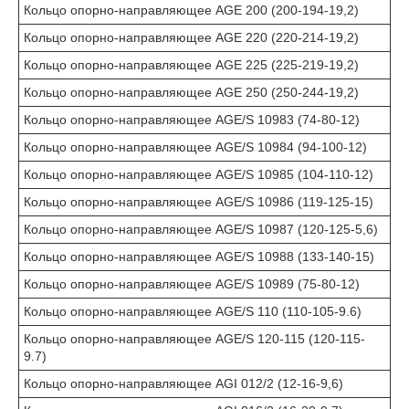
Кольцо опорно-направляющее AGE 200 (200-194-19,2)
Кольцо опорно-направляющее AGE 220 (220-214-19,2)
Кольцо опорно-направляющее AGE 225 (225-219-19,2)
Кольцо опорно-направляющее AGE 250 (250-244-19,2)
Кольцо опорно-направляющее AGE/S 10983 (74-80-12)
Кольцо опорно-направляющее AGE/S 10984 (94-100-12)
Кольцо опорно-направляющее AGE/S 10985 (104-110-12)
Кольцо опорно-направляющее AGE/S 10986 (119-125-15)
Кольцо опорно-направляющее AGE/S 10987 (120-125-5,6)
Кольцо опорно-направляющее AGE/S 10988 (133-140-15)
Кольцо опорно-направляющее AGE/S 10989 (75-80-12)
Кольцо опорно-направляющее AGE/S 110 (110-105-9.6)
Кольцо опорно-направляющее AGE/S 120-115 (120-115-
9.7)
Кольцо опорно-направляющее AGI 012/2 (12-16-9,6)