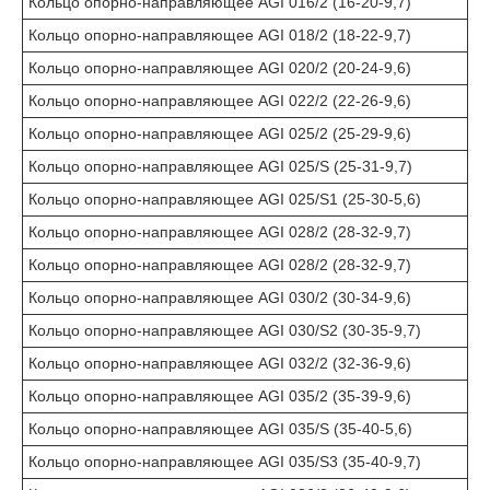
Кольцо опорно-направляющее AGI 016/2 (16-20-9,7)
Кольцо опорно-направляющее AGI 018/2 (18-22-9,7)
Кольцо опорно-направляющее AGI 020/2 (20-24-9,6)
Кольцо опорно-направляющее AGI 022/2 (22-26-9,6)
Кольцо опорно-направляющее AGI 025/2 (25-29-9,6)
Кольцо опорно-направляющее AGI 025/S (25-31-9,7)
Кольцо опорно-направляющее AGI 025/S1 (25-30-5,6)
Кольцо опорно-направляющее AGI 028/2 (28-32-9,7)
Кольцо опорно-направляющее AGI 028/2 (28-32-9,7)
Кольцо опорно-направляющее AGI 030/2 (30-34-9,6)
Кольцо опорно-направляющее AGI 030/S2 (30-35-9,7)
Кольцо опорно-направляющее AGI 032/2 (32-36-9,6)
Кольцо опорно-направляющее AGI 035/2 (35-39-9,6)
Кольцо опорно-направляющее AGI 035/S (35-40-5,6)
Кольцо опорно-направляющее AGI 035/S3 (35-40-9,7)