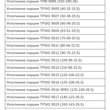
Уплотнение поршня TPM 9089 (320-290-36)
Уплотнение поршня TPS/G 9505 (40-32-15,5)
Уплотнение поршня TPS/G 9507 (50-38-20,5)
Уплотнение поршня TPS/G 9508 (60-48-20,5)
Уплотнение поршня TPS/G 9509 (63-51-20,5)
Уплотнение поршня TPS/G 9510 (70-58-20,5)
Уплотнение поршня TPS/G 9511 (80-66-22,5)
Уплотнение поршня TPS/G 9512 (90-76-22,5)
Уплотнение поршня TPS/G 9513 (100-86-22,5)
Уплотнение поршня TPS/G 9514 (110-96-22,5)
Уплотнение поршня TPS/G 9515 (120-106-22,5)
Уплотнение поршня TPS/G 9516 (125-108-26,5)
Уплотнение поршня TPS/G 9516 SPEC (125-108-26,5)
Уплотнение поршня TPS/G 9517 (140-123-26,5)
Уплотнение поршня TPS/G 9519 (160-143-26,5)