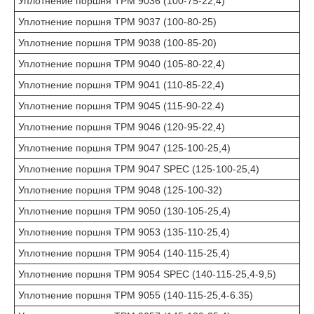
Уплотнение поршня TPM 9036 (100-75-22,4)
Уплотнение поршня TPM 9037 (100-80-25)
Уплотнение поршня TPM 9038 (100-85-20)
Уплотнение поршня TPM 9040 (105-80-22,4)
Уплотнение поршня TPM 9041 (110-85-22,4)
Уплотнение поршня TPM 9045 (115-90-22.4)
Уплотнение поршня TPM 9046 (120-95-22,4)
Уплотнение поршня TPM 9047 (125-100-25,4)
Уплотнение поршня TPM 9047 SPEC (125-100-25,4)
Уплотнение поршня TPM 9048 (125-100-32)
Уплотнение поршня TPM 9050 (130-105-25,4)
Уплотнение поршня TPM 9053 (135-110-25,4)
Уплотнение поршня TPM 9054 (140-115-25,4)
Уплотнение поршня TPM 9054 SPEC (140-115-25,4-9,5)
Уплотнение поршня TPM 9055 (140-115-25,4-6.35)