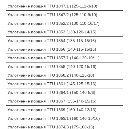
Уплотнение поршня TTU 1847/1 (125-112-9/10)
Уплотнение поршня TTU 1847/2 (125-110-9/10)
Уплотнение поршня TTU 1852/2 (130-110-16/17)
Уплотнение поршня TTU 1853 (130-120-14/15)
Уплотнение поршня TTU 1854 (135-115-15/16)
Уплотнение поршня TTU 1856 (140-115-15/16)
Уплотнение поршня TTU 1857/1 (140-120-10/11)
Уплотнение поршня TTU 1858 (140-120-15/16)
Уплотнение поршня TTU 1858/2 (140-125-10)
Уплотнение поршня TTU 1861 (145-125-15/16)
Уплотнение поршня TTU 1864/1 (150-140-5/6)
Уплотнение поршня TTU 1867 (155-140-15/16)
Уплотнение поршня TTU 1869 (160-140-12/13)
Уплотнение поршня TTU 1869/1 (160-140-15/16)
Уплотнение поршня TTU 1874/3 (175-160-13)