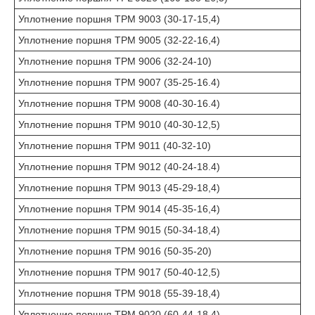
Уплотнение поршня TPM 9003 (30-17-15,4)
Уплотнение поршня TPM 9005 (32-22-16,4)
Уплотнение поршня TPM 9006 (32-24-10)
Уплотнение поршня TPM 9007 (35-25-16.4)
Уплотнение поршня TPM 9008 (40-30-16.4)
Уплотнение поршня TPM 9010 (40-30-12,5)
Уплотнение поршня TPM 9011 (40-32-10)
Уплотнение поршня TPM 9012 (40-24-18.4)
Уплотнение поршня TPM 9013 (45-29-18,4)
Уплотнение поршня TPM 9014 (45-35-16,4)
Уплотнение поршня TPM 9015 (50-34-18,4)
Уплотнение поршня TPM 9016 (50-35-20)
Уплотнение поршня TPM 9017 (50-40-12,5)
Уплотнение поршня TPM 9018 (55-39-18,4)
Уплотнение поршня TPM 9020 (60-44-18,4)