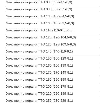
Уплотнение поршня TTO 090 (90-74,5-6,3)
Уплотнение поршня TTO 095 (95-79,5-6,3)
Уплотнение поршня TTO 100 (100-84,5-6,3)
Уплотнение поршня TTO 105 (105-89,5-6,3)
Уплотнение поршня TTO 110 (110-94,5-6,3)
Уплотнение поршня TTO 120 (120-104,5-6,3)
Уплотнение поршня TTO 125 (125-109,5-6,3)
Уплотнение поршня TTO 140 (140-119-8,1)
Уплотнение поршня TTO 150 (150-129-8,1)
Уплотнение поршня TTO 160 (160-139-8,1)
Уплотнение поршня TTO 170 (170-149-8,1)
Уплотнение поршня TTO 180 (180-159-8,1)
Уплотнение поршня TTO 200 (200-179-8,1)
Уплотнение поршня TTO 220 (220-199-8,1)
Уплотнение поршня TTO 250 (250-229-8,1)