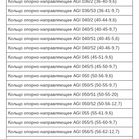
Кольцо опорно-направляющее AGI 036/2 (36-40-9,6)
Кольцо опорно-направляющее AGI 036/S3 (36-41-9,7)
Кольцо опорно-направляющее AGI 040/2 (40-44-9,6)
Кольцо опорно-направляющее AGI 040/S (40-45-9,7)
Кольцо опорно-направляющее AGI 040/S1 (40-45-5,6)
Кольцо опорно-направляющее AGI 040/S2 (40-46-9,7)
Кольцо опорно-направляющее AGI 045 (45-51-9,6)
Кольцо опорно-направляющее AGI 045/S (45-50-9,7)
Кольцо опорно-направляющее AGI 050 (50-56-9,6)
Кольцо опорно-направляющее AGI 050/S (50-55-9,7)
Кольцо опорно-направляющее AGI 050/S1 (50-55-20)
Кольцо опорно-направляющее AGI 050/S2 (50-56-12,7)
Кольцо опорно-направляющее AGI 055 (55-61-9,6)
Кольцо опорно-направляющее AGI 055/S (55-60-9,7)
Кольцо опорно-направляющее AGI 056/S (56-62-12,7)