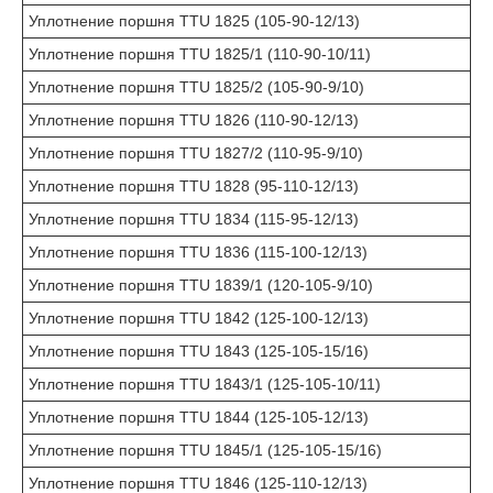
Уплотнение поршня TTU 1825 (105-90-12/13)
Уплотнение поршня TTU 1825/1 (110-90-10/11)
Уплотнение поршня TTU 1825/2 (105-90-9/10)
Уплотнение поршня TTU 1826 (110-90-12/13)
Уплотнение поршня TTU 1827/2 (110-95-9/10)
Уплотнение поршня TTU 1828 (95-110-12/13)
Уплотнение поршня TTU 1834 (115-95-12/13)
Уплотнение поршня TTU 1836 (115-100-12/13)
Уплотнение поршня TTU 1839/1 (120-105-9/10)
Уплотнение поршня TTU 1842 (125-100-12/13)
Уплотнение поршня TTU 1843 (125-105-15/16)
Уплотнение поршня TTU 1843/1 (125-105-10/11)
Уплотнение поршня TTU 1844 (125-105-12/13)
Уплотнение поршня TTU 1845/1 (125-105-15/16)
Уплотнение поршня TTU 1846 (125-110-12/13)