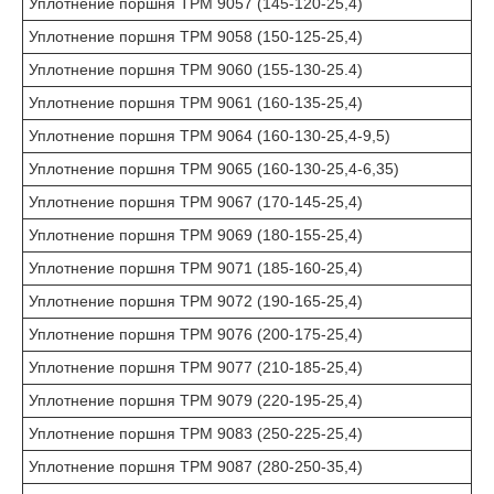
Уплотнение поршня TPM 9057 (145-120-25,4)
Уплотнение поршня TPM 9058 (150-125-25,4)
Уплотнение поршня TPM 9060 (155-130-25.4)
Уплотнение поршня TPM 9061 (160-135-25,4)
Уплотнение поршня TPM 9064 (160-130-25,4-9,5)
Уплотнение поршня TPM 9065 (160-130-25,4-6,35)
Уплотнение поршня TPM 9067 (170-145-25,4)
Уплотнение поршня TPM 9069 (180-155-25,4)
Уплотнение поршня TPM 9071 (185-160-25,4)
Уплотнение поршня TPM 9072 (190-165-25,4)
Уплотнение поршня TPM 9076 (200-175-25,4)
Уплотнение поршня TPM 9077 (210-185-25,4)
Уплотнение поршня TPM 9079 (220-195-25,4)
Уплотнение поршня TPM 9083 (250-225-25,4)
Уплотнение поршня TPM 9087 (280-250-35,4)