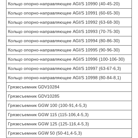
Кольцо опорно-направляющее AGI/S 10990 (40-45-20)
Кольцо опорно-направляющее AGI/S 10991 (60-65-30)
Кольцо опорно-направляющее AGI/S 10992 (63-68-30)
Кольцо опорно-направляющее AGI/S 10993 (70-75-30)
Кольцо опорно-направляющее AGI/S 10994 (80-86-30)
Кольцо опорно-направляющее AGI/S 10995 (90-96-30)
Кольцо опорно-направляющее AGI/S 10996 (100-106-30)
Кольцо опорно-направляющее AGI/S 10997 (63-67-6,3)
Кольцо опорно-направляющее AGI/S 10998 (80-84-8,1)
Грязесъемник GDV10284
Грязесъемник GDV10285
Грязесъемник GGW 100 (100-91,4-5,3)
Грязесъемник GGW 115 (115-106,4-5,3)
Грязесъемник GGW 125 (125-116,4-5,3)
Грязесъемник GGW 50 (50-41,4-5,3)