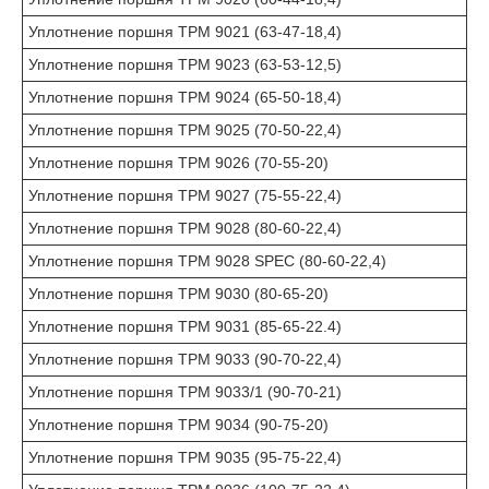
Уплотнение поршня TPM 9021 (63-47-18,4)
Уплотнение поршня TPM 9023 (63-53-12,5)
Уплотнение поршня TPM 9024 (65-50-18,4)
Уплотнение поршня TPM 9025 (70-50-22,4)
Уплотнение поршня TPM 9026 (70-55-20)
Уплотнение поршня TPM 9027 (75-55-22,4)
Уплотнение поршня TPM 9028 (80-60-22,4)
Уплотнение поршня TPM 9028 SPEC (80-60-22,4)
Уплотнение поршня TPM 9030 (80-65-20)
Уплотнение поршня TPM 9031 (85-65-22.4)
Уплотнение поршня TPM 9033 (90-70-22,4)
Уплотнение поршня TPM 9033/1 (90-70-21)
Уплотнение поршня TPM 9034 (90-75-20)
Уплотнение поршня TPM 9035 (95-75-22,4)