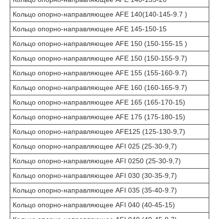
Кольцо опорно-направляющее AFE 140(140-145-9.7 )
Кольцо опорно-направляющее AFE 145-150-15
Кольцо опорно-направляющее AFE 150 (150-155-15 )
Кольцо опорно-направляющее AFE 150 (150-155-9.7)
Кольцо опорно-направляющее AFE 155 (155-160-9.7)
Кольцо опорно-направляющее AFE 160 (160-165-9.7)
Кольцо опорно-направляющее AFE 165 (165-170-15)
Кольцо опорно-направляющее AFE 175 (175-180-15)
Кольцо опорно-направляющее AFE125 (125-130-9,7)
Кольцо опорно-направляющее AFI 025 (25-30-9,7)
Кольцо опорно-направляющее AFI 0250 (25-30-9,7)
Кольцо опорно-направляющее AFI 030 (30-35-9,7)
Кольцо опорно-направляющее AFI 035 (35-40-9.7)
Кольцо опорно-направляющее AFI 040 (40-45-15)