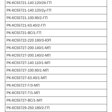
РК-КС55721-140.120/2б-ГП
РК-КС55721-140.120/2у-ГП
РК-КС55721-100.80/2-ГП
РК-КС55721-63.40/2-ГП
РК-КС55721-ВС/1-ГП
РК-КС55722-220.180/3-ЮП
РК-КС55727-200.140/1-МП
РК-КС55727-200.140/2-МП
РК-КС55727-140.110/1-МП
РК-КС55727-100.80/1-МП
РК-КС55727-63.40/1-МП
РК-КС55727-Г/3-МП
РК-КС55727-Т/1-МП
РК-КС55727-ВС/1-МП
РК-КС55729-250.180/2-ГП