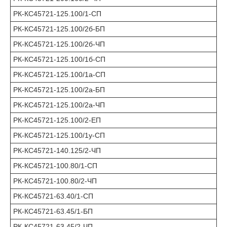
РК-КС45721-125.100/1-СП
РК-КС45721-125.100/2б-БП
РК-КС45721-125.100/2б-ЧП
РК-КС45721-125.100/1б-СП
РК-КС45721-125.100/1а-СП
РК-КС45721-125.100/2а-БП
РК-КС45721-125.100/2а-ЧП
РК-КС45721-125.100/2-ЕП
РК-КС45721-125.100/1у-СП
РК-КС45721-140.125/2-ЧП
РК-КС45721-100.80/1-CП
РК-КС45721-100.80/2-ЧП
РК-КС45721-63.40/1-СП
РК-КС45721-63.45/1-БП
РК-КС45721-63.45/2-ЧП