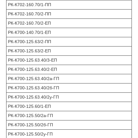
РК-К702-160.70/1-ПП
РК-К702-160.70/2-ПП
РК-К702-160.70/2-ЕП
РК-К700-140.70/1-ЕП
РК-К700-125.63/2-ПП
РК-К700-125.63/2-ЕП
РК-К700-125.63.40/3-ЕП
РК-К700-125.63.40/2-ЕП
РК-К700-125.63.40/2а-ГП
РК-К700-125.63.40/2б-ГП
РК-К700-125.63.40/2у-ГП
РК-К700-125.60/1-ЕП
РК-К700-125.50/2а-ГП
РК-К700-125.50/2б-ГП
РК-К700-125.50/2у-ГП