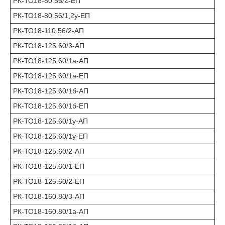
РК-ТО18-80.56/2-ЕП
РК-ТО18-80.56/1,2у-ЕП
РК-ТО18-110.56/2-АП
РК-ТО18-125.60/3-АП
РК-ТО18-125.60/1а-АП
РК-ТО18-125.60/1а-ЕП
РК-ТО18-125.60/1б-АП
РК-ТО18-125.60/1б-ЕП
РК-ТО18-125.60/1у-АП
РК-ТО18-125.60/1у-ЕП
РК-ТО18-125.60/2-АП
РК-ТО18-125.60/1-ЕП
РК-ТО18-125.60/2-ЕП
РК-ТО18-160.80/3-АП
РК-ТО18-160.80/1а-АП