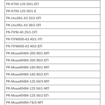
РК-К700-125.50/1-ЕП
РК-К700-125.50/1-Е
РК-Unc061-63.32/2-DП
РК-Unc061-63.36/2-DП
РК-ПУМ-40.25/1-ОП
РК-ПУМ500-63.40/1-УП
РК-ПУМ500-63.40/2-ЕП
РК-Моаз40484-200.90/1-МП
РК-Моаз40484-200.90/2-ЕП
РК-Моаз40484-160.80/1-МП
РК-Моаз40484-160.80/2-ЕП
РК-Моаз40484-125.56/3-МП
РК-Моаз40484-125.56/1-МП
РК-Моаз40484-125.56/2-ЕП
РК-Моаз40484-ГБ/3-МП