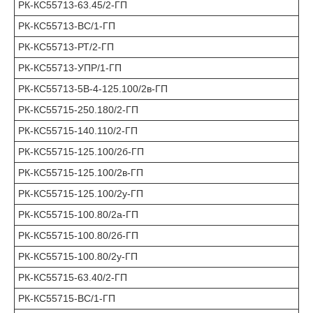
РК-КС55713-63.45/2-ГП
РК-КС55713-ВС/1-ГП
РК-КС55713-РТ/2-ГП
РК-КС55713-УПР/1-ГП
РК-КС55713-5В-4-125.100/2в-ГП
РК-КС55715-250.180/2-ГП
РК-КС55715-140.110/2-ГП
РК-КС55715-125.100/2б-ГП
РК-КС55715-125.100/2в-ГП
РК-КС55715-125.100/2у-ГП
РК-КС55715-100.80/2а-ГП
РК-КС55715-100.80/2б-ГП
РК-КС55715-100.80/2у-ГП
РК-КС55715-63.40/2-ГП
РК-КС55715-ВС/1-ГП