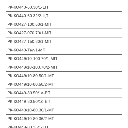
РК-КО440-60.30/1-ЕП
РК-КО440-60.32/2-ЦП
РК-КО427-100.50/1-МП
РК-КО427-070.70/1-МП
РК-КО427-150.80/1-МП
РК-КО449-Тел/1-МП
РК-КО449/10-100.70/1-МП
РК-КО449/10-100.70/2-МП
РК-КО449/10-80.50/1-МП
РК-КО449/10-80.50/2-МП
РК-КО449-80.50/1а-ЕП
РК-КО449-80.50/1б-ЕП
РК-КО449/10-80.36/1-МП
РК-КО449/10-80.36/2-МП
РК-КО449-80.35/1-ЕП