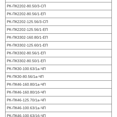
РК-ПК2202-80.50/3-СП
РК-ПК2202-80.56/1-ЕП
РК-ПК2202-125.56/3-СП
РК-ПК2202-125.56/1-ЕП
РК-ПК3302-160.80/1-ЕП
РК-ПК3302-125.60/1-ЕП
РК-ПК3302-80.56/1-ЕП
РК-ПК3302-80.50/1-ЕП
РК-ПК30-100.63/1а-ЧП
РК-ПК30-80.56/1а-ЧП
РК-ПК46-160.80/1а-ЧП
РК-ПК46-160.80/1б-ЧП
РК-ПК46-125.70/1а-ЧП
РК-ПК46-100.63/1а-ЧП
РК-ПК46-100.63/1б-ЧП