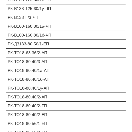
РК-В138-125.60/1у-ЧП
РК-В138-Г/3-ЧП
РК-В160-160.80/1а-ЧП
РК-В160-160.80/1б-ЧП
РК-ДЗ133-80.56/1-ЕП
РК-ТО18-63.36/2-АП
РК-ТО18-80.40/3-АП
РК-ТО18-80.40/1а-АП
РК-ТО18-80.40/1б-АП
РК-ТО18-80.40/1у-АП
РК-ТО18-80.40/2-АП
РК-ТО18-80.40/2-ГП
РК-ТО18-80.40/2-ЕП
РК-ТО18-80.56/1-ЕП