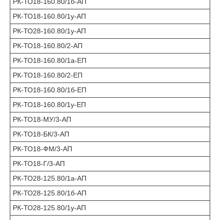
РК-ТО18-160.80/1б-АП
РК-ТО18-160.80/1у-АП
РК-ТО28-160.80/1у-АП
РК-ТО18-160.80/2-АП
РК-ТО18-160.80/1а-ЕП
РК-ТО18-160.80/2-ЕП
РК-ТО18-160.80/1б-ЕП
РК-ТО18-160.80/1у-ЕП
РК-ТО18-МУ/3-АП
РК-ТО18-БК/3-АП
РК-ТО18-ФМ/3-АП
РК-ТО18-Г/3-АП
РК-ТО28-125.80/1а-АП
РК-ТО28-125.80/1б-АП
РК-ТО28-125.80/1у-АП