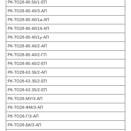
РК-ТО28-80.56/1-ЕП
РК-ТО28-80.40/3-АП
РК-ТО28-80.40/1а-АП
РК-ТО28-80.40/1б-АП
РК-ТО28-80.40/1у-АП
РК-ТО28-80.40/2-АП
РК-ТО28-80.40/2-ГП
РК-ТО28-80.40/2-ЕП
РК-ТО28-63.36/2-АП
РК-ТО28-63.35/2-ЕП
РК-ТО28-63.35/2-ЕП
РК-ТО28-МУ/3-АП
РК-ТО28-ФМ/3-АП
РК-ТО28-Г/3-АП
РК-ТО28-БК/3-АП