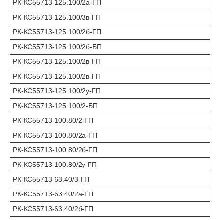
РК-КС55713-125.100/2а-ГП
РК-КС55713-125.100/3в-ГП
РК-КС55713-125.100/2б-ГП
РК-КС55713-125.100/2б-БП
РК-КС55713-125.100/2в-ГП
РК-КС55713-125.100/2в-ГП
РК-КС55713-125.100/2у-ГП
РК-КС55713-125.100/2-БП
РК-КС55713-100.80/2-ГП
РК-КС55713-100.80/2а-ГП
РК-КС55713-100.80/2б-ГП
РК-КС55713-100.80/2у-ГП
РК-КС55713-63.40/3-ГП
РК-КС55713-63.40/2а-ГП
РК-КС55713-63.40/2б-ГП