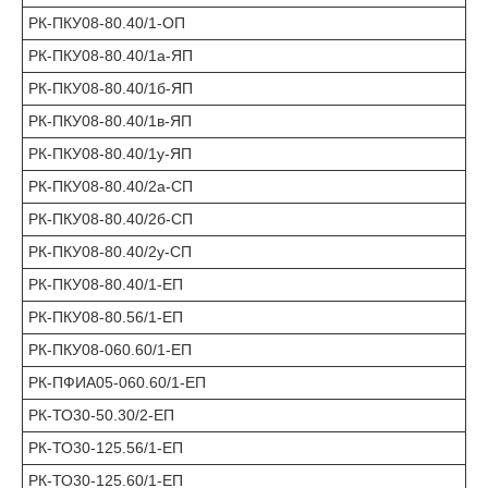
РК-ПКУ08-80.40/1-ОП
РК-ПКУ08-80.40/1а-ЯП
РК-ПКУ08-80.40/1б-ЯП
РК-ПКУ08-80.40/1в-ЯП
РК-ПКУ08-80.40/1у-ЯП
РК-ПКУ08-80.40/2а-СП
РК-ПКУ08-80.40/2б-СП
РК-ПКУ08-80.40/2у-СП
РК-ПКУ08-80.40/1-ЕП
РК-ПКУ08-80.56/1-ЕП
РК-ПКУ08-060.60/1-ЕП
РК-ПФИА05-060.60/1-ЕП
РК-ТО30-50.30/2-ЕП
РК-ТО30-125.56/1-ЕП
РК-ТО30-125.60/1-ЕП