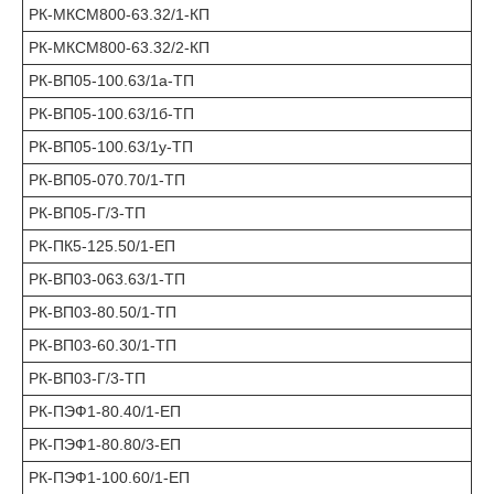
РК-МКСМ800-63.32/1-КП
РК-МКСМ800-63.32/2-КП
РК-ВП05-100.63/1а-ТП
РК-ВП05-100.63/1б-ТП
РК-ВП05-100.63/1у-ТП
РК-ВП05-070.70/1-ТП
РК-ВП05-Г/3-ТП
РК-ПК5-125.50/1-ЕП
РК-ВП03-063.63/1-ТП
РК-ВП03-80.50/1-ТП
РК-ВП03-60.30/1-ТП
РК-ВП03-Г/3-ТП
РК-ПЭФ1-80.40/1-ЕП
РК-ПЭФ1-80.80/3-ЕП
РК-ПЭФ1-100.60/1-ЕП