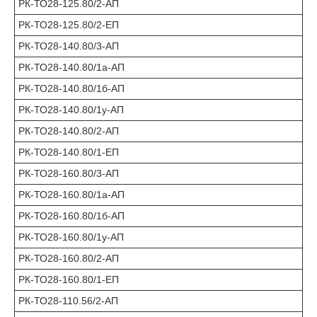
РК-ТО28-125.80/2-АП
РК-ТО28-125.80/2-ЕП
РК-ТО28-140.80/3-АП
РК-ТО28-140.80/1а-АП
РК-ТО28-140.80/1б-АП
РК-ТО28-140.80/1у-АП
РК-ТО28-140.80/2-АП
РК-ТО28-140.80/1-ЕП
РК-ТО28-160.80/3-АП
РК-ТО28-160.80/1а-АП
РК-ТО28-160.80/1б-АП
РК-ТО28-160.80/1у-АП
РК-ТО28-160.80/2-АП
РК-ТО28-160.80/1-ЕП
РК-ТО28-110.56/2-АП