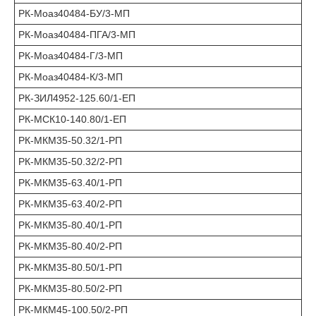
РК-Моаз40484-БУ/3-МП
РК-Моаз40484-ПГА/3-МП
РК-Моаз40484-Г/3-МП
РК-Моаз40484-К/3-МП
РК-ЗИЛ4952-125.60/1-ЕП
РК-МСК10-140.80/1-ЕП
РК-МКМ35-50.32/1-РП
РК-МКМ35-50.32/2-РП
РК-МКМ35-63.40/1-РП
РК-МКМ35-63.40/2-РП
РК-МКМ35-80.40/1-РП
РК-МКМ35-80.40/2-РП
РК-МКМ35-80.50/1-РП
РК-МКМ35-80.50/2-РП
РК-МКМ45-100.50/2-РП