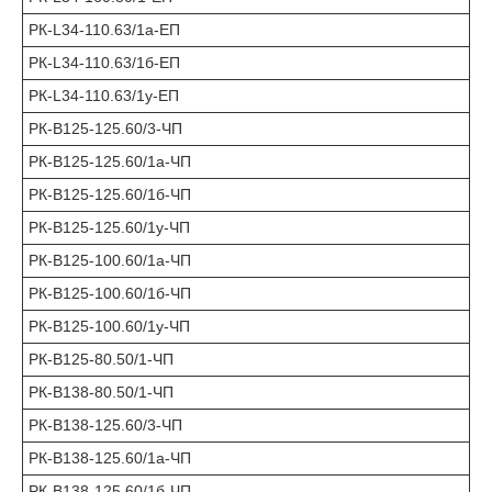
РК-L34-110.63/1а-ЕП
РК-L34-110.63/1б-ЕП
РК-L34-110.63/1у-ЕП
РК-В125-125.60/3-ЧП
РК-В125-125.60/1а-ЧП
РК-В125-125.60/1б-ЧП
РК-В125-125.60/1у-ЧП
РК-В125-100.60/1а-ЧП
РК-В125-100.60/1б-ЧП
РК-В125-100.60/1у-ЧП
РК-В125-80.50/1-ЧП
РК-В138-80.50/1-ЧП
РК-В138-125.60/3-ЧП
РК-В138-125.60/1а-ЧП
РК-В138-125.60/1б-ЧП