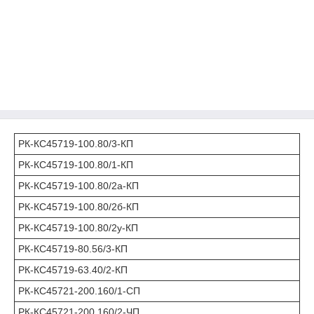
РК-КС45719-100.80/3-КП
РК-КС45719-100.80/1-КП
РК-КС45719-100.80/2а-КП
РК-КС45719-100.80/2б-КП
РК-КС45719-100.80/2у-КП
РК-КС45719-80.56/3-КП
РК-КС45719-63.40/2-КП
РК-КС45721-200.160/1-СП
РК-КС45721-200.160/2-ЧП