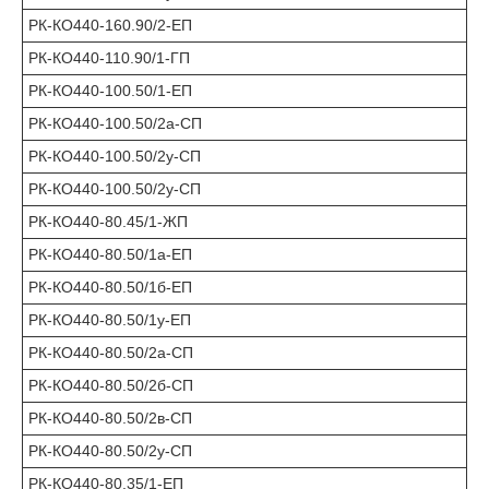
РК-КО440-160.90/2-ЕП
РК-КО440-110.90/1-ГП
РК-КО440-100.50/1-ЕП
РК-КО440-100.50/2а-СП
РК-КО440-100.50/2у-СП
РК-КО440-100.50/2у-СП
РК-КО440-80.45/1-ЖП
РК-КО440-80.50/1а-ЕП
РК-КО440-80.50/1б-ЕП
РК-КО440-80.50/1у-ЕП
РК-КО440-80.50/2а-СП
РК-КО440-80.50/2б-СП
РК-КО440-80.50/2в-СП
РК-КО440-80.50/2у-СП
РК-КО440-80.35/1-ЕП