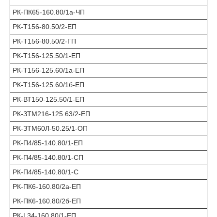
РК-ПК65-160.80/1а-ЧП
РК-Т156-80.50/2-ЕП
РК-Т156-80.50/2-ГП
РК-Т156-125.50/1-ЕП
РК-Т156-125.60/1а-ЕП
РК-Т156-125.60/1б-ЕП
РК-ВТ150-125.50/1-ЕП
РК-ЗТМ216-125.63/2-ЕП
РК-ЗТМ60Л-50.25/1-ОП
РК-П4/85-140.80/1-ЕП
РК-П4/85-140.80/1-СП
РК-П4/85-140.80/1-С
РК-ПК6-160.80/2а-ЕП
РК-ПК6-160.80/2б-ЕП
РК-L34-160.80/1-ЕП