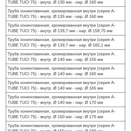
TUBE TUCI 75) - внутр. Ø 130 мм - нар. Ø 160 мм
Труба хонингованная, хромированная внутри (серия A-
TUBE TUCI 75) - внутр. Ø 135 мм - нар. Ø 160 мм
Труба хонингованная, хромированная внутри (серия A-
TUBE TUCI 75) - внутр. Ø 139,7 мм - нар. Ø 158,75 мм
Труба хонингованная, хромированная внутри (серия A-
TUBE TUCI 75) - внутр. Ø 139,7 мм - нар. Ø 165,1 мм
Труба хонингованная, хромированная внутри (серия A-
TUBE TUCI 75) - внутр. Ø 140 мм - нар. Ø 155 мм
Труба хонингованная, хромированная внутри (серия A-
TUBE TUCI 75) - внутр. Ø 140 мм - нар. Ø 160 мм
Труба хонингованная, хромированная внутри (серия A-
TUBE TUCI 75) - внутр. Ø 140 мм - нар. Ø 165 мм
Труба хонингованная, хромированная внутри (серия A-
TUBE TUCI 75) - внутр. Ø 140 мм - нар. Ø 170 мм
Труба хонингованная, хромированная внутри (серия A-
TUBE TUCI 75) - внутр. Ø 150 мм - нар. Ø 170 мм
Труба хонингованная, хромированная внутри (серия A-