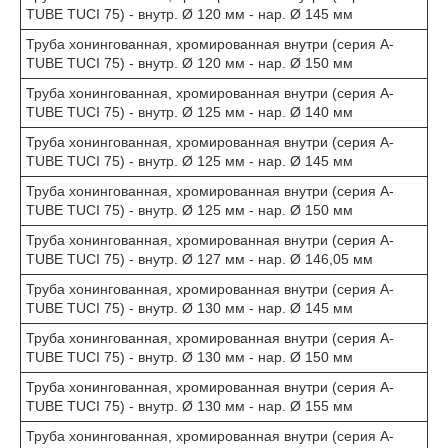
TUBE TUCI 75) - внутр. Ø 120 мм - нар. Ø 145 мм
Труба хонингованная, хромированная внутри (серия A-
TUBE TUCI 75) - внутр. Ø 120 мм - нар. Ø 150 мм
Труба хонингованная, хромированная внутри (серия A-
TUBE TUCI 75) - внутр. Ø 125 мм - нар. Ø 140 мм
Труба хонингованная, хромированная внутри (серия A-
TUBE TUCI 75) - внутр. Ø 125 мм - нар. Ø 145 мм
Труба хонингованная, хромированная внутри (серия A-
TUBE TUCI 75) - внутр. Ø 125 мм - нар. Ø 150 мм
Труба хонингованная, хромированная внутри (серия A-
TUBE TUCI 75) - внутр. Ø 127 мм - нар. Ø 146,05 мм
Труба хонингованная, хромированная внутри (серия A-
TUBE TUCI 75) - внутр. Ø 130 мм - нар. Ø 145 мм
Труба хонингованная, хромированная внутри (серия A-
TUBE TUCI 75) - внутр. Ø 130 мм - нар. Ø 150 мм
Труба хонингованная, хромированная внутри (серия A-
TUBE TUCI 75) - внутр. Ø 130 мм - нар. Ø 155 мм
Труба хонингованная, хромированная внутри (серия A-