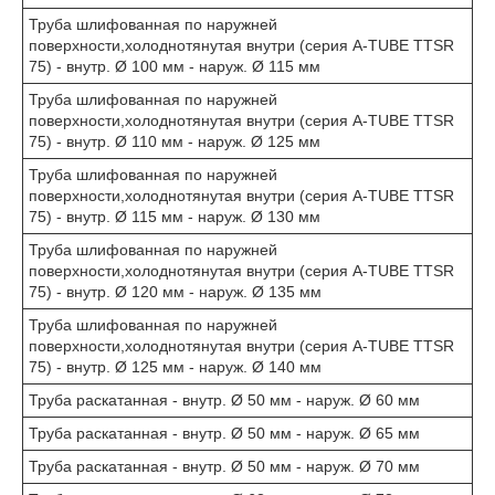
Труба шлифованная по наружней
поверхности,холоднотянутая внутри (серия A-TUBE TTSR
75) - внутр. Ø 100 мм - наруж. Ø 115 мм
Труба шлифованная по наружней
поверхности,холоднотянутая внутри (серия A-TUBE TTSR
75) - внутр. Ø 110 мм - наруж. Ø 125 мм
Труба шлифованная по наружней
поверхности,холоднотянутая внутри (серия A-TUBE TTSR
75) - внутр. Ø 115 мм - наруж. Ø 130 мм
Труба шлифованная по наружней
поверхности,холоднотянутая внутри (серия A-TUBE TTSR
75) - внутр. Ø 120 мм - наруж. Ø 135 мм
Труба шлифованная по наружней
поверхности,холоднотянутая внутри (серия A-TUBE TTSR
75) - внутр. Ø 125 мм - наруж. Ø 140 мм
Труба раскатанная - внутр. Ø 50 мм - наруж. Ø 60 мм
Труба раскатанная - внутр. Ø 50 мм - наруж. Ø 65 мм
Труба раскатанная - внутр. Ø 50 мм - наруж. Ø 70 мм