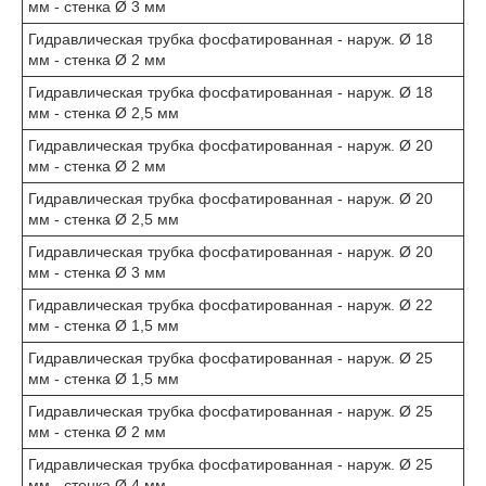
мм - стенка Ø 3 мм
Гидравлическая трубка фосфатированная - наруж. Ø 18
мм - стенка Ø 2 мм
Гидравлическая трубка фосфатированная - наруж. Ø 18
мм - стенка Ø 2,5 мм
Гидравлическая трубка фосфатированная - наруж. Ø 20
мм - стенка Ø 2 мм
Гидравлическая трубка фосфатированная - наруж. Ø 20
мм - стенка Ø 2,5 мм
Гидравлическая трубка фосфатированная - наруж. Ø 20
мм - стенка Ø 3 мм
Гидравлическая трубка фосфатированная - наруж. Ø 22
мм - стенка Ø 1,5 мм
Гидравлическая трубка фосфатированная - наруж. Ø 25
мм - стенка Ø 1,5 мм
Гидравлическая трубка фосфатированная - наруж. Ø 25
мм - стенка Ø 2 мм
Гидравлическая трубка фосфатированная - наруж. Ø 25
мм - стенка Ø 4 мм