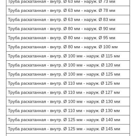
Труба раскатанная - внутр. Ø 63 мм - наруж. Ø 73 мм
Труба раскатанная - внутр. Ø 63 мм - наруж. Ø 78 мм
Труба раскатанная - внутр. Ø 63 мм - наруж. Ø 83 мм
Труба раскатанная - внутр. Ø 80 мм - наруж. Ø 90 мм
Труба раскатанная - внутр. Ø 80 мм - наруж. Ø 95 мм
Труба раскатанная - внутр. Ø 80 мм - наруж. Ø 100 мм
Труба раскатанная - внутр. Ø 100 мм - наруж. Ø 115 мм
Труба раскатанная - внутр. Ø 100 мм - наруж. Ø 120 мм
Труба раскатанная - внутр. Ø 100 мм - наруж. Ø 125 мм
Труба раскатанная - внутр. Ø 110 мм - наруж. Ø 125 мм
Труба раскатанная - внутр. Ø 110 мм - наруж. Ø 127 мм
Труба раскатанная - внутр. Ø 100 мм - наруж. Ø 130 мм
Труба раскатанная - внутр. Ø 110 мм - наруж. Ø 130 мм
Труба раскатанная - внутр. Ø 125 мм - наруж. Ø 140 мм
Труба раскатанная - внутр. Ø 125 мм - наруж. Ø 145 мм