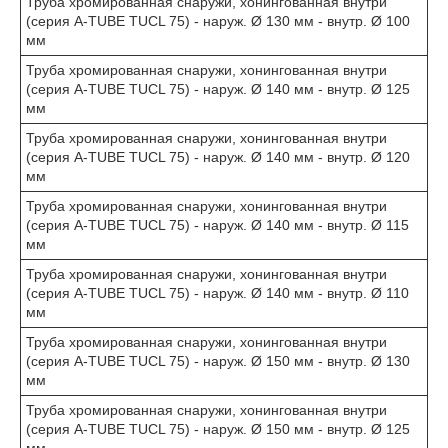
Труба хромированная снаружи, хонингованная внутри
(серия A-TUBE TUCL 75) - наруж. Ø 130 мм - внутр. Ø 100
мм
Труба хромированная снаружи, хонингованная внутри
(серия A-TUBE TUCL 75) - наруж. Ø 140 мм - внутр. Ø 125
мм
Труба хромированная снаружи, хонингованная внутри
(серия A-TUBE TUCL 75) - наруж. Ø 140 мм - внутр. Ø 120
мм
Труба хромированная снаружи, хонингованная внутри
(серия A-TUBE TUCL 75) - наруж. Ø 140 мм - внутр. Ø 115
мм
Труба хромированная снаружи, хонингованная внутри
(серия A-TUBE TUCL 75) - наруж. Ø 140 мм - внутр. Ø 110
мм
Труба хромированная снаружи, хонингованная внутри
(серия A-TUBE TUCL 75) - наруж. Ø 150 мм - внутр. Ø 130
мм
Труба хромированная снаружи, хонингованная внутри
(серия A-TUBE TUCL 75) - наруж. Ø 150 мм - внутр. Ø 125