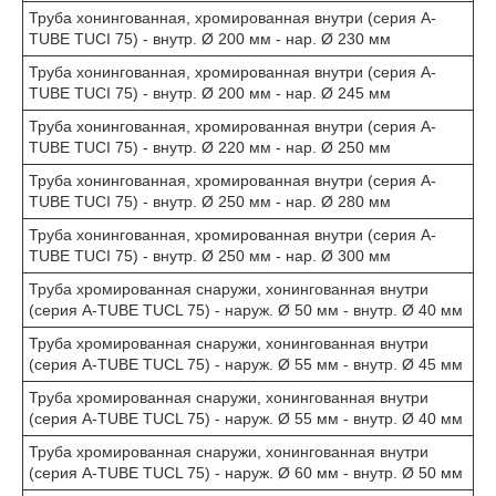
Труба хонингованная, хромированная внутри (серия A-
TUBE TUCI 75) - внутр. Ø 200 мм - нар. Ø 230 мм
Труба хонингованная, хромированная внутри (серия A-
TUBE TUCI 75) - внутр. Ø 200 мм - нар. Ø 245 мм
Труба хонингованная, хромированная внутри (серия A-
TUBE TUCI 75) - внутр. Ø 220 мм - нар. Ø 250 мм
Труба хонингованная, хромированная внутри (серия A-
TUBE TUCI 75) - внутр. Ø 250 мм - нар. Ø 280 мм
Труба хонингованная, хромированная внутри (серия A-
TUBE TUCI 75) - внутр. Ø 250 мм - нар. Ø 300 мм
Труба хромированная снаружи, хонингованная внутри
(серия A-TUBE TUCL 75) - наруж. Ø 50 мм - внутр. Ø 40 мм
Труба хромированная снаружи, хонингованная внутри
(серия A-TUBE TUCL 75) - наруж. Ø 55 мм - внутр. Ø 45 мм
Труба хромированная снаружи, хонингованная внутри
(серия A-TUBE TUCL 75) - наруж. Ø 55 мм - внутр. Ø 40 мм
Труба хромированная снаружи, хонингованная внутри
(серия A-TUBE TUCL 75) - наруж. Ø 60 мм - внутр. Ø 50 мм