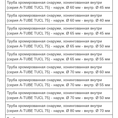
Труба хромированная снаружи, хонингованная внутри
(серия A-TUBE TUCL 75) - наруж. Ø 60 мм - внутр. Ø 45 мм
Труба хромированная снаружи, хонингованная внутри
(серия A-TUBE TUCL 75) - наруж. Ø 60 мм - внутр. Ø 40 мм
Труба хромированная снаружи, хонингованная внутри
(серия A-TUBE TUCL 75) - наруж. Ø 65 мм - внутр. Ø 45 мм
Труба хромированная снаружи, хонингованная внутри
(серия A-TUBE TUCL 75) - наруж. Ø 65 мм - внутр. Ø 50 мм
Труба хромированная снаружи, хонингованная внутри
(серия A-TUBE TUCL 75) - наруж. Ø 65 мм - внутр. Ø 55 мм
Труба хромированная снаружи, хонингованная внутри
(серия A-TUBE TUCL 75) - наруж. Ø 70 мм - внутр. Ø 60 мм
Труба хромированная снаружи, хонингованная внутри
(серия A-TUBE TUCL 75) - наруж. Ø 70 мм - внутр. Ø 55 мм
Труба хромированная снаружи, хонингованная внутри
(серия A-TUBE TUCL 75) - наруж. Ø 70 мм - внутр. Ø 50 мм
Труба хромированная снаружи, хонингованная внутри
(серия A-TUBE TUCL 75) - наруж. Ø 80 мм - внутр. Ø 70 мм