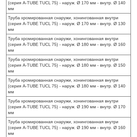
(серия A-TUBE TUCL 75) - наруж. Ø 170 мм - внутр. Ø 140
мм
Труба хромированная снаружи, хонингованная внутри
(серия A-TUBE TUCL 75) - наруж. Ø 170 мм - внутр. Ø 130
мм
Труба хромированная снаружи, хонингованная внутри
(серия A-TUBE TUCL 75) - наруж. Ø 180 мм - внутр. Ø 160
мм
Труба хромированная снаружи, хонингованная внутри
(серия A-TUBE TUCL 75) - наруж. Ø 180 мм - внутр. Ø 150
мм
Труба хромированная снаружи, хонингованная внутри
(серия A-TUBE TUCL 75) - наруж. Ø 180 мм - внутр. Ø 140
мм
Труба хромированная снаружи, хонингованная внутри
(серия A-TUBE TUCL 75) - наруж. Ø 190 мм - внутр. Ø 170
мм
Труба хромированная снаружи, хонингованная внутри
(серия A-TUBE TUCL 75) - наруж. Ø 190 мм - внутр. Ø 160
мм