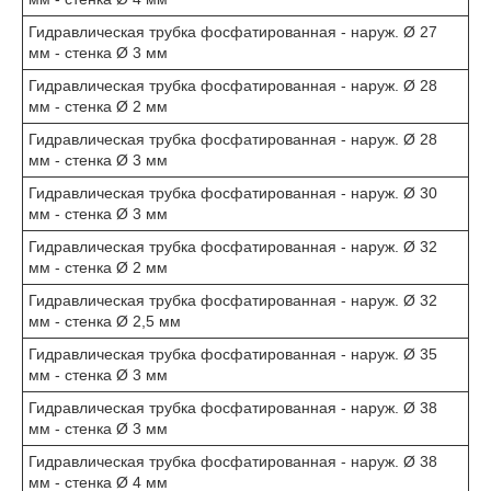
Гидравлическая трубка фосфатированная - наруж. Ø 27
мм - стенка Ø 3 мм
Гидравлическая трубка фосфатированная - наруж. Ø 28
мм - стенка Ø 2 мм
Гидравлическая трубка фосфатированная - наруж. Ø 28
мм - стенка Ø 3 мм
Гидравлическая трубка фосфатированная - наруж. Ø 30
мм - стенка Ø 3 мм
Гидравлическая трубка фосфатированная - наруж. Ø 32
мм - стенка Ø 2 мм
Гидравлическая трубка фосфатированная - наруж. Ø 32
мм - стенка Ø 2,5 мм
Гидравлическая трубка фосфатированная - наруж. Ø 35
мм - стенка Ø 3 мм
Гидравлическая трубка фосфатированная - наруж. Ø 38
мм - стенка Ø 3 мм
Гидравлическая трубка фосфатированная - наруж. Ø 38
мм - стенка Ø 4 мм