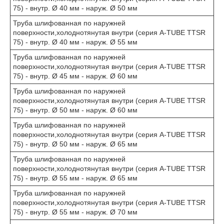
75) - внутр. Ø 40 мм - наруж. Ø 50 мм
Труба шлифованная по наружней
поверхности,холоднотянутая внутри (серия A-TUBE TTSR
75) - внутр. Ø 40 мм - наруж. Ø 55 мм
Труба шлифованная по наружней
поверхности,холоднотянутая внутри (серия A-TUBE TTSR
75) - внутр. Ø 45 мм - наруж. Ø 60 мм
Труба шлифованная по наружней
поверхности,холоднотянутая внутри (серия A-TUBE TTSR
75) - внутр. Ø 50 мм - наруж. Ø 60 мм
Труба шлифованная по наружней
поверхности,холоднотянутая внутри (серия A-TUBE TTSR
75) - внутр. Ø 50 мм - наруж. Ø 65 мм
Труба шлифованная по наружней
поверхности,холоднотянутая внутри (серия A-TUBE TTSR
75) - внутр. Ø 55 мм - наруж. Ø 65 мм
Труба шлифованная по наружней
поверхности,холоднотянутая внутри (серия A-TUBE TTSR
75) - внутр. Ø 55 мм - наруж. Ø 70 мм