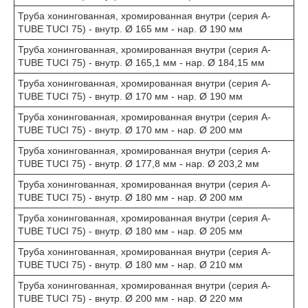
Труба хонингованная, хромированная внутри (серия A-
TUBE TUCI 75) - внутр. Ø 165 мм - нар. Ø 190 мм
Труба хонингованная, хромированная внутри (серия A-
TUBE TUCI 75) - внутр. Ø 165,1 мм - нар. Ø 184,15 мм
Труба хонингованная, хромированная внутри (серия A-
TUBE TUCI 75) - внутр. Ø 170 мм - нар. Ø 190 мм
Труба хонингованная, хромированная внутри (серия A-
TUBE TUCI 75) - внутр. Ø 170 мм - нар. Ø 200 мм
Труба хонингованная, хромированная внутри (серия A-
TUBE TUCI 75) - внутр. Ø 177,8 мм - нар. Ø 203,2 мм
Труба хонингованная, хромированная внутри (серия A-
TUBE TUCI 75) - внутр. Ø 180 мм - нар. Ø 200 мм
Труба хонингованная, хромированная внутри (серия A-
TUBE TUCI 75) - внутр. Ø 180 мм - нар. Ø 205 мм
Труба хонингованная, хромированная внутри (серия A-
TUBE TUCI 75) - внутр. Ø 180 мм - нар. Ø 210 мм
Труба хонингованная, хромированная внутри (серия A-
TUBE TUCI 75) - внутр. Ø 200 мм - нар. Ø 220 мм