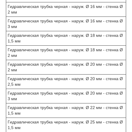
Гидравлическая трубка черная - наруж. Ø 16 мм - стенка Ø
2 мм
Гидравлическая трубка черная - наруж. Ø 16 мм - стенка Ø
3 мм
Гидравлическая трубка черная - наруж. Ø 18 мм - стенка Ø
1,5 мм
Гидравлическая трубка черная - наруж. Ø 18 мм - стенка Ø
2 мм
Гидравлическая трубка черная - наруж. Ø 20 мм - стенка Ø
2 мм
Гидравлическая трубка черная - наруж. Ø 20 мм - стенка Ø
2,5 мм
Гидравлическая трубка черная - наруж. Ø 20 мм - стенка Ø
3 мм
Гидравлическая трубка черная - наруж. Ø 22 мм - стенка Ø
1,5 мм
Гидравлическая трубка черная - наруж. Ø 25 мм - стенка Ø
1,5 мм