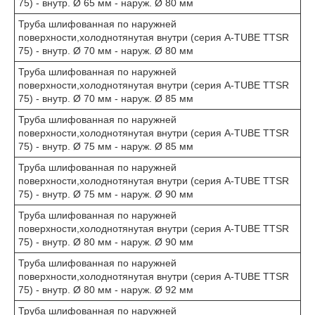
75) - внутр. Ø 65 мм - наруж. Ø 80 мм
Труба шлифованная по наружней
поверхности,холоднотянутая внутри (серия A-TUBE TTSR
75) - внутр. Ø 70 мм - наруж. Ø 80 мм
Труба шлифованная по наружней
поверхности,холоднотянутая внутри (серия A-TUBE TTSR
75) - внутр. Ø 70 мм - наруж. Ø 85 мм
Труба шлифованная по наружней
поверхности,холоднотянутая внутри (серия A-TUBE TTSR
75) - внутр. Ø 75 мм - наруж. Ø 85 мм
Труба шлифованная по наружней
поверхности,холоднотянутая внутри (серия A-TUBE TTSR
75) - внутр. Ø 75 мм - наруж. Ø 90 мм
Труба шлифованная по наружней
поверхности,холоднотянутая внутри (серия A-TUBE TTSR
75) - внутр. Ø 80 мм - наруж. Ø 90 мм
Труба шлифованная по наружней
поверхности,холоднотянутая внутри (серия A-TUBE TTSR
75) - внутр. Ø 80 мм - наруж. Ø 92 мм
Труба шлифованная по наружней