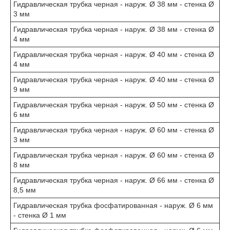
Гидравлическая трубка черная - наруж. Ø 38 мм - стенка Ø
3 мм
Гидравлическая трубка черная - наруж. Ø 38 мм - стенка Ø
4 мм
Гидравлическая трубка черная - наруж. Ø 40 мм - стенка Ø
4 мм
Гидравлическая трубка черная - наруж. Ø 40 мм - стенка Ø
9 мм
Гидравлическая трубка черная - наруж. Ø 50 мм - стенка Ø
6 мм
Гидравлическая трубка черная - наруж. Ø 60 мм - стенка Ø
3 мм
Гидравлическая трубка черная - наруж. Ø 60 мм - стенка Ø
8 мм
Гидравлическая трубка черная - наруж. Ø 66 мм - стенка Ø
8,5 мм
Гидравлическая трубка фосфатированная - наруж. Ø 6 мм
- стенка Ø 1 мм