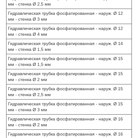
мм - стенка Ø 2,5 мм
Гидравлическая трубка фосфатированная - наруж. Ø 12
мм - стенка Ø 3 мм
Гидравлическая трубка фосфатированная - наруж. Ø 12
мм - стенка Ø 4 мм
Гидравлическая трубка фосфатированная - наруж. Ø 14
мм - стенка Ø 1,5 мм
Гидравлическая трубка фосфатированная - наруж. Ø 15
мм - стенка Ø 1,5 мм
Гидравлическая трубка фосфатированная - наруж. Ø 15
мм - стенка Ø 2 мм
Гидравлическая трубка фосфатированная - наруж. Ø 15
мм - стенка Ø 2,5 мм
Гидравлическая трубка фосфатированная - наруж. Ø 15
мм - стенка Ø 3 мм
Гидравлическая трубка фосфатированная - наруж. Ø 16
мм - стенка Ø 2 мм
Гидравлическая трубка фосфатированная - наруж. Ø 16