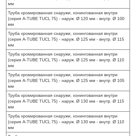
мм
Труба хромированная снаружи, хонингованная внутри
(серия A-TUBE TUCL 75) - наруж. Ø 120 мм - внутр. Ø 100
мм
Труба хромированная снаружи, хонингованная внутри
(серия A-TUBE TUCL 75) - наруж. Ø 125 мм - внутр. Ø 115
мм
Труба хромированная снаружи, хонингованная внутри
(серия A-TUBE TUCL 75) - наруж. Ø 125 мм - внутр. Ø 110
мм
Труба хромированная снаружи, хонингованная внутри
(серия A-TUBE TUCL 75) - наруж. Ø 125 мм - внутр. Ø 105
мм
Труба хромированная снаружи, хонингованная внутри
(серия A-TUBE TUCL 75) - наруж. Ø 130 мм - внутр. Ø 115
мм
Труба хромированная снаружи, хонингованная внутри
(серия A-TUBE TUCL 75) - наруж. Ø 130 мм - внутр. Ø 110
мм