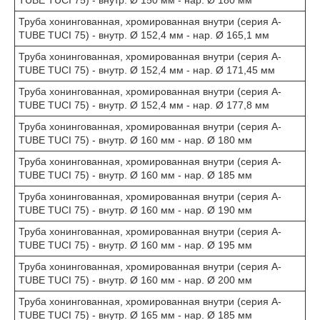
TUBE TUCI 75) - внутр. Ø 150 мм - нар. Ø 180 мм
Труба хонингованная, хромированная внутри (серия A-
TUBE TUCI 75) - внутр. Ø 152,4 мм - нар. Ø 165,1 мм
Труба хонингованная, хромированная внутри (серия A-
TUBE TUCI 75) - внутр. Ø 152,4 мм - нар. Ø 171,45 мм
Труба хонингованная, хромированная внутри (серия A-
TUBE TUCI 75) - внутр. Ø 152,4 мм - нар. Ø 177,8 мм
Труба хонингованная, хромированная внутри (серия A-
TUBE TUCI 75) - внутр. Ø 160 мм - нар. Ø 180 мм
Труба хонингованная, хромированная внутри (серия A-
TUBE TUCI 75) - внутр. Ø 160 мм - нар. Ø 185 мм
Труба хонингованная, хромированная внутри (серия A-
TUBE TUCI 75) - внутр. Ø 160 мм - нар. Ø 190 мм
Труба хонингованная, хромированная внутри (серия A-
TUBE TUCI 75) - внутр. Ø 160 мм - нар. Ø 195 мм
Труба хонингованная, хромированная внутри (серия A-
TUBE TUCI 75) - внутр. Ø 160 мм - нар. Ø 200 мм
Труба хонингованная, хромированная внутри (серия A-
TUBE TUCI 75) - внутр. Ø 165 мм - нар. Ø 185 мм