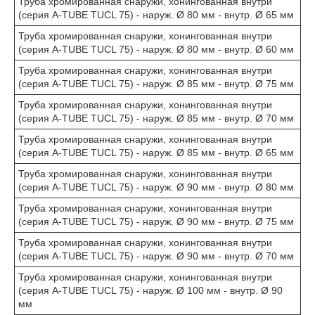
Труба хромированная снаружи, хонингованная внутри
(серия A-TUBE TUCL 75) - наруж. Ø 80 мм - внутр. Ø 65 мм
Труба хромированная снаружи, хонингованная внутри
(серия A-TUBE TUCL 75) - наруж. Ø 80 мм - внутр. Ø 60 мм
Труба хромированная снаружи, хонингованная внутри
(серия A-TUBE TUCL 75) - наруж. Ø 85 мм - внутр. Ø 75 мм
Труба хромированная снаружи, хонингованная внутри
(серия A-TUBE TUCL 75) - наруж. Ø 85 мм - внутр. Ø 70 мм
Труба хромированная снаружи, хонингованная внутри
(серия A-TUBE TUCL 75) - наруж. Ø 85 мм - внутр. Ø 65 мм
Труба хромированная снаружи, хонингованная внутри
(серия A-TUBE TUCL 75) - наруж. Ø 90 мм - внутр. Ø 80 мм
Труба хромированная снаружи, хонингованная внутри
(серия A-TUBE TUCL 75) - наруж. Ø 90 мм - внутр. Ø 75 мм
Труба хромированная снаружи, хонингованная внутри
(серия A-TUBE TUCL 75) - наруж. Ø 90 мм - внутр. Ø 70 мм
Труба хромированная снаружи, хонингованная внутри
(серия A-TUBE TUCL 75) - наруж. Ø 100 мм - внутр. Ø 90
мм