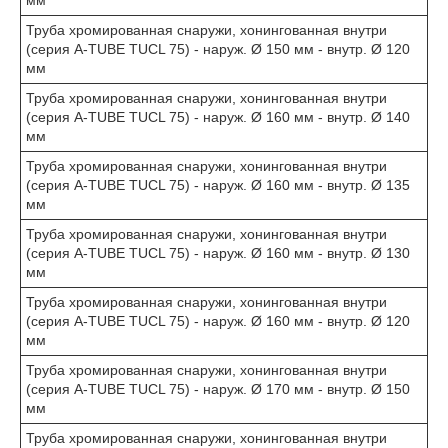
мм
Труба хромированная снаружи, хонингованная внутри
(серия A-TUBE TUCL 75) - наруж. Ø 150 мм - внутр. Ø 120
мм
Труба хромированная снаружи, хонингованная внутри
(серия A-TUBE TUCL 75) - наруж. Ø 160 мм - внутр. Ø 140
мм
Труба хромированная снаружи, хонингованная внутри
(серия A-TUBE TUCL 75) - наруж. Ø 160 мм - внутр. Ø 135
мм
Труба хромированная снаружи, хонингованная внутри
(серия A-TUBE TUCL 75) - наруж. Ø 160 мм - внутр. Ø 130
мм
Труба хромированная снаружи, хонингованная внутри
(серия A-TUBE TUCL 75) - наруж. Ø 160 мм - внутр. Ø 120
мм
Труба хромированная снаружи, хонингованная внутри
(серия A-TUBE TUCL 75) - наруж. Ø 170 мм - внутр. Ø 150
мм
Труба хромированная снаружи, хонингованная внутри