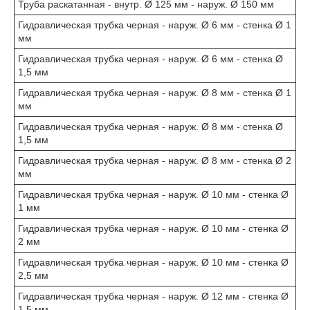
Труба раскатанная - внутр. Ø 125 мм - наруж. Ø 150 мм
Гидравлическая трубка черная - наруж. Ø 6 мм - стенка Ø 1
мм
Гидравлическая трубка черная - наруж. Ø 6 мм - стенка Ø
1,5 мм
Гидравлическая трубка черная - наруж. Ø 8 мм - стенка Ø 1
мм
Гидравлическая трубка черная - наруж. Ø 8 мм - стенка Ø
1,5 мм
Гидравлическая трубка черная - наруж. Ø 8 мм - стенка Ø 2
мм
Гидравлическая трубка черная - наруж. Ø 10 мм - стенка Ø
1 мм
Гидравлическая трубка черная - наруж. Ø 10 мм - стенка Ø
2 мм
Гидравлическая трубка черная - наруж. Ø 10 мм - стенка Ø
2,5 мм
Гидравлическая трубка черная - наруж. Ø 12 мм - стенка Ø
1,5 мм