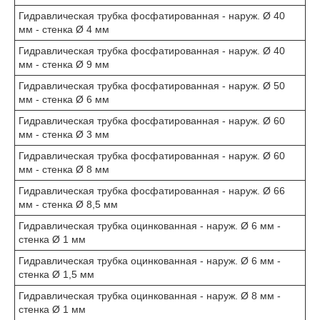
Гидравлическая трубка фосфатированная - наруж. Ø 40
мм - стенка Ø 4 мм
Гидравлическая трубка фосфатированная - наруж. Ø 40
мм - стенка Ø 9 мм
Гидравлическая трубка фосфатированная - наруж. Ø 50
мм - стенка Ø 6 мм
Гидравлическая трубка фосфатированная - наруж. Ø 60
мм - стенка Ø 3 мм
Гидравлическая трубка фосфатированная - наруж. Ø 60
мм - стенка Ø 8 мм
Гидравлическая трубка фосфатированная - наруж. Ø 66
мм - стенка Ø 8,5 мм
Гидравлическая трубка оцинкованная - наруж. Ø 6 мм -
стенка Ø 1 мм
Гидравлическая трубка оцинкованная - наруж. Ø 6 мм -
стенка Ø 1,5 мм
Гидравлическая трубка оцинкованная - наруж. Ø 8 мм -
стенка Ø 1 мм