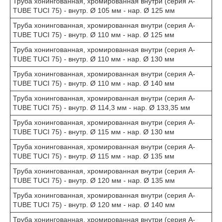
Труба хонингованная, хромированная внутри (серия A-
TUBE TUCI 75) - внутр. Ø 105 мм - нар. Ø 125 мм
Труба хонингованная, хромированная внутри (серия A-
TUBE TUCI 75) - внутр. Ø 110 мм - нар. Ø 125 мм
Труба хонингованная, хромированная внутри (серия A-
TUBE TUCI 75) - внутр. Ø 110 мм - нар. Ø 130 мм
Труба хонингованная, хромированная внутри (серия A-
TUBE TUCI 75) - внутр. Ø 110 мм - нар. Ø 140 мм
Труба хонингованная, хромированная внутри (серия A-
TUBE TUCI 75) - внутр. Ø 114,3 мм - нар. Ø 133,35 мм
Труба хонингованная, хромированная внутри (серия A-
TUBE TUCI 75) - внутр. Ø 115 мм - нар. Ø 130 мм
Труба хонингованная, хромированная внутри (серия A-
TUBE TUCI 75) - внутр. Ø 115 мм - нар. Ø 135 мм
Труба хонингованная, хромированная внутри (серия A-
TUBE TUCI 75) - внутр. Ø 120 мм - нар. Ø 135 мм
Труба хонингованная, хромированная внутри (серия A-
TUBE TUCI 75) - внутр. Ø 120 мм - нар. Ø 140 мм
Труба хонингованная, хромированная внутри (серия A-