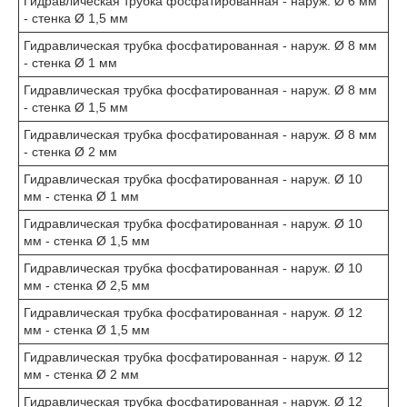
Гидравлическая трубка фосфатированная - наруж. Ø 6 мм
- стенка Ø 1,5 мм
Гидравлическая трубка фосфатированная - наруж. Ø 8 мм
- стенка Ø 1 мм
Гидравлическая трубка фосфатированная - наруж. Ø 8 мм
- стенка Ø 1,5 мм
Гидравлическая трубка фосфатированная - наруж. Ø 8 мм
- стенка Ø 2 мм
Гидравлическая трубка фосфатированная - наруж. Ø 10
мм - стенка Ø 1 мм
Гидравлическая трубка фосфатированная - наруж. Ø 10
мм - стенка Ø 1,5 мм
Гидравлическая трубка фосфатированная - наруж. Ø 10
мм - стенка Ø 2,5 мм
Гидравлическая трубка фосфатированная - наруж. Ø 12
мм - стенка Ø 1,5 мм
Гидравлическая трубка фосфатированная - наруж. Ø 12
мм - стенка Ø 2 мм
Гидравлическая трубка фосфатированная - наруж. Ø 12