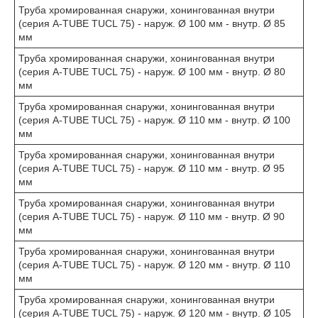
Труба хромированная снаружи, хонингованная внутри
(серия A-TUBE TUCL 75) - наруж. Ø 100 мм - внутр. Ø 85
мм
Труба хромированная снаружи, хонингованная внутри
(серия A-TUBE TUCL 75) - наруж. Ø 100 мм - внутр. Ø 80
мм
Труба хромированная снаружи, хонингованная внутри
(серия A-TUBE TUCL 75) - наруж. Ø 110 мм - внутр. Ø 100
мм
Труба хромированная снаружи, хонингованная внутри
(серия A-TUBE TUCL 75) - наруж. Ø 110 мм - внутр. Ø 95
мм
Труба хромированная снаружи, хонингованная внутри
(серия A-TUBE TUCL 75) - наруж. Ø 110 мм - внутр. Ø 90
мм
Труба хромированная снаружи, хонингованная внутри
(серия A-TUBE TUCL 75) - наруж. Ø 120 мм - внутр. Ø 110
мм
Труба хромированная снаружи, хонингованная внутри
(серия A-TUBE TUCL 75) - наруж. Ø 120 мм - внутр. Ø 105