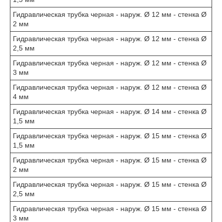
Гидравлическая трубка черная - наруж. Ø 12 мм - стенка Ø
2 мм
Гидравлическая трубка черная - наруж. Ø 12 мм - стенка Ø
2,5 мм
Гидравлическая трубка черная - наруж. Ø 12 мм - стенка Ø
3 мм
Гидравлическая трубка черная - наруж. Ø 12 мм - стенка Ø
4 мм
Гидравлическая трубка черная - наруж. Ø 14 мм - стенка Ø
1,5 мм
Гидравлическая трубка черная - наруж. Ø 15 мм - стенка Ø
1,5 мм
Гидравлическая трубка черная - наруж. Ø 15 мм - стенка Ø
2 мм
Гидравлическая трубка черная - наруж. Ø 15 мм - стенка Ø
2,5 мм
Гидравлическая трубка черная - наруж. Ø 15 мм - стенка Ø
3 мм