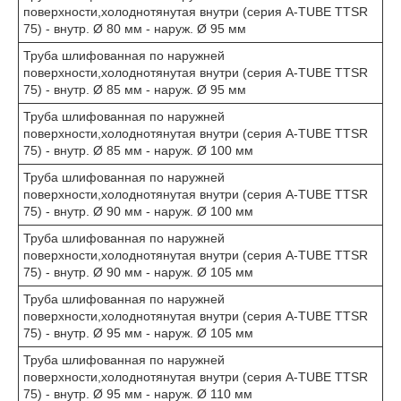
поверхности,холоднотянутая внутри (серия A-TUBE TTSR
75) - внутр. Ø 80 мм - наруж. Ø 95 мм
Труба шлифованная по наружней
поверхности,холоднотянутая внутри (серия A-TUBE TTSR
75) - внутр. Ø 85 мм - наруж. Ø 95 мм
Труба шлифованная по наружней
поверхности,холоднотянутая внутри (серия A-TUBE TTSR
75) - внутр. Ø 85 мм - наруж. Ø 100 мм
Труба шлифованная по наружней
поверхности,холоднотянутая внутри (серия A-TUBE TTSR
75) - внутр. Ø 90 мм - наруж. Ø 100 мм
Труба шлифованная по наружней
поверхности,холоднотянутая внутри (серия A-TUBE TTSR
75) - внутр. Ø 90 мм - наруж. Ø 105 мм
Труба шлифованная по наружней
поверхности,холоднотянутая внутри (серия A-TUBE TTSR
75) - внутр. Ø 95 мм - наруж. Ø 105 мм
Труба шлифованная по наружней
поверхности,холоднотянутая внутри (серия A-TUBE TTSR
75) - внутр. Ø 95 мм - наруж. Ø 110 мм