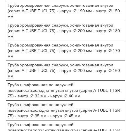
Труба хромированная снаружи, хонингованная внутри
(серия A-TUBE TUCL 75) - наруж. Ø 190 мм - внутр. Ø 150
мм
Труба хромированная снаружи, хонингованная внутри
(серия A-TUBE TUCL 75) - наруж. Ø 200 мм - внутр. Ø 180
мм
Труба хромированная снаружи, хонингованная внутри
(серия A-TUBE TUCL 75) - наруж. Ø 200 мм - внутр. Ø 170
мм
Труба хромированная снаружи, хонингованная внутри
(серия A-TUBE TUCL 75) - наруж. Ø 200 мм - внутр. Ø 160
мм
Труба шлифованная по наружней
поверхности,холоднотянутая внутри (серия A-TUBE TTSR
75) - внутр. Ø 32 мм - наруж. Ø 40 мм
Труба шлифованная по наружней
поверхности,холоднотянутая внутри (серия A-TUBE TTSR
75) - внутр. Ø 35 мм - наруж. Ø 45 мм
Труба шлифованная по наружней
поверхности,холоднотянутая внутри (серия A-TUBE TTSR