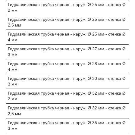
Гидравлическая трубка черная - наруж. Ø 25 мм - стенка Ø
2 мм
Гидравлическая трубка черная - наруж. Ø 25 мм - стенка Ø
2,5 мм
Гидравлическая трубка черная - наруж. Ø 25 мм - стенка Ø
4 мм
Гидравлическая трубка черная - наруж. Ø 27 мм - стенка Ø
3 мм
Гидравлическая трубка черная - наруж. Ø 28 мм - стенка Ø
4 мм
Гидравлическая трубка черная - наруж. Ø 30 мм - стенка Ø
3 мм
Гидравлическая трубка черная - наруж. Ø 32 мм - стенка Ø
2 мм
Гидравлическая трубка черная - наруж. Ø 32 мм - стенка Ø
2,5 мм
Гидравлическая трубка черная - наруж. Ø 35 мм - стенка Ø
3 мм