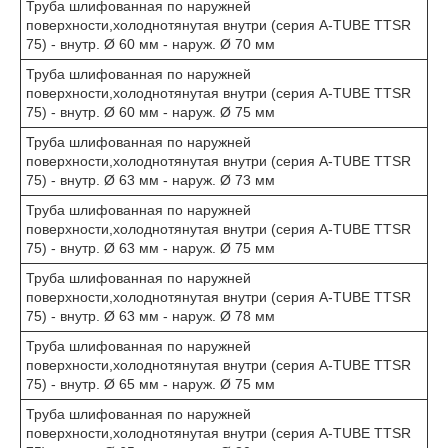
Труба шлифованная по наружней
поверхности,холоднотянутая внутри (серия A-TUBE TTSR
75) - внутр. Ø 60 мм - наруж. Ø 70 мм
Труба шлифованная по наружней
поверхности,холоднотянутая внутри (серия A-TUBE TTSR
75) - внутр. Ø 60 мм - наруж. Ø 75 мм
Труба шлифованная по наружней
поверхности,холоднотянутая внутри (серия A-TUBE TTSR
75) - внутр. Ø 63 мм - наруж. Ø 73 мм
Труба шлифованная по наружней
поверхности,холоднотянутая внутри (серия A-TUBE TTSR
75) - внутр. Ø 63 мм - наруж. Ø 75 мм
Труба шлифованная по наружней
поверхности,холоднотянутая внутри (серия A-TUBE TTSR
75) - внутр. Ø 63 мм - наруж. Ø 78 мм
Труба шлифованная по наружней
поверхности,холоднотянутая внутри (серия A-TUBE TTSR
75) - внутр. Ø 65 мм - наруж. Ø 75 мм
Труба шлифованная по наружней
поверхности,холоднотянутая внутри (серия A-TUBE TTSR