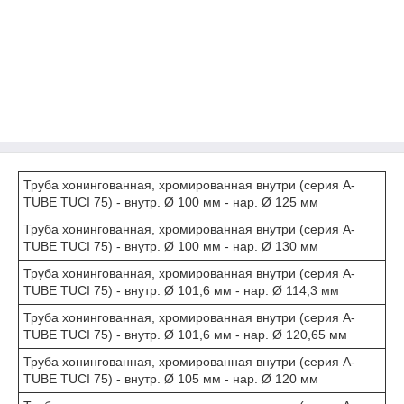
Труба хонингованная, хромированная внутри (серия A-
TUBE TUCI 75) - внутр. Ø 100 мм - нар. Ø 125 мм
Труба хонингованная, хромированная внутри (серия A-
TUBE TUCI 75) - внутр. Ø 100 мм - нар. Ø 130 мм
Труба хонингованная, хромированная внутри (серия A-
TUBE TUCI 75) - внутр. Ø 101,6 мм - нар. Ø 114,3 мм
Труба хонингованная, хромированная внутри (серия A-
TUBE TUCI 75) - внутр. Ø 101,6 мм - нар. Ø 120,65 мм
Труба хонингованная, хромированная внутри (серия A-
TUBE TUCI 75) - внутр. Ø 105 мм - нар. Ø 120 мм