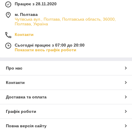
Працює з 28.11.2020
м. Полтава
Чутівська вул., Полтава, Полтавська область, 36000,
Полтава, Україна
Контакти
Сьогодні працює з 07:00 до 20:00
Показати весь графік роботи
Про нас
Контакти
Доставка та оплата
Графік роботи
Повна версія сайту