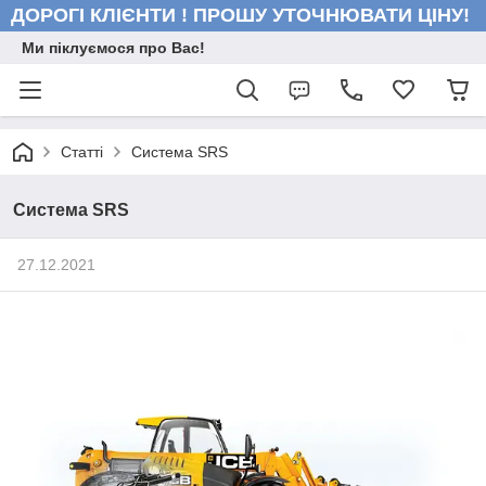
ДОРОГІ КЛІЄНТИ ! ПРОШУ УТОЧНЮВАТИ ЦІНУ!
Ми піклуємося про Вас!
Статті
Система SRS
Система SRS
27.12.2021