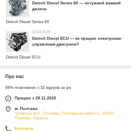
Detroit Diesel Series 60 — потужний важкий
дизель
Detroit Diesel Series 60
22.03.2026
Detroit Diesel ECU — як працює електронне
управління двигуном?
Detroit Diesel ECU
Про нас
88% позитивних з 32 відгуків за рік
Працює з 28.11.2020
м. Полтава
Чутівська вул., Полтава, Полтавська область, 36000,
Полтава, Україна
Контакти