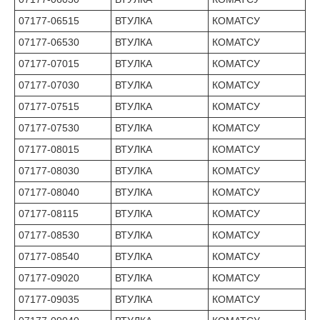
07177-06515
ВТУЛКА
КОМАТСУ
07177-06530
ВТУЛКА
КОМАТСУ
07177-07015
ВТУЛКА
КОМАТСУ
07177-07030
ВТУЛКА
КОМАТСУ
07177-07515
ВТУЛКА
КОМАТСУ
07177-07530
ВТУЛКА
КОМАТСУ
07177-08015
ВТУЛКА
КОМАТСУ
07177-08030
ВТУЛКА
КОМАТСУ
07177-08040
ВТУЛКА
КОМАТСУ
07177-08115
ВТУЛКА
КОМАТСУ
07177-08530
ВТУЛКА
КОМАТСУ
07177-08540
ВТУЛКА
КОМАТСУ
07177-09020
ВТУЛКА
КОМАТСУ
07177-09035
ВТУЛКА
КОМАТСУ