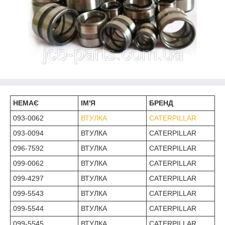
НЕМАЄ
ІМ'Я
БРЕНД
093-0062
ВТУЛКА
CATERPILLAR
093-0094
ВТУЛКА
CATERPILLAR
096-7592
ВТУЛКА
CATERPILLAR
099-0062
ВТУЛКА
CATERPILLAR
099-4297
ВТУЛКА
CATERPILLAR
099-5543
ВТУЛКА
CATERPILLAR
099-5544
ВТУЛКА
CATERPILLAR
099-5545
ВТУЛКА
CATERPILLAR