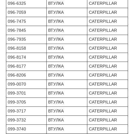
096-6325
ВТУЛКА
CATERPILLAR
096-7059
ВТУЛКА
CATERPILLAR
096-7475
ВТУЛКА
CATERPILLAR
096-7845
ВТУЛКА
CATERPILLAR
096-7935
ВТУЛКА
CATERPILLAR
096-8158
ВТУЛКА
CATERPILLAR
096-8174
ВТУЛКА
CATERPILLAR
096-8177
ВТУЛКА
CATERPILLAR
096-8206
ВТУЛКА
CATERPILLAR
099-0070
ВТУЛКА
CATERPILLAR
099-3701
ВТУЛКА
CATERPILLAR
099-3705
ВТУЛКА
CATERPILLAR
099-3717
ВТУЛКА
CATERPILLAR
099-3732
ВТУЛКА
CATERPILLAR
099-3740
ВТУЛКА
CATERPILLAR