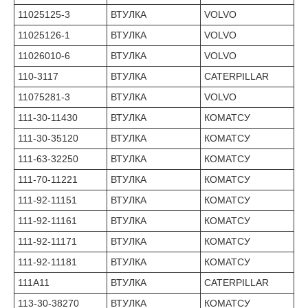
11025125-3
ВТУЛКА
VOLVO
11025126-1
ВТУЛКА
VOLVO
11026010-6
ВТУЛКА
VOLVO
110-3117
ВТУЛКА
CATERPILLAR
11075281-3
ВТУЛКА
VOLVO
111-30-11430
ВТУЛКА
КОМАТСУ
111-30-35120
ВТУЛКА
КОМАТСУ
111-63-32250
ВТУЛКА
КОМАТСУ
111-70-11221
ВТУЛКА
КОМАТСУ
111-92-11151
ВТУЛКА
КОМАТСУ
111-92-11161
ВТУЛКА
КОМАТСУ
111-92-11171
ВТУЛКА
КОМАТСУ
111-92-11181
ВТУЛКА
КОМАТСУ
111A11
ВТУЛКА
CATERPILLAR
113-30-38270
ВТУЛКА
КОМАТСУ