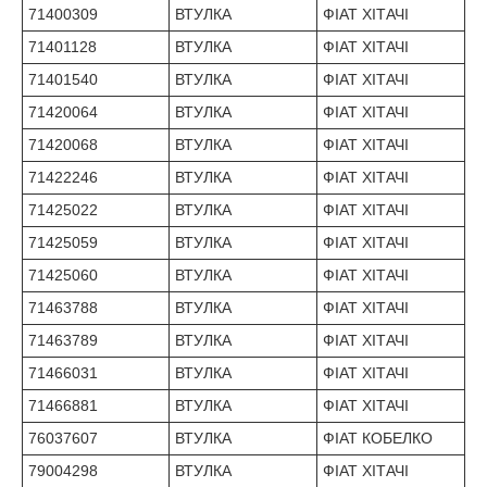
71400309
ВТУЛКА
ФІАТ ХІТАЧІ
71401128
ВТУЛКА
ФІАТ ХІТАЧІ
71401540
ВТУЛКА
ФІАТ ХІТАЧІ
71420064
ВТУЛКА
ФІАТ ХІТАЧІ
71420068
ВТУЛКА
ФІАТ ХІТАЧІ
71422246
ВТУЛКА
ФІАТ ХІТАЧІ
71425022
ВТУЛКА
ФІАТ ХІТАЧІ
71425059
ВТУЛКА
ФІАТ ХІТАЧІ
71425060
ВТУЛКА
ФІАТ ХІТАЧІ
71463788
ВТУЛКА
ФІАТ ХІТАЧІ
71463789
ВТУЛКА
ФІАТ ХІТАЧІ
71466031
ВТУЛКА
ФІАТ ХІТАЧІ
71466881
ВТУЛКА
ФІАТ ХІТАЧІ
76037607
ВТУЛКА
ФІАТ КОБЕЛКО
79004298
ВТУЛКА
ФІАТ ХІТАЧІ