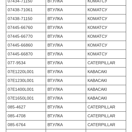
07434-71150
ВТУЛКА
КОМАТСУ
07438-71061
ВТУЛКА
КОМАТСУ
07438-71150
ВТУЛКА
КОМАТСУ
07445-66760
ВТУЛКА
КОМАТСУ
07445-66770
ВТУЛКА
КОМАТСУ
07445-66860
ВТУЛКА
КОМАТСУ
07445-66870
ВТУЛКА
КОМАТСУ
077-9534
ВТУЛКА
CATERPILLAR
07E1220L001
ВТУЛКА
КАВАСАКІ
07E1230L001
ВТУЛКА
КАВАСАКІ
07E1400L001
ВТУЛКА
КАВАСАКІ
07E1650L001
ВТУЛКА
КАВАСАКІ
085-4627
ВТУЛКА
CATERPILLAR
085-4708
ВТУЛКА
CATERPILLAR
085-6764
ВТУЛКА
CATERPILLAR