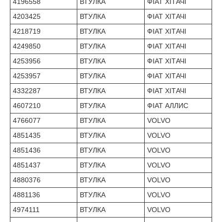
4196558
ВТУЛКА
ФІАТ ХІТАЧІ
4203425
ВТУЛКА
ФІАТ ХІТАЧІ
4218719
ВТУЛКА
ФІАТ ХІТАЧІ
4249850
ВТУЛКА
ФІАТ ХІТАЧІ
4253956
ВТУЛКА
ФІАТ ХІТАЧІ
4253957
ВТУЛКА
ФІАТ ХІТАЧІ
4332287
ВТУЛКА
ФІАТ ХІТАЧІ
4607210
ВТУЛКА
ФІАТ АЛЛИС
4766077
ВТУЛКА
VOLVO
4851435
ВТУЛКА
VOLVO
4851436
ВТУЛКА
VOLVO
4851437
ВТУЛКА
VOLVO
4880376
ВТУЛКА
VOLVO
4881136
ВТУЛКА
VOLVO
4974111
ВТУЛКА
VOLVO