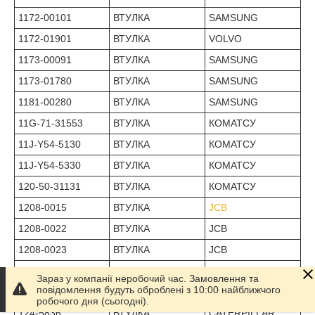
1172-00101
ВТУЛКА
SAMSUNG
1172-01901
ВТУЛКА
VOLVO
1173-00091
ВТУЛКА
SAMSUNG
1173-01780
ВТУЛКА
SAMSUNG
1181-00280
ВТУЛКА
SAMSUNG
11G-71-31553
ВТУЛКА
КОМАТСУ
11J-Y54-5130
ВТУЛКА
КОМАТСУ
11J-Y54-5330
ВТУЛКА
КОМАТСУ
120-50-31131
ВТУЛКА
КОМАТСУ
1208-0015
ВТУЛКА
JCB
1208-0022
ВТУЛКА
JCB
1208-0023
ВТУЛКА
JCB
1208-0031
ВТУЛКА
JCB
Зараз у компанії неробочий час. Замовлення та
повідомлення будуть оброблені з 10:00 найближчого
120-Y46-5350
ВТУЛКА
КОМАТСУ
робочого дня (сьогодні).
124-5836
ВТУЛКА
CATERPILLAR