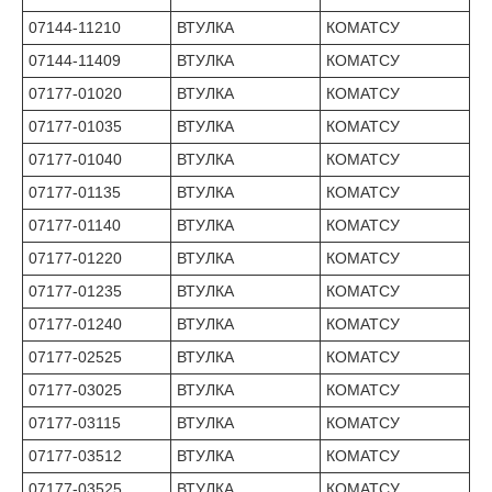
07144-11210
ВТУЛКА
КОМАТСУ
07144-11409
ВТУЛКА
КОМАТСУ
07177-01020
ВТУЛКА
КОМАТСУ
07177-01035
ВТУЛКА
КОМАТСУ
07177-01040
ВТУЛКА
КОМАТСУ
07177-01135
ВТУЛКА
КОМАТСУ
07177-01140
ВТУЛКА
КОМАТСУ
07177-01220
ВТУЛКА
КОМАТСУ
07177-01235
ВТУЛКА
КОМАТСУ
07177-01240
ВТУЛКА
КОМАТСУ
07177-02525
ВТУЛКА
КОМАТСУ
07177-03025
ВТУЛКА
КОМАТСУ
07177-03115
ВТУЛКА
КОМАТСУ
07177-03512
ВТУЛКА
КОМАТСУ
07177-03525
ВТУЛКА
КОМАТСУ