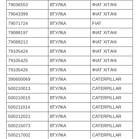
79036553
ВТУЛКА
ФІАТ ХІТАЧІ
79043399
ВТУЛКА
ФІАТ ХІТАЧІ
79071724
ВТУЛКА
FIAT
79088197
ВТУЛКА
ФІАТ ХІТАЧІ
79088212
ВТУЛКА
ФІАТ ХІТАЧІ
79105424
ВТУЛКА
ФІАТ ХІТАЧІ
79105425
ВТУЛКА
ФІАТ ХІТАЧІ
79105426
ВТУЛКА
ФІАТ ХІТАЧІ
390600069
ВТУЛКА
CATERPILLAR
500210013
ВТУЛКА
CATERPILLAR
500210015
ВТУЛКА
CATERPILLAR
500211014
ВТУЛКА
CATERPILLAR
500212021
ВТУЛКА
CATERPILLAR
500215073
ВТУЛКА
CATERPILLAR
500217002
ВТУЛКА
CATERPILLAR