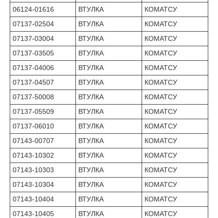
06124-01616
ВТУЛКА
КОМАТСУ
07137-02504
ВТУЛКА
КОМАТСУ
07137-03004
ВТУЛКА
КОМАТСУ
07137-03505
ВТУЛКА
КОМАТСУ
07137-04006
ВТУЛКА
КОМАТСУ
07137-04507
ВТУЛКА
КОМАТСУ
07137-50008
ВТУЛКА
КОМАТСУ
07137-05509
ВТУЛКА
КОМАТСУ
07137-06010
ВТУЛКА
КОМАТСУ
07143-00707
ВТУЛКА
КОМАТСУ
07143-10302
ВТУЛКА
КОМАТСУ
07143-10303
ВТУЛКА
КОМАТСУ
07143-10304
ВТУЛКА
КОМАТСУ
07143-10404
ВТУЛКА
КОМАТСУ
07143-10405
ВТУЛКА
КОМАТСУ