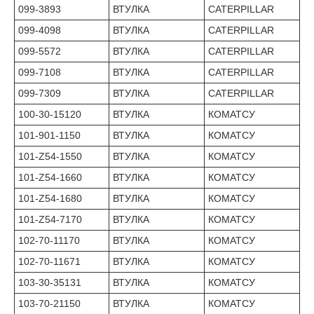
099-3893
ВТУЛКА
CATERPILLAR
099-4098
ВТУЛКА
CATERPILLAR
099-5572
ВТУЛКА
CATERPILLAR
099-7108
ВТУЛКА
CATERPILLAR
099-7309
ВТУЛКА
CATERPILLAR
100-30-15120
ВТУЛКА
КОМАТСУ
101-901-1150
ВТУЛКА
КОМАТСУ
101-Z54-1550
ВТУЛКА
КОМАТСУ
101-Z54-1660
ВТУЛКА
КОМАТСУ
101-Z54-1680
ВТУЛКА
КОМАТСУ
101-Z54-7170
ВТУЛКА
КОМАТСУ
102-70-11170
ВТУЛКА
КОМАТСУ
102-70-11671
ВТУЛКА
КОМАТСУ
103-30-35131
ВТУЛКА
КОМАТСУ
103-70-21150
ВТУЛКА
КОМАТСУ