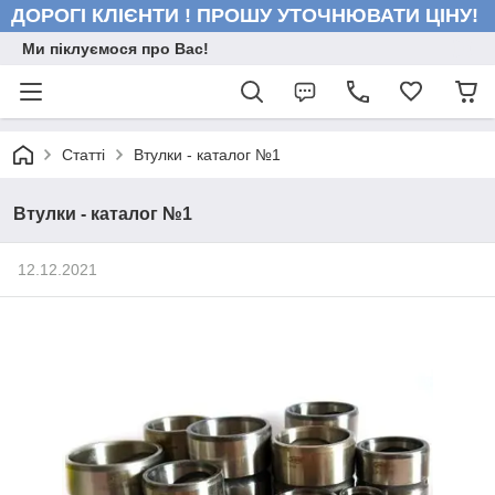
ДОРОГІ КЛІЄНТИ ! ПРОШУ УТОЧНЮВАТИ ЦІНУ!
Ми піклуємося про Вас!
Статті
Втулки - каталог №1
Втулки - каталог №1
12.12.2021