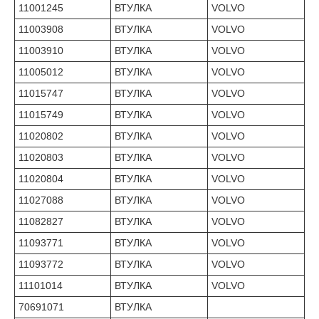
11001245
ВТУЛКА
VOLVO
11003908
ВТУЛКА
VOLVO
11003910
ВТУЛКА
VOLVO
11005012
ВТУЛКА
VOLVO
11015747
ВТУЛКА
VOLVO
11015749
ВТУЛКА
VOLVO
11020802
ВТУЛКА
VOLVO
11020803
ВТУЛКА
VOLVO
11020804
ВТУЛКА
VOLVO
11027088
ВТУЛКА
VOLVO
11082827
ВТУЛКА
VOLVO
11093771
ВТУЛКА
VOLVO
11093772
ВТУЛКА
VOLVO
11101014
ВТУЛКА
VOLVO
70691071
ВТУЛКА