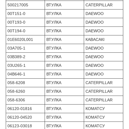
500217005
ВТУЛКА
CATERPILLAR
00T151-0
ВТУЛКА
DAEWOO
00T193-0
ВТУЛКА
DAEWOO
00T194-0
ВТУЛКА
DAEWOO
01E6020L001
ВТУЛКА
КАВАСАКІ
03A705-1
ВТУЛКА
DAEWOO
03B389-2
ВТУЛКА
DAEWOO
03U265-1
ВТУЛКА
DAEWOO
04B646-1
ВТУЛКА
DAEWOO
058-6208
ВТУЛКА
CATERPILLAR
058-6260
ВТУЛКА
CATERPILLAR
058-6306
ВТУЛКА
CATERPILLAR
06120-01816
ВТУЛКА
КОМАТСУ
06120-04520
ВТУЛКА
КОМАТСУ
06123-03018
ВТУЛКА
КОМАТСУ