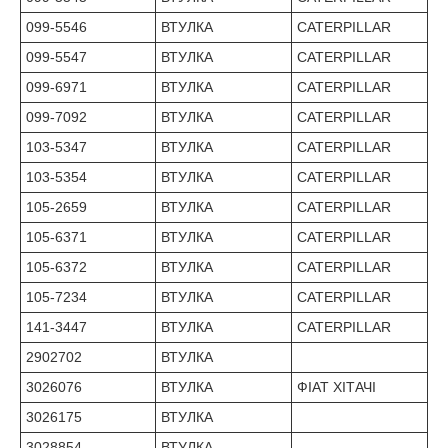
099-5546
ВТУЛКА
CATERPILLAR
099-5547
ВТУЛКА
CATERPILLAR
099-6971
ВТУЛКА
CATERPILLAR
099-7092
ВТУЛКА
CATERPILLAR
103-5347
ВТУЛКА
CATERPILLAR
103-5354
ВТУЛКА
CATERPILLAR
105-2659
ВТУЛКА
CATERPILLAR
105-6371
ВТУЛКА
CATERPILLAR
105-6372
ВТУЛКА
CATERPILLAR
105-7234
ВТУЛКА
CATERPILLAR
141-3447
ВТУЛКА
CATERPILLAR
2902702
ВТУЛКА
3026076
ВТУЛКА
ФІАТ ХІТАЧІ
3026175
ВТУЛКА
3028854
ВТУЛКА