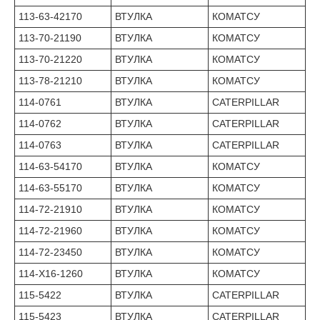
113-63-42170
ВТУЛКА
КОМАТСУ
113-70-21190
ВТУЛКА
КОМАТСУ
113-70-21220
ВТУЛКА
КОМАТСУ
113-78-21210
ВТУЛКА
КОМАТСУ
114-0761
ВТУЛКА
CATERPILLAR
114-0762
ВТУЛКА
CATERPILLAR
114-0763
ВТУЛКА
CATERPILLAR
114-63-54170
ВТУЛКА
КОМАТСУ
114-63-55170
ВТУЛКА
КОМАТСУ
114-72-21910
ВТУЛКА
КОМАТСУ
114-72-21960
ВТУЛКА
КОМАТСУ
114-72-23450
ВТУЛКА
КОМАТСУ
114-X16-1260
ВТУЛКА
КОМАТСУ
115-5422
ВТУЛКА
CATERPILLAR
115-5423
ВТУЛКА
CATERPILLAR