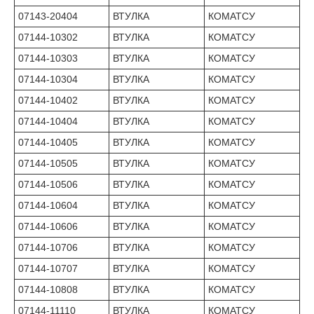
07143-20404
ВТУЛКА
КОМАТСУ
07144-10302
ВТУЛКА
КОМАТСУ
07144-10303
ВТУЛКА
КОМАТСУ
07144-10304
ВТУЛКА
КОМАТСУ
07144-10402
ВТУЛКА
КОМАТСУ
07144-10404
ВТУЛКА
КОМАТСУ
07144-10405
ВТУЛКА
КОМАТСУ
07144-10505
ВТУЛКА
КОМАТСУ
07144-10506
ВТУЛКА
КОМАТСУ
07144-10604
ВТУЛКА
КОМАТСУ
07144-10606
ВТУЛКА
КОМАТСУ
07144-10706
ВТУЛКА
КОМАТСУ
07144-10707
ВТУЛКА
КОМАТСУ
07144-10808
ВТУЛКА
КОМАТСУ
07144-11110
ВТУЛКА
КОМАТСУ