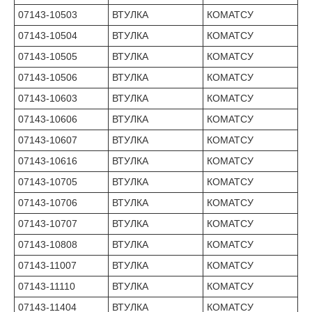
07143-10503
ВТУЛКА
КОМАТСУ
07143-10504
ВТУЛКА
КОМАТСУ
07143-10505
ВТУЛКА
КОМАТСУ
07143-10506
ВТУЛКА
КОМАТСУ
07143-10603
ВТУЛКА
КОМАТСУ
07143-10606
ВТУЛКА
КОМАТСУ
07143-10607
ВТУЛКА
КОМАТСУ
07143-10616
ВТУЛКА
КОМАТСУ
07143-10705
ВТУЛКА
КОМАТСУ
07143-10706
ВТУЛКА
КОМАТСУ
07143-10707
ВТУЛКА
КОМАТСУ
07143-10808
ВТУЛКА
КОМАТСУ
07143-11007
ВТУЛКА
КОМАТСУ
07143-11110
ВТУЛКА
КОМАТСУ
07143-11404
ВТУЛКА
КОМАТСУ