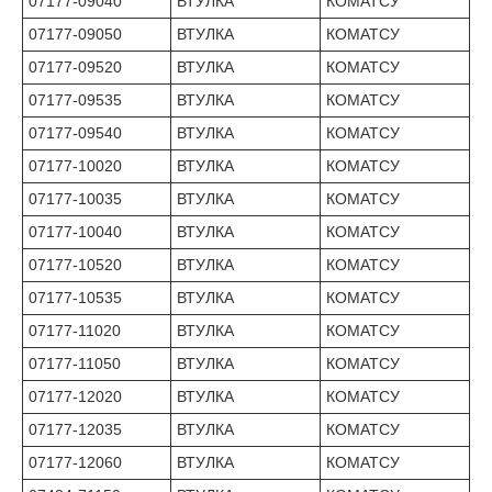
07177-09040
ВТУЛКА
КОМАТСУ
07177-09050
ВТУЛКА
КОМАТСУ
07177-09520
ВТУЛКА
КОМАТСУ
07177-09535
ВТУЛКА
КОМАТСУ
07177-09540
ВТУЛКА
КОМАТСУ
07177-10020
ВТУЛКА
КОМАТСУ
07177-10035
ВТУЛКА
КОМАТСУ
07177-10040
ВТУЛКА
КОМАТСУ
07177-10520
ВТУЛКА
КОМАТСУ
07177-10535
ВТУЛКА
КОМАТСУ
07177-11020
ВТУЛКА
КОМАТСУ
07177-11050
ВТУЛКА
КОМАТСУ
07177-12020
ВТУЛКА
КОМАТСУ
07177-12035
ВТУЛКА
КОМАТСУ
07177-12060
ВТУЛКА
КОМАТСУ