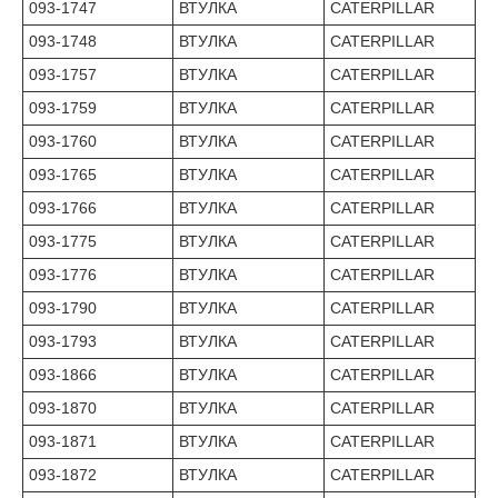
093-1747
ВТУЛКА
CATERPILLAR
093-1748
ВТУЛКА
CATERPILLAR
093-1757
ВТУЛКА
CATERPILLAR
093-1759
ВТУЛКА
CATERPILLAR
093-1760
ВТУЛКА
CATERPILLAR
093-1765
ВТУЛКА
CATERPILLAR
093-1766
ВТУЛКА
CATERPILLAR
093-1775
ВТУЛКА
CATERPILLAR
093-1776
ВТУЛКА
CATERPILLAR
093-1790
ВТУЛКА
CATERPILLAR
093-1793
ВТУЛКА
CATERPILLAR
093-1866
ВТУЛКА
CATERPILLAR
093-1870
ВТУЛКА
CATERPILLAR
093-1871
ВТУЛКА
CATERPILLAR
093-1872
ВТУЛКА
CATERPILLAR