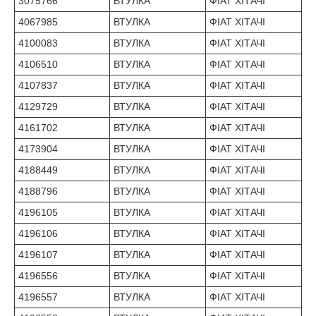
3075766
ВТУЛКА
ФІАТ ХІТАЧІ
4067985
ВТУЛКА
ФІАТ ХІТАЧІ
4100083
ВТУЛКА
ФІАТ ХІТАЧІ
4106510
ВТУЛКА
ФІАТ ХІТАЧІ
4107837
ВТУЛКА
ФІАТ ХІТАЧІ
4129729
ВТУЛКА
ФІАТ ХІТАЧІ
4161702
ВТУЛКА
ФІАТ ХІТАЧІ
4173904
ВТУЛКА
ФІАТ ХІТАЧІ
4188449
ВТУЛКА
ФІАТ ХІТАЧІ
4188796
ВТУЛКА
ФІАТ ХІТАЧІ
4196105
ВТУЛКА
ФІАТ ХІТАЧІ
4196106
ВТУЛКА
ФІАТ ХІТАЧІ
4196107
ВТУЛКА
ФІАТ ХІТАЧІ
4196556
ВТУЛКА
ФІАТ ХІТАЧІ
4196557
ВТУЛКА
ФІАТ ХІТАЧІ