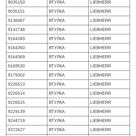
9035150
ВТУЛКА
LIEBHERR
9035151
ВТУЛКА
LIEBHERR
9136087
ВТУЛКА
LIEBHERR
9142748
ВТУЛКА
LIEBHERR
9164349
ВТУЛКА
LIEBHERR
9164350
ВТУЛКА
LIEBHERR
9164369
ВТУЛКА
LIEBHERR
9169530
ВТУЛКА
LIEBHERR
9179302
ВТУЛКА
LIEBHERR
9226513
ВТУЛКА
LIEBHERR
9226514
ВТУЛКА
LIEBHERR
9226515
ВТУЛКА
LIEBHERR
9229139
ВТУЛКА
LIEBHERR
9244719
ВТУЛКА
LIEBHERR
9372627
ВТУЛКА
LIEBHERR