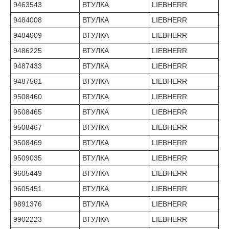
9463543
ВТУЛКА
LIEBHERR
9484008
ВТУЛКА
LIEBHERR
9484009
ВТУЛКА
LIEBHERR
9486225
ВТУЛКА
LIEBHERR
9487433
ВТУЛКА
LIEBHERR
9487561
ВТУЛКА
LIEBHERR
9508460
ВТУЛКА
LIEBHERR
9508465
ВТУЛКА
LIEBHERR
9508467
ВТУЛКА
LIEBHERR
9508469
ВТУЛКА
LIEBHERR
9509035
ВТУЛКА
LIEBHERR
9605449
ВТУЛКА
LIEBHERR
9605451
ВТУЛКА
LIEBHERR
9891376
ВТУЛКА
LIEBHERR
9902223
ВТУЛКА
LIEBHERR