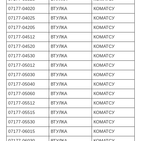
07177-04020
ВТУЛКА
КОМАТСУ
07177-04025
ВТУЛКА
КОМАТСУ
07177-04205
ВТУЛКА
КОМАТСУ
07177-04512
ВТУЛКА
КОМАТСУ
07177-04520
ВТУЛКА
КОМАТСУ
07177-04530
ВТУЛКА
КОМАТСУ
07177-05012
ВТУЛКА
КОМАТСУ
07177-05030
ВТУЛКА
КОМАТСУ
07177-05040
ВТУЛКА
КОМАТСУ
07177-05060
ВТУЛКА
КОМАТСУ
07177-05512
ВТУЛКА
КОМАТСУ
07177-05515
ВТУЛКА
КОМАТСУ
07177-05530
ВТУЛКА
КОМАТСУ
07177-06015
ВТУЛКА
КОМАТСУ
07177-06030
ВТУЛКА
КОМАТСУ