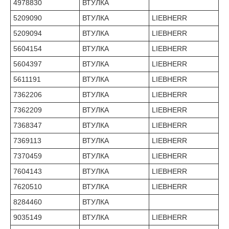
4978830
ВТУЛКА
5209090
ВТУЛКА
LIEBHERR
5209094
ВТУЛКА
LIEBHERR
5604154
ВТУЛКА
LIEBHERR
5604397
ВТУЛКА
LIEBHERR
5611191
ВТУЛКА
LIEBHERR
7362206
ВТУЛКА
LIEBHERR
7362209
ВТУЛКА
LIEBHERR
7368347
ВТУЛКА
LIEBHERR
7369113
ВТУЛКА
LIEBHERR
7370459
ВТУЛКА
LIEBHERR
7604143
ВТУЛКА
LIEBHERR
7620510
ВТУЛКА
LIEBHERR
8284460
ВТУЛКА
9035149
ВТУЛКА
LIEBHERR