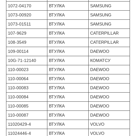
1072-04170
ВТУЛКА
SAMSUNG
1073-00920
ВТУЛКА
SAMSUNG
1073-01511
ВТУЛКА
SAMSUNG
107-9629
ВТУЛКА
CATERPILLAR
108-3549
ВТУЛКА
CATERPILLAR
109-00114
ВТУЛКА
DAEWOO
10G-71-12140
ВТУЛКА
КОМАТСУ
110-00023
ВТУЛКА
DAEWOO
110-00064
ВТУЛКА
DAEWOO
110-00083
ВТУЛКА
DAEWOO
110-00084
ВТУЛКА
DAEWOO
110-00085
ВТУЛКА
DAEWOO
110-00087
ВТУЛКА
DAEWOO
11020429-4
ВТУЛКА
VOLVO
11024446-4
ВТУЛКА
VOLVO