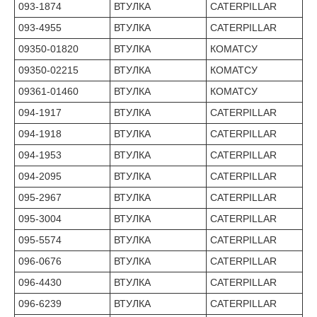
093-1874
ВТУЛКА
CATERPILLAR
093-4955
ВТУЛКА
CATERPILLAR
09350-01820
ВТУЛКА
КОМАТСУ
09350-02215
ВТУЛКА
КОМАТСУ
09361-01460
ВТУЛКА
КОМАТСУ
094-1917
ВТУЛКА
CATERPILLAR
094-1918
ВТУЛКА
CATERPILLAR
094-1953
ВТУЛКА
CATERPILLAR
094-2095
ВТУЛКА
CATERPILLAR
095-2967
ВТУЛКА
CATERPILLAR
095-3004
ВТУЛКА
CATERPILLAR
095-5574
ВТУЛКА
CATERPILLAR
096-0676
ВТУЛКА
CATERPILLAR
096-4430
ВТУЛКА
CATERPILLAR
096-6239
ВТУЛКА
CATERPILLAR