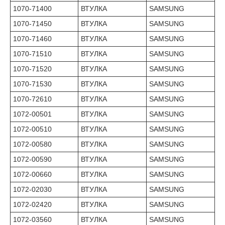
1070-71400
ВТУЛКА
SAMSUNG
1070-71450
ВТУЛКА
SAMSUNG
1070-71460
ВТУЛКА
SAMSUNG
1070-71510
ВТУЛКА
SAMSUNG
1070-71520
ВТУЛКА
SAMSUNG
1070-71530
ВТУЛКА
SAMSUNG
1070-72610
ВТУЛКА
SAMSUNG
1072-00501
ВТУЛКА
SAMSUNG
1072-00510
ВТУЛКА
SAMSUNG
1072-00580
ВТУЛКА
SAMSUNG
1072-00590
ВТУЛКА
SAMSUNG
1072-00660
ВТУЛКА
SAMSUNG
1072-02030
ВТУЛКА
SAMSUNG
1072-02420
ВТУЛКА
SAMSUNG
1072-03560
ВТУЛКА
SAMSUNG