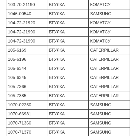
103-70-21190
ВТУЛКА
КОМАТСУ
1046-00540
ВТУЛКА
SAMSUNG
104-72-21920
ВТУЛКА
КОМАТСУ
104-72-21990
ВТУЛКА
КОМАТСУ
104-72-31990
ВТУЛКА
КОМАТСУ
105-6169
ВТУЛКА
CATERPILLAR
105-6196
ВТУЛКА
CATERPILLAR
105-6344
ВТУЛКА
CATERPILLAR
105-6345
ВТУЛКА
CATERPILLAR
105-7366
ВТУЛКА
CATERPILLAR
105-7385
ВТУЛКА
CATERPILLAR
1070-02250
ВТУЛКА
SAMSUNG
1070-66981
ВТУЛКА
SAMSUNG
1070-71360
ВТУЛКА
SAMSUNG
1070-71370
ВТУЛКА
SAMSUNG