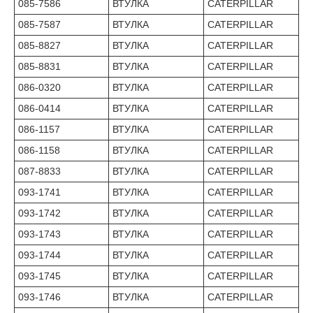
085-7586
ВТУЛКА
CATERPILLAR
085-7587
ВТУЛКА
CATERPILLAR
085-8827
ВТУЛКА
CATERPILLAR
085-8831
ВТУЛКА
CATERPILLAR
086-0320
ВТУЛКА
CATERPILLAR
086-0414
ВТУЛКА
CATERPILLAR
086-1157
ВТУЛКА
CATERPILLAR
086-1158
ВТУЛКА
CATERPILLAR
087-8833
ВТУЛКА
CATERPILLAR
093-1741
ВТУЛКА
CATERPILLAR
093-1742
ВТУЛКА
CATERPILLAR
093-1743
ВТУЛКА
CATERPILLAR
093-1744
ВТУЛКА
CATERPILLAR
093-1745
ВТУЛКА
CATERPILLAR
093-1746
ВТУЛКА
CATERPILLAR