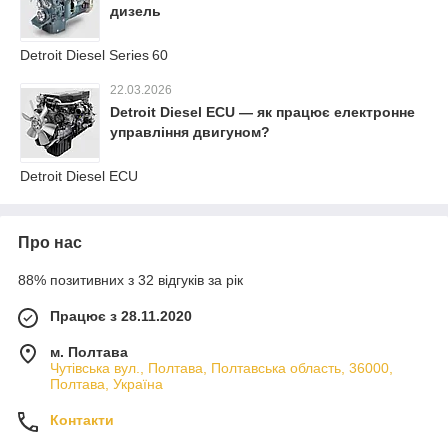
дизель
Detroit Diesel Series 60
22.03.2026
Detroit Diesel ECU — як працює електронне
управління двигуном?
Detroit Diesel ECU
Про нас
88% позитивних з 32 відгуків за рік
Працює з 28.11.2020
м. Полтава
Чутівська вул., Полтава, Полтавська область, 36000,
Полтава, Україна
Контакти